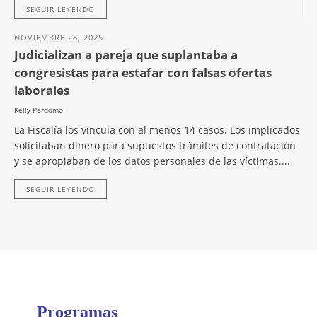
SEGUIR LEYENDO
NOVIEMBRE 28, 2025
Judicializan a pareja que suplantaba a
congresistas para estafar con falsas ofertas
laborales
Kelly Perdomo
La Fiscalía los vincula con al menos 14 casos. Los implicados
solicitaban dinero para supuestos trámites de contratación
y se apropiaban de los datos personales de las víctimas....
SEGUIR LEYENDO
Programas