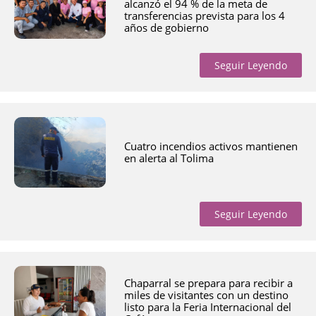
alcanzó el 94 % de la meta de
transferencias prevista para los 4
años de gobierno
Seguir Leyendo
Cuatro incendios activos mantienen
en alerta al Tolima
Seguir Leyendo
Chaparral se prepara para recibir a
miles de visitantes con un destino
listo para la Feria Internacional del