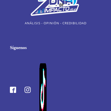
ANÁLISIS - OPINIÓN - CREDIBILIDAD
Síguenos