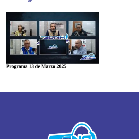
Programa 13 de Marzo 2025