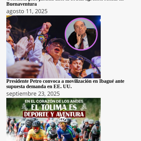
Buenaventura
agosto 11, 2025
Presidente Petro convoca a movilización en Ibagué ante
supuesta demanda en EE. UU.
septiembre 23, 2025