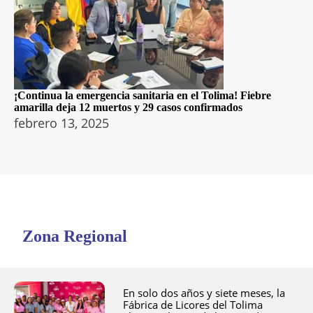
¡Continua la emergencia sanitaria en el Tolima! Fiebre
amarilla deja 12 muertos y 29 casos confirmados
febrero 13, 2025
Zona Regional
En solo dos años y siete meses, la
Fábrica de Licores del Tolima