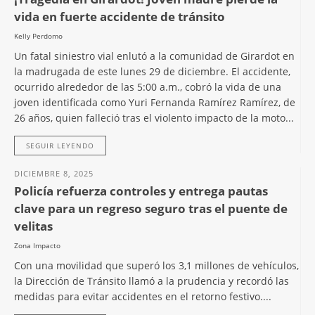
vida en fuerte accidente de tránsito
Kelly Perdomo
Un fatal siniestro vial enlutó a la comunidad de Girardot en
la madrugada de este lunes 29 de diciembre. El accidente,
ocurrido alrededor de las 5:00 a.m., cobró la vida de una
joven identificada como Yuri Fernanda Ramírez Ramírez, de
26 años, quien falleció tras el violento impacto de la moto...
SEGUIR LEYENDO
DICIEMBRE 8, 2025
Policía refuerza controles y entrega pautas
clave para un regreso seguro tras el puente de
velitas
Zona Impacto
Con una movilidad que superó los 3,1 millones de vehículos,
la Dirección de Tránsito llamó a la prudencia y recordó las
medidas para evitar accidentes en el retorno festivo....