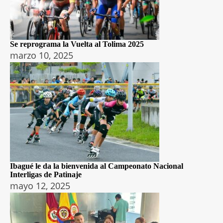
Se reprograma la Vuelta al Tolima 2025
marzo 10, 2025
Ibagué le da la bienvenida al Campeonato Nacional
Interligas de Patinaje
mayo 12, 2025