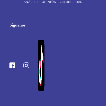
ANÁLISIS - OPINIÓN - CREDIBILIDAD
Síguenos