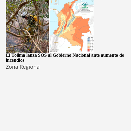
El Tolima lanza SOS al Gobierno Nacional ante aumento de
incendios
Zona Regional