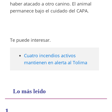
haber atacado a otro canino. El animal
permanece bajo el cuidado del CAPA.
Te puede interesar.
Cuatro incendios activos
mantienen en alerta al Tolima
Lo más leido
1