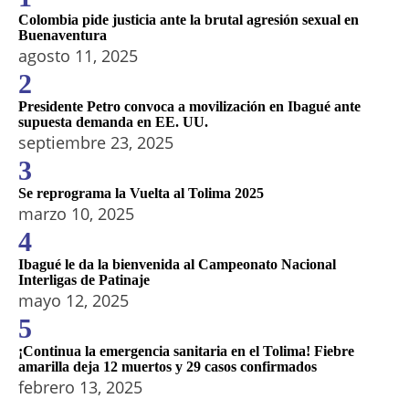
Colombia pide justicia ante la brutal agresión sexual en
Buenaventura
agosto 11, 2025
2
Presidente Petro convoca a movilización en Ibagué ante
supuesta demanda en EE. UU.
septiembre 23, 2025
3
Se reprograma la Vuelta al Tolima 2025
marzo 10, 2025
4
Ibagué le da la bienvenida al Campeonato Nacional
Interligas de Patinaje
mayo 12, 2025
5
¡Continua la emergencia sanitaria en el Tolima! Fiebre
amarilla deja 12 muertos y 29 casos confirmados
febrero 13, 2025