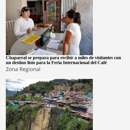
Chaparral se prepara para recibir a miles de visitantes con
un destino listo para la Feria Internacional del Café
Zona Regional