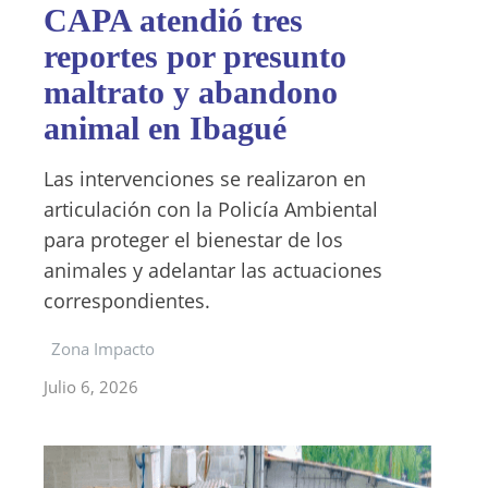
CAPA atendió tres
reportes por presunto
maltrato y abandono
animal en Ibagué
Las intervenciones se realizaron en
articulación con la Policía Ambiental
para proteger el bienestar de los
animales y adelantar las actuaciones
correspondientes.
Zona Impacto
Julio 6, 2026