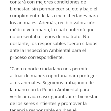
contará con mejores condiciones de
bienestar, sin permanecer sujeto y bajo el
cumplimiento de las cinco libertades para
los animales. Además, recibió valoración
médico veterinaria, la cual confirmó que
no presentaba signos de maltrato. No
obstante, los responsables fueron citados
ante la Inspección Ambiental para el
proceso correspondiente.
"Cada reporte ciudadano nos permite
actuar de manera oportuna para proteger
a los animales. Seguimos trabajando de
la mano con la Policía Ambiental para
verificar cada caso, garantizar el bienestar
de los seres sintientes y promover la
tenencia responsable en Ibagué.