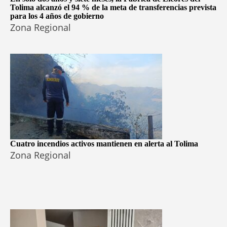
Tolima alcanzó el 94 % de la meta de transferencias prevista
para los 4 años de gobierno
Zona Regional
Cuatro incendios activos mantienen en alerta al Tolima
Zona Regional