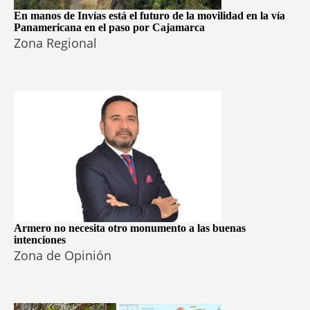
En manos de Invías está el futuro de la movilidad en la vía
Panamericana en el paso por Cajamarca
Zona Regional
Armero no necesita otro monumento a las buenas
intenciones
Zona de Opinión