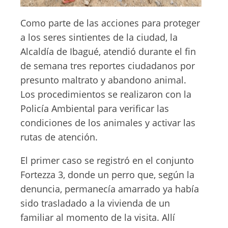
Como parte de las acciones para proteger
a los seres sintientes de la ciudad, la
Alcaldía de Ibagué, atendió durante el fin
de semana tres reportes ciudadanos por
presunto maltrato y abandono animal.
Los procedimientos se realizaron con la
Policía Ambiental para verificar las
condiciones de los animales y activar las
rutas de atención.
El primer caso se registró en el conjunto
Fortezza 3, donde un perro que, según la
denuncia, permanecía amarrado ya había
sido trasladado a la vivienda de un
familiar al momento de la visita. Allí