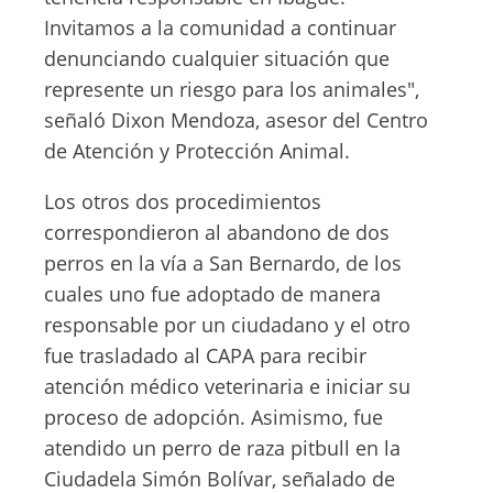
Invitamos a la comunidad a continuar
denunciando cualquier situación que
represente un riesgo para los animales",
señaló Dixon Mendoza, asesor del Centro
de Atención y Protección Animal.
Los otros dos procedimientos
correspondieron al abandono de dos
perros en la vía a San Bernardo, de los
cuales uno fue adoptado de manera
responsable por un ciudadano y el otro
fue trasladado al CAPA para recibir
atención médico veterinaria e iniciar su
proceso de adopción. Asimismo, fue
atendido un perro de raza pitbull en la
Ciudadela Simón Bolívar, señalado de