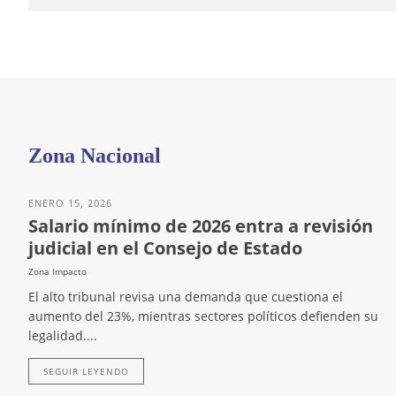
Zona Nacional
ENERO 15, 2026
Salario mínimo de 2026 entra a revisión
judicial en el Consejo de Estado
Zona Impacto
El alto tribunal revisa una demanda que cuestiona el
aumento del 23%, mientras sectores políticos defienden su
legalidad....
SEGUIR LEYENDO