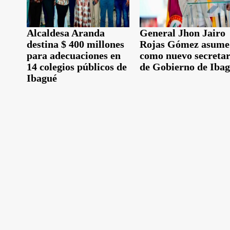
Alcaldesa Aranda
General Jhon Jairo
destina $ 400 millones
Rojas Gómez asume
para adecuaciones en
como nuevo secretar
14 colegios públicos de
de Gobierno de Iba
Ibagué