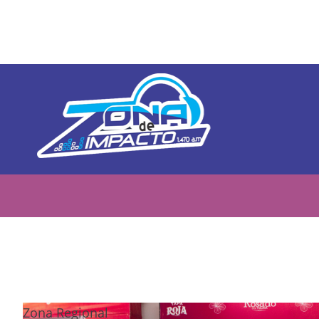
Zona Regional