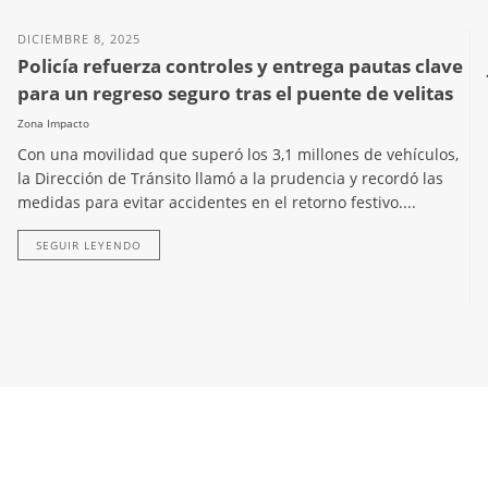
DICIEMBRE 8, 2025
Policía refuerza controles y entrega pautas clave
para un regreso seguro tras el puente de velitas
Zona Impacto
Con una movilidad que superó los 3,1 millones de vehículos,
la Dirección de Tránsito llamó a la prudencia y recordó las
medidas para evitar accidentes en el retorno festivo....
SEGUIR LEYENDO