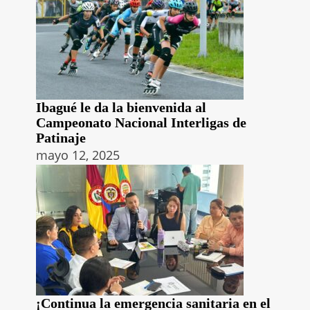
Ibagué le da la bienvenida al
Campeonato Nacional Interligas de
Patinaje
mayo 12, 2025
¡Continua la emergencia sanitaria en el