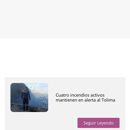
Cuatro incendios activos
mantienen en alerta al Tolima
Seguir Leyendo