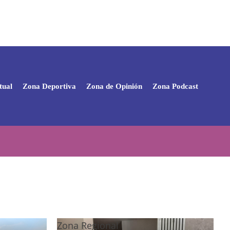
tual
Zona Deportiva
Zona de Opinión
Zona Podcast
Zona Regional