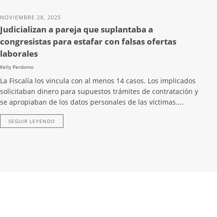
NOVIEMBRE 28, 2025
Judicializan a pareja que suplantaba a
congresistas para estafar con falsas ofertas
laborales
Kelly Perdomo
La Fiscalía los vincula con al menos 14 casos. Los implicados
solicitaban dinero para supuestos trámites de contratación y
se apropiaban de los datos personales de las víctimas....
SEGUIR LEYENDO