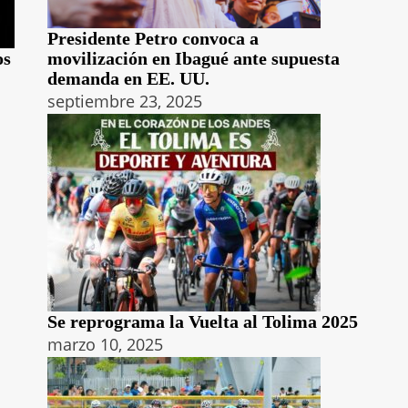
Presidente Petro convoca a
os
movilización en Ibagué ante supuesta
demanda en EE. UU.
septiembre 23, 2025
Se reprograma la Vuelta al Tolima 2025
marzo 10, 2025