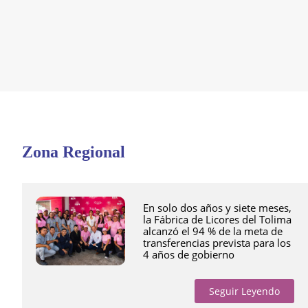
Zona Regional
En solo dos años y siete meses,
la Fábrica de Licores del Tolima
alcanzó el 94 % de la meta de
transferencias prevista para los
4 años de gobierno
Seguir Leyendo