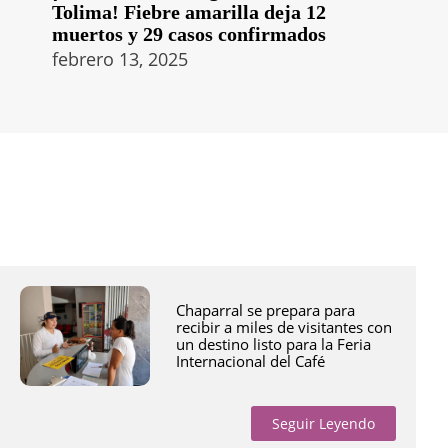
Tolima! Fiebre amarilla deja 12
muertos y 29 casos confirmados
febrero 13, 2025
Chaparral se prepara para
recibir a miles de visitantes con
un destino listo para la Feria
Internacional del Café
Seguir Leyendo