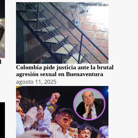
l
Colombia pide justicia ante la brutal
agresión sexual en Buenaventura
agosto 11, 2025