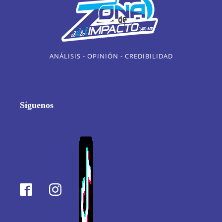
ANÁLISIS - OPINIÓN - CREDIBILIDAD
Síguenos