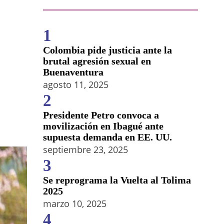
1
Colombia pide justicia ante la
brutal agresión sexual en
Buenaventura
agosto 11, 2025
2
Presidente Petro convoca a
movilización en Ibagué ante
supuesta demanda en EE. UU.
septiembre 23, 2025
3
Se reprograma la Vuelta al Tolima
2025
marzo 10, 2025
4