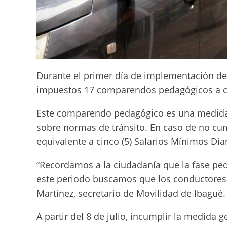
Durante el primer día de implementación de l
impuestos 17 comparendos pedagógicos a c
Este comparendo pedagógico es una medida 
sobre normas de tránsito. En caso de no cum
equivalente a cinco (5) Salarios Mínimos Dia
“Recordamos a la ciudadanía que la fase ped
este periodo buscamos que los conductores 
Martínez, secretario de Movilidad de Ibagué.
A partir del 8 de julio, incumplir la medida