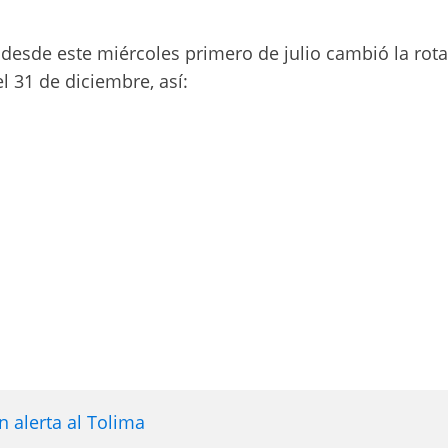
 desde este miércoles primero de julio cambió la rot
el 31 de diciembre, así:
 alerta al Tolima