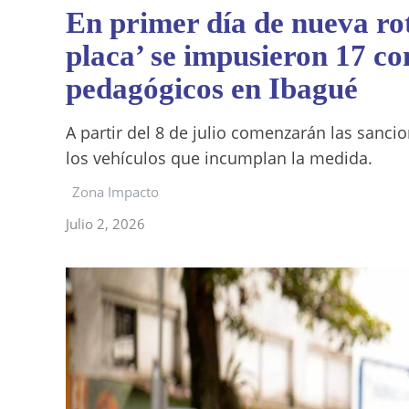
En primer día de nueva rot
placa’ se impusieron 17 c
pedagógicos en Ibagué
A partir del 8 de julio comenzarán las sanci
los vehículos que incumplan la medida.
Zona Impacto
Julio 2, 2026