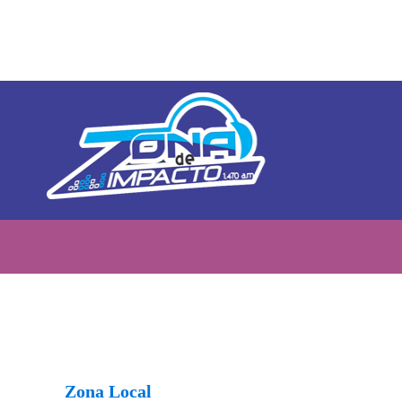
Zona Local