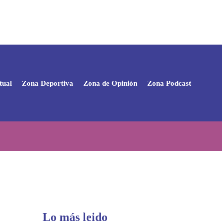
tual
Zona Deportiva
Zona de Opinión
Zona Podcast
Lo más leido