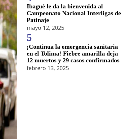
Ibagué le da la bienvenida al
Campeonato Nacional Interligas de
Patinaje
mayo 12, 2025
5
¡Continua la emergencia sanitaria
en el Tolima! Fiebre amarilla deja
12 muertos y 29 casos confirmados
febrero 13, 2025