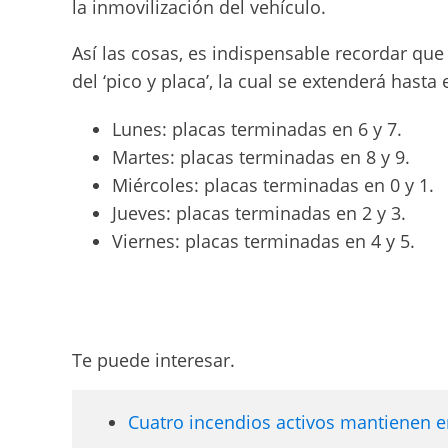
la inmovilización del vehículo.
Así las cosas, es indispensable recordar que
del ‘pico y placa’, la cual se extenderá hasta 
Lunes: placas terminadas en 6 y 7.
Martes: placas terminadas en 8 y 9.
Miércoles: placas terminadas en 0 y 1.
Jueves: placas terminadas en 2 y 3.
Viernes: placas terminadas en 4 y 5.
Te puede interesar.
Cuatro incendios activos mantienen en