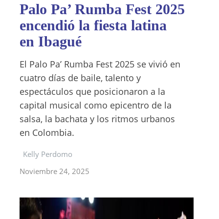
Palo Pa’ Rumba Fest 2025
encendió la fiesta latina
en Ibagué
El Palo Pa’ Rumba Fest 2025 se vivió en
cuatro días de baile, talento y
espectáculos que posicionaron a la
capital musical como epicentro de la
salsa, la bachata y los ritmos urbanos
en Colombia.
Kelly Perdomo
Noviembre 24, 2025