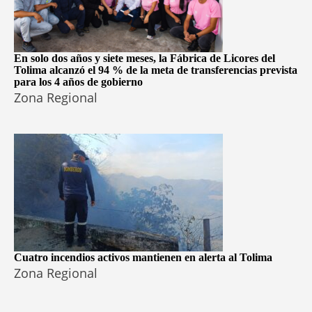
En solo dos años y siete meses, la Fábrica de Licores del
Tolima alcanzó el 94 % de la meta de transferencias prevista
para los 4 años de gobierno
Zona Regional
Cuatro incendios activos mantienen en alerta al Tolima
Zona Regional