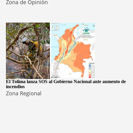
Zona de Opinión
El Tolima lanza SOS al Gobierno Nacional ante aumento de
incendios
Zona Regional