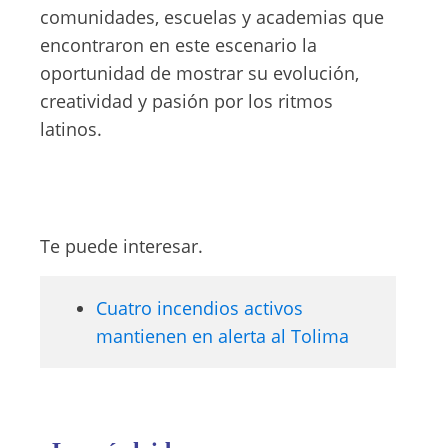
comunidades, escuelas y academias que
encontraron en este escenario la
oportunidad de mostrar su evolución,
creatividad y pasión por los ritmos
latinos.
Te puede interesar.
Cuatro incendios activos
mantienen en alerta al Tolima