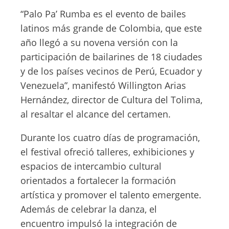
“Palo Pa’ Rumba es el evento de bailes
latinos más grande de Colombia, que este
año llegó a su novena versión con la
participación de bailarines de 18 ciudades
y de los países vecinos de Perú, Ecuador y
Venezuela”, manifestó Willington Arias
Hernández, director de Cultura del Tolima,
al resaltar el alcance del certamen.
Durante los cuatro días de programación,
el festival ofreció talleres, exhibiciones y
espacios de intercambio cultural
orientados a fortalecer la formación
artística y promover el talento emergente.
Además de celebrar la danza, el
encuentro impulsó la integración de