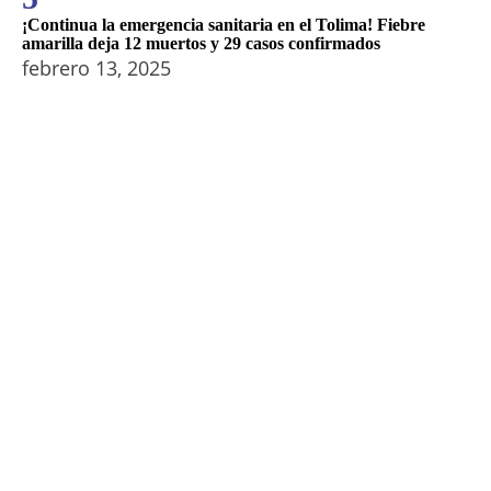
¡Continua la emergencia sanitaria en el Tolima! Fiebre
amarilla deja 12 muertos y 29 casos confirmados
febrero 13, 2025