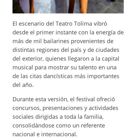
El escenario del Teatro Tolima vibró
desde el primer instante con la energía de
más de mil bailarines provenientes de
distintas regiones del país y de ciudades
del exterior, quienes llegaron a la capital
musical para mostrar su talento en una
de las citas dancísticas más importantes
del año.
Durante esta versión, el festival ofreció
concursos, presentaciones y actividades
sociales dirigidas a toda la familia,
consolidándose como un referente
nacional e internacional.