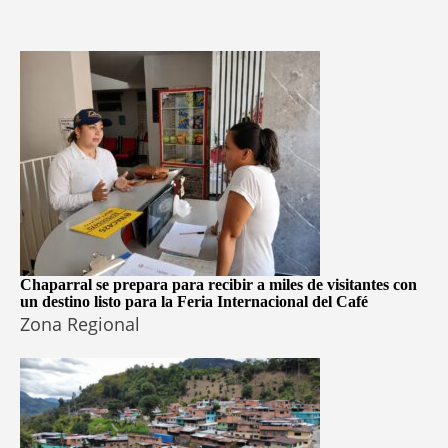
Chaparral se prepara para recibir a miles de visitantes con
un destino listo para la Feria Internacional del Café
Zona Regional