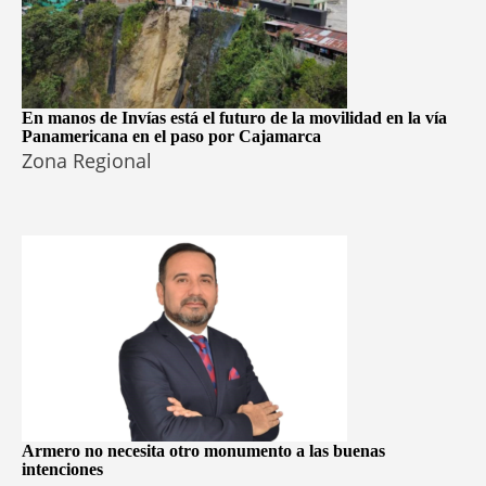
En manos de Invías está el futuro de la movilidad en la vía
Panamericana en el paso por Cajamarca
Zona Regional
Armero no necesita otro monumento a las buenas
intenciones