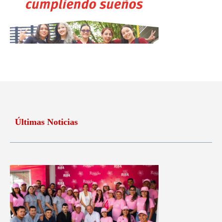
Últimas Noticias