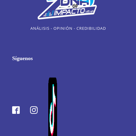
ANÁLISIS - OPINIÓN - CREDIBILIDAD
Síguenos