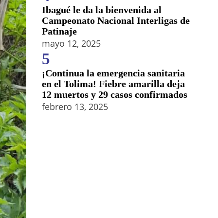
Ibagué le da la bienvenida al
Campeonato Nacional Interligas de
Patinaje
mayo 12, 2025
5
¡Continua la emergencia sanitaria
en el Tolima! Fiebre amarilla deja
12 muertos y 29 casos confirmados
febrero 13, 2025