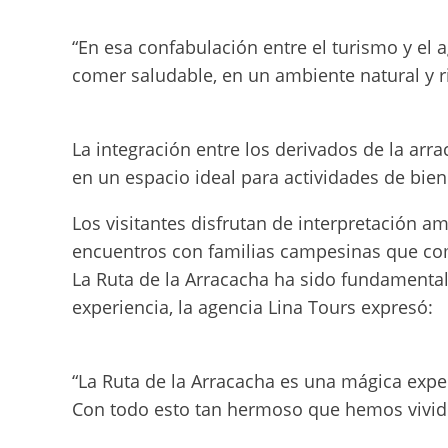
“En esa confabulación entre el turismo y el
comer saludable, en un ambiente natural y ri
La integración entre los derivados de la arr
en un espacio ideal para actividades de bien
Los visitantes disfrutan de interpretación am
encuentros con familias campesinas que comp
La Ruta de la Arracacha ha sido fundamental p
experiencia, la agencia Lina Tours expresó:
“La Ruta de la Arracacha es una mágica expe
Con todo esto tan hermoso que hemos vivido, 