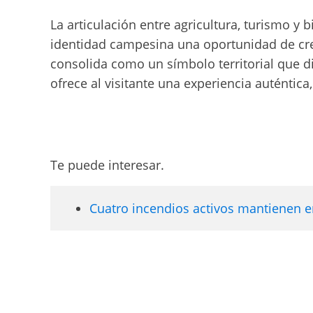
La articulación entre agricultura, turismo 
identidad campesina una oportunidad de crec
consolida como un símbolo territorial que di
ofrece al visitante una experiencia auténtic
Te puede interesar.
Cuatro incendios activos mantienen en