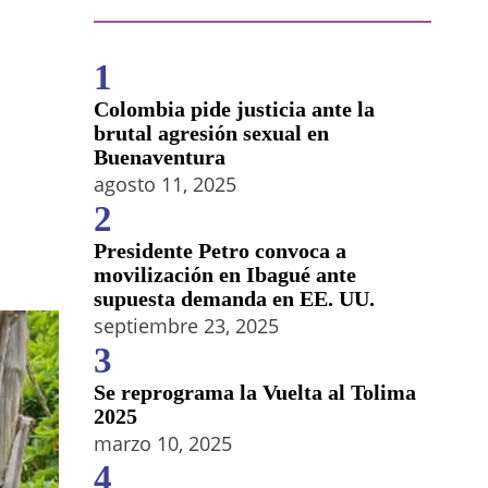
1
Colombia pide justicia ante la
brutal agresión sexual en
Buenaventura
agosto 11, 2025
2
Presidente Petro convoca a
movilización en Ibagué ante
supuesta demanda en EE. UU.
septiembre 23, 2025
3
Se reprograma la Vuelta al Tolima
2025
marzo 10, 2025
4