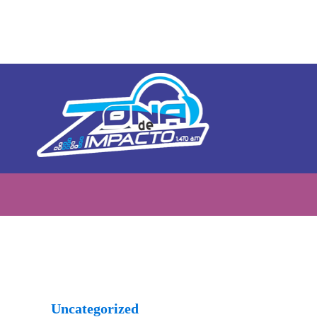
Uncategorized