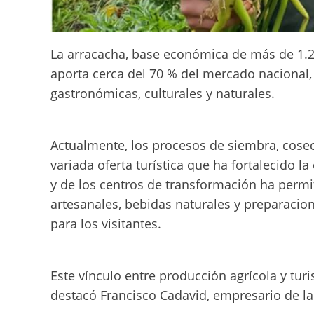
La arracacha, base económica de más de 1.20
aporta cerca del 70 % del mercado nacional,
gastronómicas, culturales y naturales.
Actualmente, los procesos de siembra, cosec
variada oferta turística que ha fortalecido 
y de los centros de transformación ha permi
artesanales, bebidas naturales y preparacion
para los visitantes.
Este vínculo entre producción agrícola y tur
destacó Francisco Cadavid, empresario de la