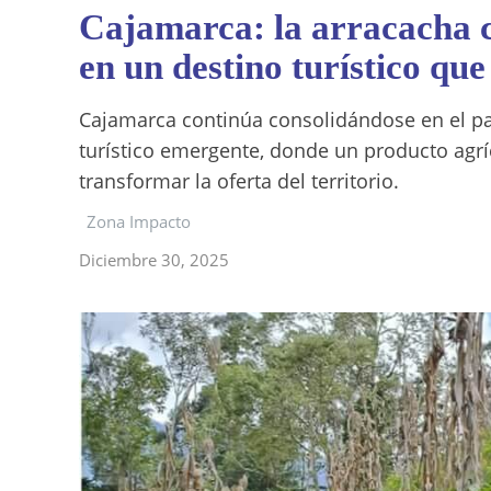
Cajamarca: la arracacha c
en un destino turístico qu
Cajamarca continúa consolidándose en el 
turístico emergente, donde un producto agr
transformar la oferta del territorio.
Zona Impacto
Diciembre 30, 2025