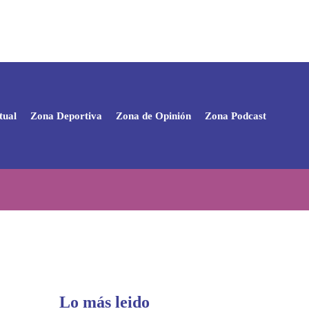
tual
Zona Deportiva
Zona de Opinión
Zona Podcast
Lo más leido