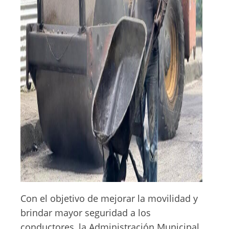
Con el objetivo de mejorar la movilidad y
brindar mayor seguridad a los
conductores, la Administración Municipal