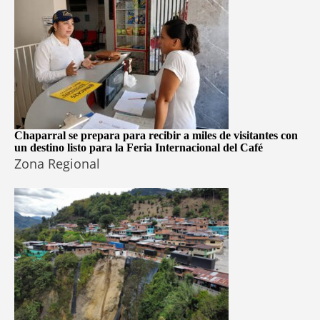
Chaparral se prepara para recibir a miles de visitantes con
un destino listo para la Feria Internacional del Café
Zona Regional