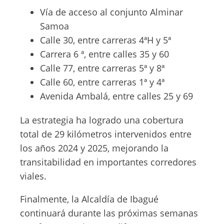
Vía de acceso al conjunto Alminar
Samoa
Calle 30, entre carreras 4ªH y 5ª
Carrera 6 ª, entre calles 35 y 60
Calle 77, entre carreras 5ª y 8ª
Calle 60, entre carreras 1ª y 4ª
Avenida Ambalá, entre calles 25 y 69
La estrategia ha logrado una cobertura
total de 29 kilómetros intervenidos entre
los años 2024 y 2025, mejorando la
transitabilidad en importantes corredores
viales.
Finalmente, la Alcaldía de Ibagué
continuará durante las próximas semanas