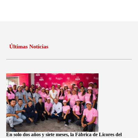
Últimas Noticias
En solo dos años y siete meses, la Fábrica de Licores del