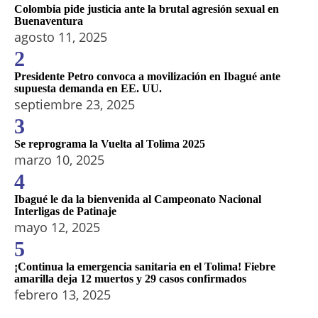
Colombia pide justicia ante la brutal agresión sexual en
Buenaventura
agosto 11, 2025
2
Presidente Petro convoca a movilización en Ibagué ante
supuesta demanda en EE. UU.
septiembre 23, 2025
3
Se reprograma la Vuelta al Tolima 2025
marzo 10, 2025
4
Ibagué le da la bienvenida al Campeonato Nacional
Interligas de Patinaje
mayo 12, 2025
5
¡Continua la emergencia sanitaria en el Tolima! Fiebre
amarilla deja 12 muertos y 29 casos confirmados
febrero 13, 2025