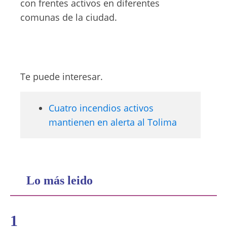
con frentes activos en diferentes
comunas de la ciudad.
Te puede interesar.
Cuatro incendios activos
mantienen en alerta al Tolima
Lo más leido
1