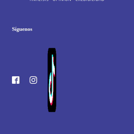
Síguenos