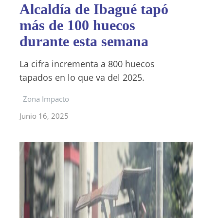
Alcaldía de Ibagué tapó
más de 100 huecos
durante esta semana
La cifra incrementa a 800 huecos
tapados en lo que va del 2025.
Zona Impacto
Junio 16, 2025