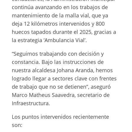
continúa avanzando en los trabajos de
mantenimiento de la malla vial, que ya
deja 12 kilómetros intervenidos y 800
huecos tapados durante el 2025, gracias a
la estrategia ‘Ambulancia Vial’.
“Seguimos trabajando con decisión y
constancia. Bajo las instrucciones de
nuestra alcaldesa Johana Aranda, hemos
logrado llegar a sectores clave con frentes
de trabajo que no se detienen”, aseguró
Marco Matheus Saavedra, secretario de
Infraestructura.
Los puntos intervenidos recientemente
son: