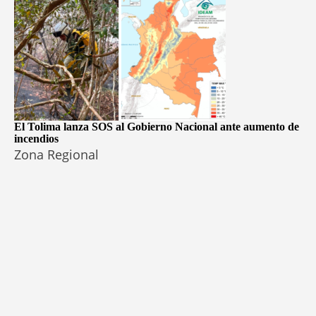
El Tolima lanza SOS al Gobierno Nacional ante aumento de
incendios
Zona Regional