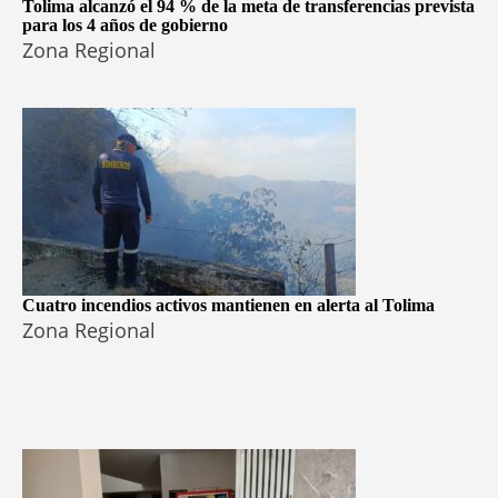
Tolima alcanzó el 94 % de la meta de transferencias prevista
para los 4 años de gobierno
Zona Regional
Cuatro incendios activos mantienen en alerta al Tolima
Zona Regional