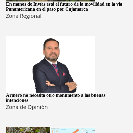
En manos de Invías está el futuro de la movilidad en la vía
Panamericana en el paso por Cajamarca
Zona Regional
Armero no necesita otro monumento a las buenas
intenciones
Zona de Opinión