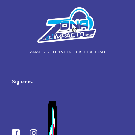
ANÁLISIS - OPINIÓN - CREDIBILIDAD
Síguenos