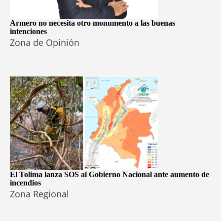
Armero no necesita otro monumento a las buenas
intenciones
Zona de Opinión
El Tolima lanza SOS al Gobierno Nacional ante aumento de
incendios
Zona Regional