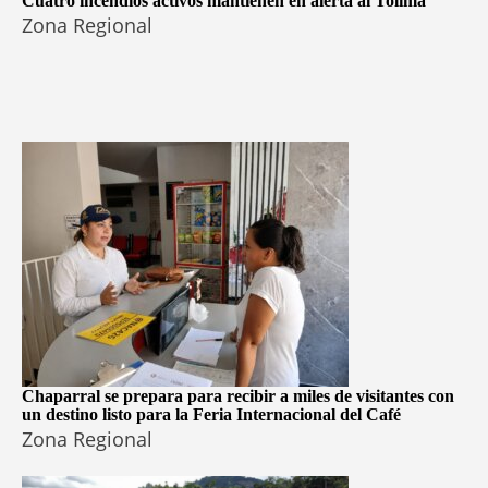
Cuatro incendios activos mantienen en alerta al Tolima
Zona Regional
Chaparral se prepara para recibir a miles de visitantes con
un destino listo para la Feria Internacional del Café
Zona Regional