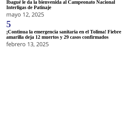
Ibagué le da la bienvenida al Campeonato Nacional
Interligas de Patinaje
mayo 12, 2025
5
¡Continua la emergencia sanitaria en el Tolima! Fiebre
amarilla deja 12 muertos y 29 casos confirmados
febrero 13, 2025