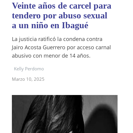
Veinte años de carcel para
tendero por abuso sexual
a un niño en Ibagué
La justicia ratificó la condena contra
Jairo Acosta Guerrero por acceso carnal
abusivo con menor de 14 años.
Kelly Perdomo
Marzo 10, 2025