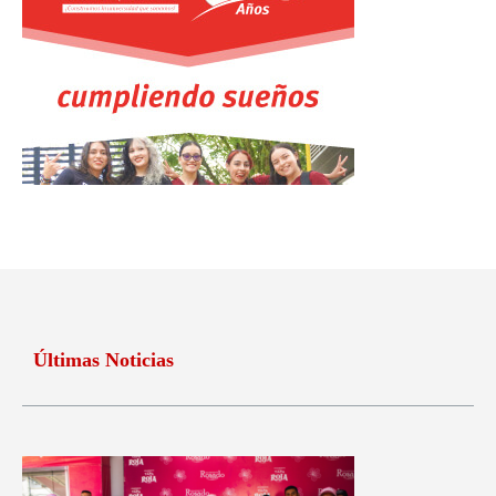
Últimas Noticias