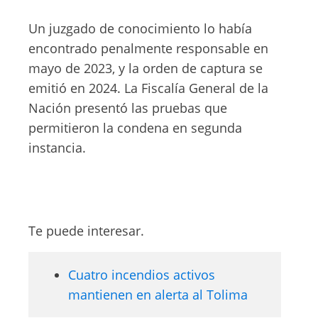
Un juzgado de conocimiento lo había
encontrado penalmente responsable en
mayo de 2023, y la orden de captura se
emitió en 2024. La Fiscalía General de la
Nación presentó las pruebas que
permitieron la condena en segunda
instancia.
Te puede interesar.
Cuatro incendios activos
mantienen en alerta al Tolima