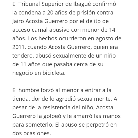
El Tribunal Superior de Ibagué confirmó
la condena a 20 años de prisión contra
Jairo Acosta Guerrero por el delito de
acceso carnal abusivo con menor de 14
años. Los hechos ocurrieron en agosto de
2011, cuando Acosta Guerrero, quien era
tendero, abusó sexualmente de un niño
de 11 años que pasaba cerca de su
negocio en bicicleta.
El hombre forzó al menor a entrar a la
tienda, donde lo agredió sexualmente. A
pesar de la resistencia del niño, Acosta
Guerrero la golpeó y le amarró las manos
para someterlo. El abuso se perpetró en
dos ocasiones.