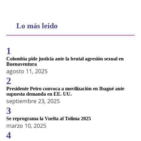
Lo más leido
1
Colombia pide justicia ante la brutal agresión sexual en
Buenaventura
agosto 11, 2025
2
Presidente Petro convoca a movilización en Ibagué ante
supuesta demanda en EE. UU.
septiembre 23, 2025
3
Se reprograma la Vuelta al Tolima 2025
marzo 10, 2025
4