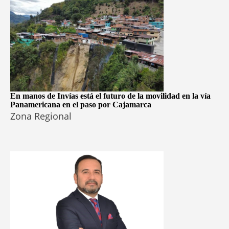
En manos de Invías está el futuro de la movilidad en la vía
Panamericana en el paso por Cajamarca
Zona Regional