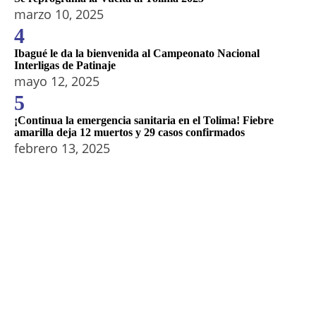
marzo 10, 2025
4
Ibagué le da la bienvenida al Campeonato Nacional
Interligas de Patinaje
mayo 12, 2025
5
¡Continua la emergencia sanitaria en el Tolima! Fiebre
amarilla deja 12 muertos y 29 casos confirmados
febrero 13, 2025