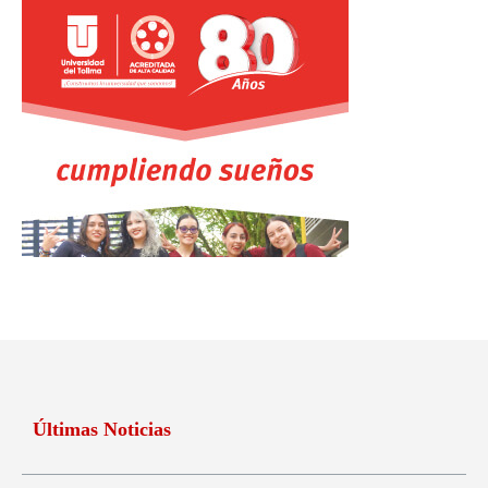
Últimas Noticias