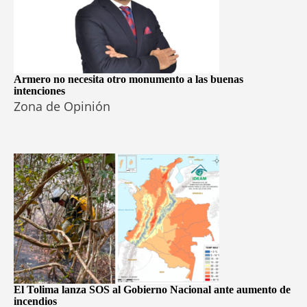
Armero no necesita otro monumento a las buenas
intenciones
Zona de Opinión
El Tolima lanza SOS al Gobierno Nacional ante aumento de
incendios