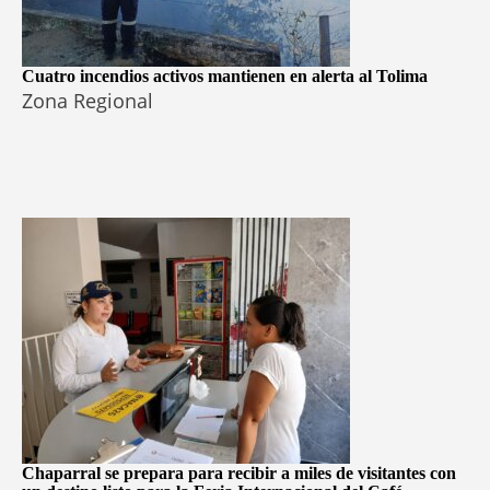
Cuatro incendios activos mantienen en alerta al Tolima
Zona Regional
Chaparral se prepara para recibir a miles de visitantes con