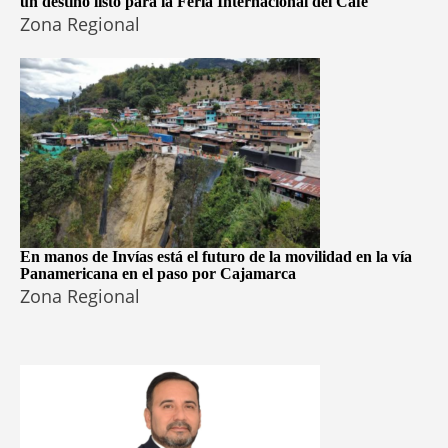
un destino listo para la Feria Internacional del Café
Zona Regional
En manos de Invías está el futuro de la movilidad en la vía
Panamericana en el paso por Cajamarca
Zona Regional