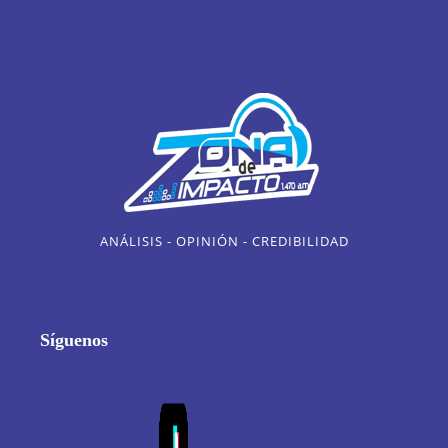
ANÁLISIS - OPINIÓN - CREDIBILIDAD
Síguenos