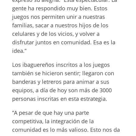
gente ha respondido muy bien. Estos
juegos nos permiten unir a nuestras
familias, sacar a nuestros hijos de los
celulares y de los vicios, y volver a
disfrutar juntos en comunidad. Esa es la
idea.”
Los ibaguereños inscritos a los juegos
también se hicieron sentir; llegaron con
banderas y letreros para animar a sus
equipos, a día de hoy son más de 3000
personas inscritas en esta estrategia.
“A pesar de que hay una parte
competitiva, la integración de la
comunidad es lo más valioso. Esto nos da