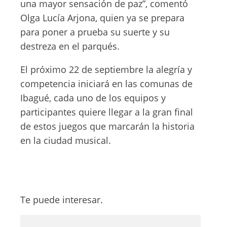
una mayor sensación de paz”, comentó
Olga Lucía Arjona, quien ya se prepara
para poner a prueba su suerte y su
destreza en el parqués.
El próximo 22 de septiembre la alegría y
competencia iniciará en las comunas de
Ibagué, cada uno de los equipos y
participantes quiere llegar a la gran final
de estos juegos que marcarán la historia
en la ciudad musical.
Te puede interesar.