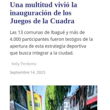
Una multitud vivió la
inauguración de los
Juegos de la Cuadra
Las 13 comunas de Ibagué y más de
4.000 participantes fueron testigos de la
apertura de esta estrategia deportiva
que busca integrar a la ciudad.
Kelly Perdomo
Septiembre 14, 2025