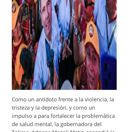
Como un antídoto frente a la violencia, la
tristeza y la depresión, y como un
impulso a para fortalecer la problemática
de salud mental, la gobernadora del