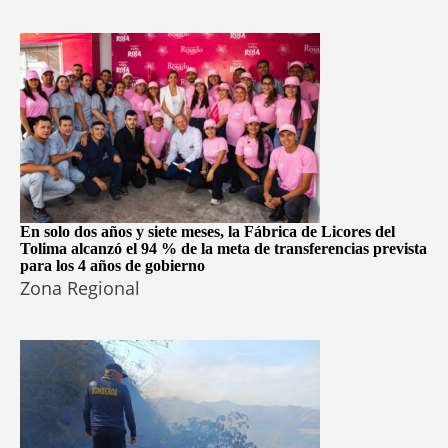
En solo dos años y siete meses, la Fábrica de Licores del
Tolima alcanzó el 94 % de la meta de transferencias prevista
para los 4 años de gobierno
Zona Regional