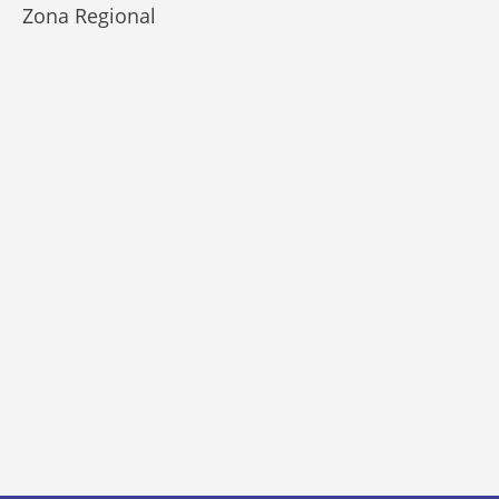
Zona Regional