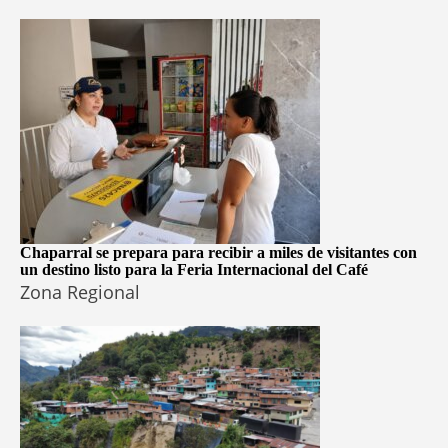
Chaparral se prepara para recibir a miles de visitantes con
un destino listo para la Feria Internacional del Café
Zona Regional