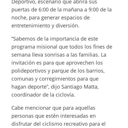
Deportivo, escenario que abrirá sus
puertas de 6:00 de la mañana a 9:00 de la
noche, para generar espacios de
entretenimiento y diversión.
“Sabemos de la importancia de este
programa misional que todos los fines de
semana lleva sonrisas a las familias. La
invitación es para que aprovechen los
polideportivos y parque de los barrios,
comunas y corregimientos para que
hagan deporte”, dijo Santiago Matta,
coordinador de la ciclovía.
Cabe mencionar que para aquellas
personas que estén interesadas en
disfrutar del ciclismo recreativo para el