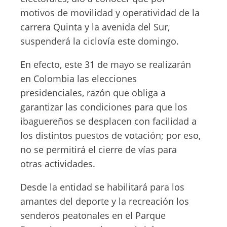
motivos de movilidad y operatividad de la
carrera Quinta y la avenida del Sur,
suspenderá la ciclovía este domingo.
En efecto, este 31 de mayo se realizarán
en Colombia las elecciones
presidenciales, razón que obliga a
garantizar las condiciones para que los
ibaguereños se desplacen con facilidad a
los distintos puestos de votación; por eso,
no se permitirá el cierre de vías para
otras actividades.
Desde la entidad se habilitará para los
amantes del deporte y la recreación los
senderos peatonales en el Parque