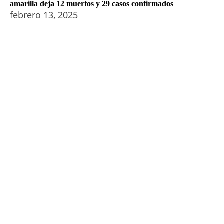
amarilla deja 12 muertos y 29 casos confirmados
febrero 13, 2025