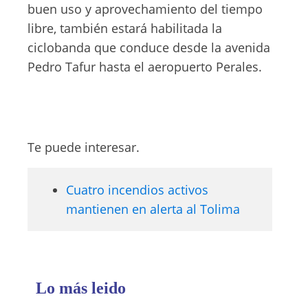
buen uso y aprovechamiento del tiempo
libre, también estará habilitada la
ciclobanda que conduce desde la avenida
Pedro Tafur hasta el aeropuerto Perales.
Te puede interesar.
Cuatro incendios activos
mantienen en alerta al Tolima
Lo más leido