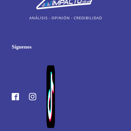
ANÁLISIS - OPINIÓN - CREDIBILIDAD
Síguenos