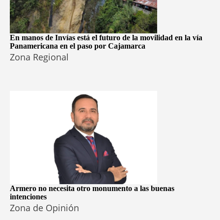
En manos de Invías está el futuro de la movilidad en la vía
Panamericana en el paso por Cajamarca
Zona Regional
Armero no necesita otro monumento a las buenas
intenciones
Zona de Opinión