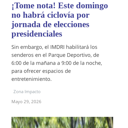
¡Tome nota! Este domingo
no habrá ciclovía por
jornada de elecciones
presidenciales
Sin embargo, el IMDRI habilitará los
senderos en el Parque Deportivo, de
6:00 de la mañana a 9:00 de la noche,
para ofrecer espacios de
entretenimiento.
Zona Impacto
Mayo 29, 2026