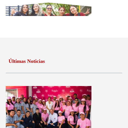
Últimas Noticias