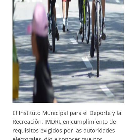
El Instituto Municipal para el Deporte y la
Recreación, IMDRI, en cumplimiento de
requisitos exigidos por las autoridades
electorales, dio a conocer que por