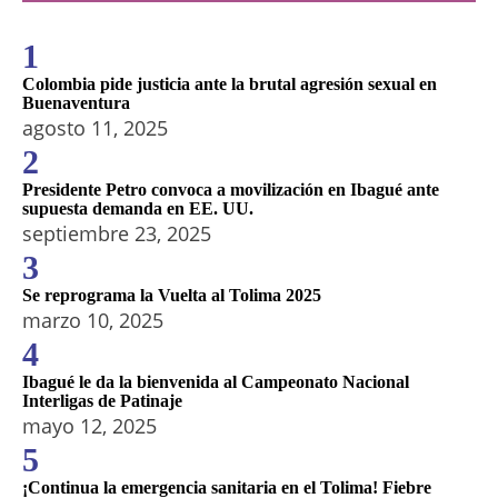
1
Colombia pide justicia ante la brutal agresión sexual en
Buenaventura
agosto 11, 2025
2
Presidente Petro convoca a movilización en Ibagué ante
supuesta demanda en EE. UU.
septiembre 23, 2025
3
Se reprograma la Vuelta al Tolima 2025
marzo 10, 2025
4
Ibagué le da la bienvenida al Campeonato Nacional
Interligas de Patinaje
mayo 12, 2025
5
¡Continua la emergencia sanitaria en el Tolima! Fiebre