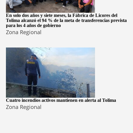
En solo dos años y siete meses, la Fábrica de Licores del
Tolima alcanzó el 94 % de la meta de transferencias prevista
para los 4 años de gobierno
Zona Regional
Cuatro incendios activos mantienen en alerta al Tolima
Zona Regional