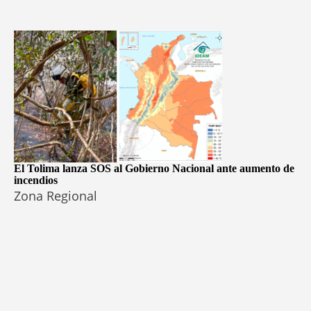
El Tolima lanza SOS al Gobierno Nacional ante aumento de
incendios
Zona Regional