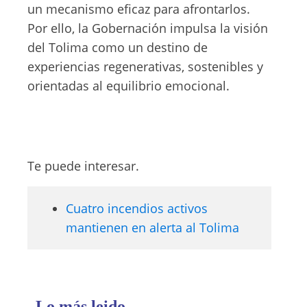
un mecanismo eficaz para afrontarlos.
Por ello, la Gobernación impulsa la visión
del Tolima como un destino de
experiencias regenerativas, sostenibles y
orientadas al equilibrio emocional.
Te puede interesar.
Cuatro incendios activos
mantienen en alerta al Tolima
Lo más leido