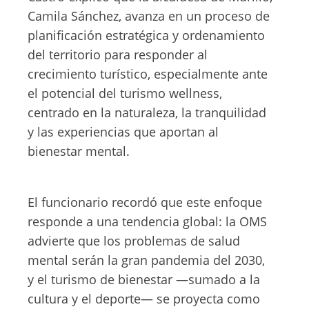
Camila Sánchez, avanza en un proceso de
planificación estratégica y ordenamiento
del territorio para responder al
crecimiento turístico, especialmente ante
el potencial del turismo wellness,
centrado en la naturaleza, la tranquilidad
y las experiencias que aportan al
bienestar mental.
El funcionario recordó que este enfoque
responde a una tendencia global: la OMS
advierte que los problemas de salud
mental serán la gran pandemia del 2030,
y el turismo de bienestar —sumado a la
cultura y el deporte— se proyecta como