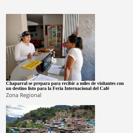
Chaparral se prepara para recibir a miles de visitantes con
un destino listo para la Feria Internacional del Café
Zona Regional