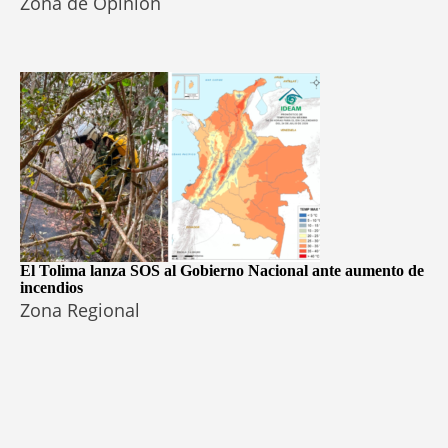
Zona de Opinión
El Tolima lanza SOS al Gobierno Nacional ante aumento de
incendios
Zona Regional