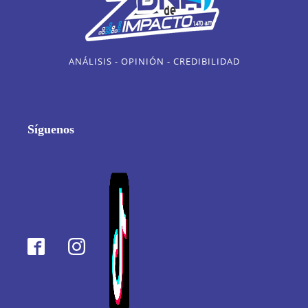
ANÁLISIS - OPINIÓN - CREDIBILIDAD
Síguenos