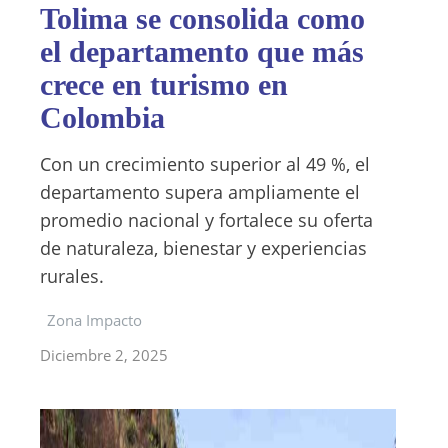
Tolima se consolida como
el departamento que más
crece en turismo en
Colombia
Con un crecimiento superior al 49 %, el
departamento supera ampliamente el
promedio nacional y fortalece su oferta
de naturaleza, bienestar y experiencias
rurales.
Zona Impacto
Diciembre 2, 2025