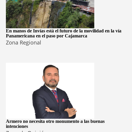
En manos de Invías está el futuro de la movilidad en la vía
Panamericana en el paso por Cajamarca
Zona Regional
Armero no necesita otro monumento a las buenas
intenciones