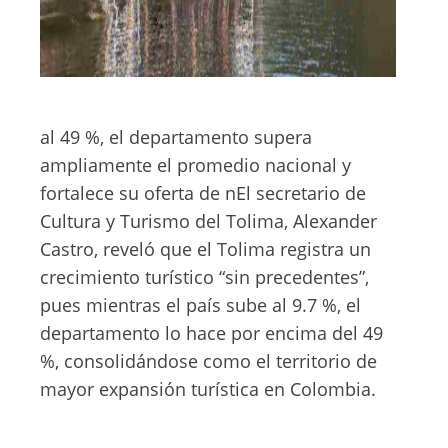
al 49 %, el departamento supera
ampliamente el promedio nacional y
fortalece su oferta de nEl secretario de
Cultura y Turismo del Tolima, Alexander
Castro, reveló que el Tolima registra un
crecimiento turístico “sin precedentes”,
pues mientras el país sube al 9.7 %, el
departamento lo hace por encima del 49
%, consolidándose como el territorio de
mayor expansión turística en Colombia.