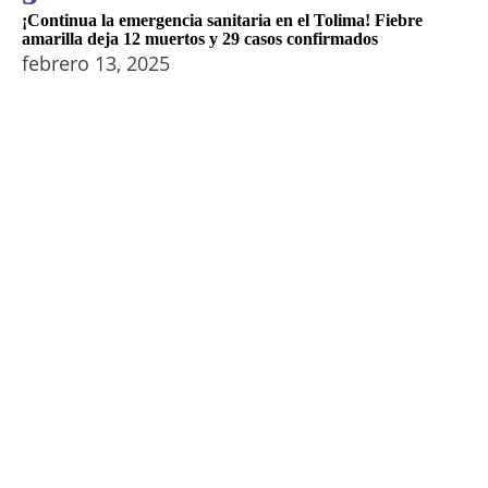
¡Continua la emergencia sanitaria en el Tolima! Fiebre
amarilla deja 12 muertos y 29 casos confirmados
febrero 13, 2025