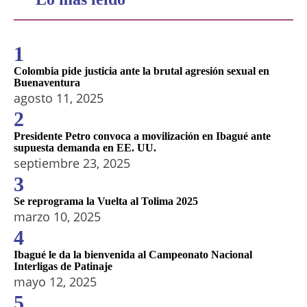
1
Colombia pide justicia ante la brutal agresión sexual en
Buenaventura
agosto 11, 2025
2
Presidente Petro convoca a movilización en Ibagué ante
supuesta demanda en EE. UU.
septiembre 23, 2025
3
Se reprograma la Vuelta al Tolima 2025
marzo 10, 2025
4
Ibagué le da la bienvenida al Campeonato Nacional
Interligas de Patinaje
mayo 12, 2025
5