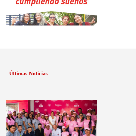
Últimas Noticias