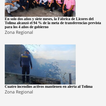
En solo dos años y siete meses, la Fábrica de Licores del
Tolima alcanzó el 94 % de la meta de transferencias prevista
para los 4 años de gobierno
Zona Regional
Cuatro incendios activos mantienen en alerta al Tolima
Zona Regional