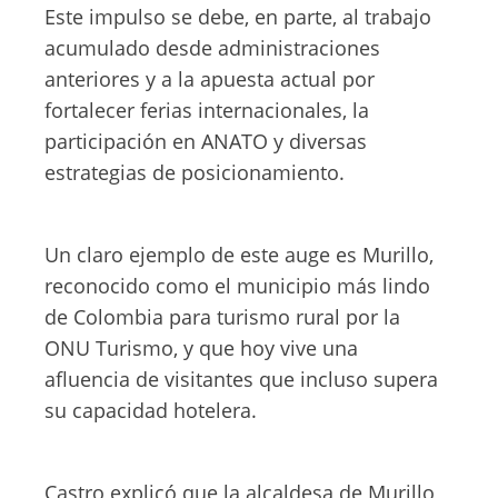
Este impulso se debe, en parte, al trabajo
acumulado desde administraciones
anteriores y a la apuesta actual por
fortalecer ferias internacionales, la
participación en ANATO y diversas
estrategias de posicionamiento.
Un claro ejemplo de este auge es Murillo,
reconocido como el municipio más lindo
de Colombia para turismo rural por la
ONU Turismo, y que hoy vive una
afluencia de visitantes que incluso supera
su capacidad hotelera.
Castro explicó que la alcaldesa de Murillo,