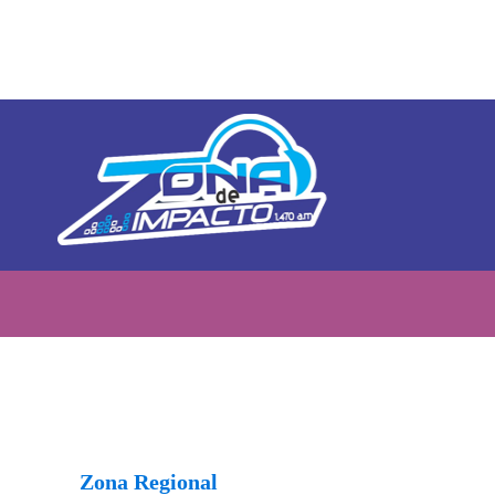
Zona Regional