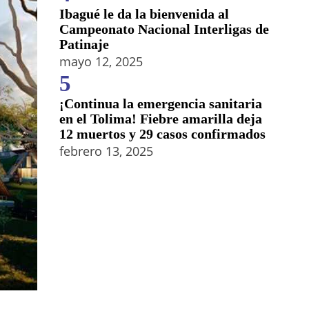
Ibagué le da la bienvenida al
Campeonato Nacional Interligas de
Patinaje
mayo 12, 2025
5
¡Continua la emergencia sanitaria
en el Tolima! Fiebre amarilla deja
12 muertos y 29 casos confirmados
febrero 13, 2025