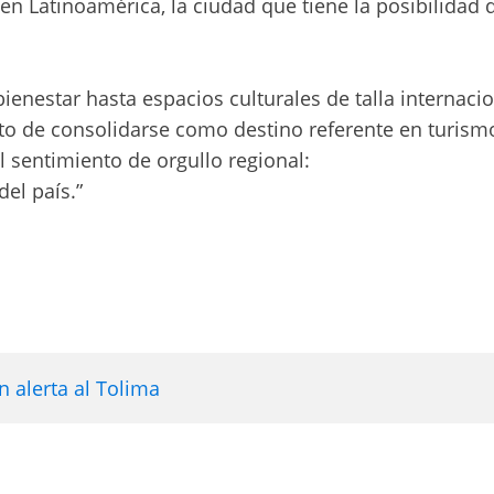
n Latinoamérica, la ciudad que tiene la posibilidad 
ienestar hasta espacios culturales de talla internacio
to de consolidarse como destino referente en turism
el sentimiento de orgullo regional:
el país.”
 alerta al Tolima