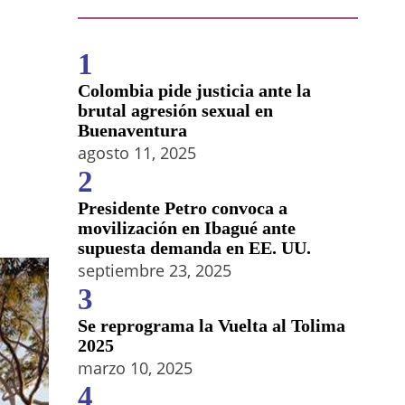
1
Colombia pide justicia ante la
brutal agresión sexual en
Buenaventura
agosto 11, 2025
2
Presidente Petro convoca a
movilización en Ibagué ante
supuesta demanda en EE. UU.
septiembre 23, 2025
3
Se reprograma la Vuelta al Tolima
2025
marzo 10, 2025
4