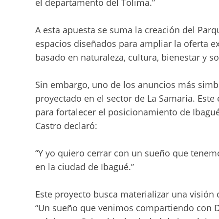
el departamento del Tolima.”
A esta apuesta se suma la creación del Parq
espacios diseñados para ampliar la oferta e
basado en naturaleza, cultura, bienestar y so
Sin embargo, uno de los anuncios más simbóli
proyectado en el sector de La Samaria. Este 
para fortalecer el posicionamiento de Ibagué
Castro declaró:
“Y yo quiero cerrar con un sueño que tenemos
en la ciudad de Ibagué.”
Este proyecto busca materializar una visión
“Un sueño que venimos compartiendo con Dian