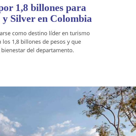
or 1,8 billones para
s y Silver en Colombia
arse como destino líder en turismo
 los 1,8 billones de pesos y que
de bienestar del departamento.