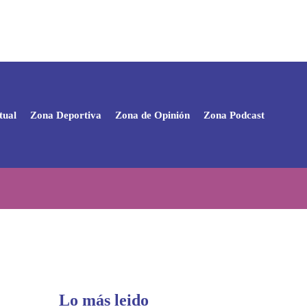
tual
Zona Deportiva
Zona de Opinión
Zona Podcast
Lo más leido