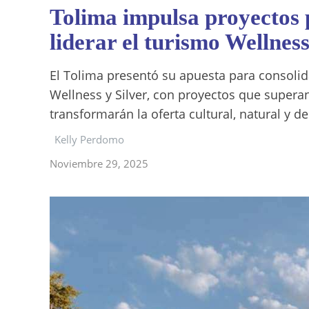
Tolima impulsa proyectos p
liderar el turismo Wellnes
El Tolima presentó su apuesta para consolid
Wellness y Silver, con proyectos que superan
transformarán la oferta cultural, natural y 
Kelly Perdomo
Noviembre 29, 2025