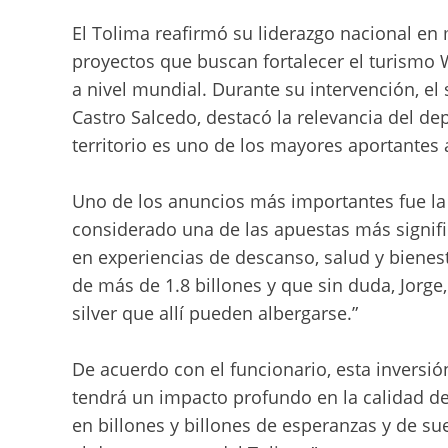
El Tolima reafirmó su liderazgo nacional en 
proyectos que buscan fortalecer el turismo 
a nivel mundial. Durante su intervención, el
Castro Salcedo, destacó la relevancia del de
territorio es uno de los mayores aportantes a
Uno de los anuncios más importantes fue la
considerado una de las apuestas más significa
en experiencias de descanso, salud y bienest
de más de 1.8 billones y que sin duda, Jorge
silver que allí pueden albergarse.”
De acuerdo con el funcionario, esta inversión
tendrá un impacto profundo en la calidad de 
en billones y billones de esperanzas y de su