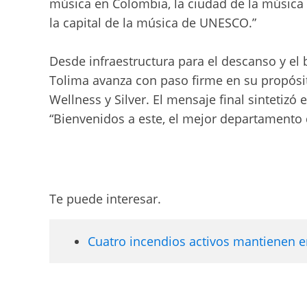
música en Colombia, la ciudad de la música e
la capital de la música de UNESCO.”
Desde infraestructura para el descanso y el b
Tolima avanza con paso firme en su propósi
Wellness y Silver. El mensaje final sintetizó 
“Bienvenidos a este, el mejor departamento d
Te puede interesar.
Cuatro incendios activos mantienen en