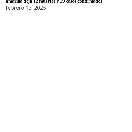
amarilla deja 12 muertos y 29 casos confirmados
febrero 13, 2025