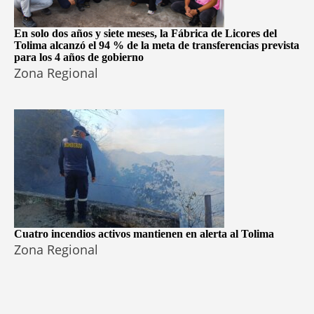
En solo dos años y siete meses, la Fábrica de Licores del
Tolima alcanzó el 94 % de la meta de transferencias prevista
para los 4 años de gobierno
Zona Regional
Cuatro incendios activos mantienen en alerta al Tolima
Zona Regional