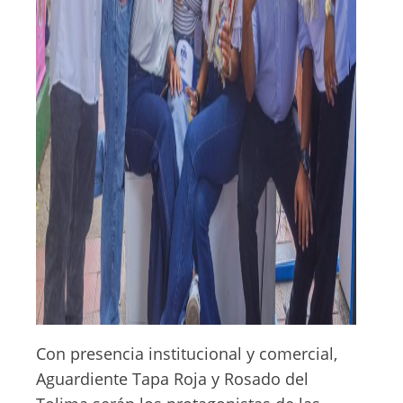
Con presencia institucional y comercial,
Aguardiente Tapa Roja y Rosado del