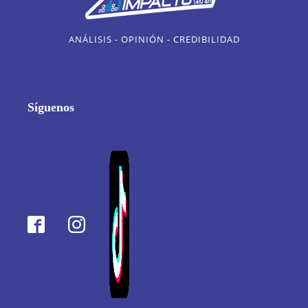
ANÁLISIS - OPINIÓN - CREDIBILIDAD
Síguenos