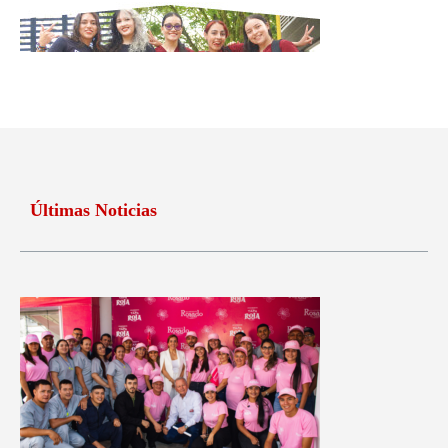
Últimas Noticias