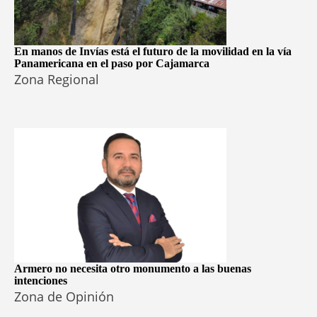
En manos de Invías está el futuro de la movilidad en la vía
Panamericana en el paso por Cajamarca
Zona Regional
Armero no necesita otro monumento a las buenas
intenciones
Zona de Opinión