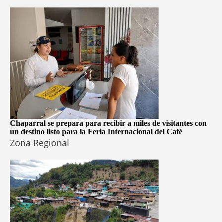
Chaparral se prepara para recibir a miles de visitantes con
un destino listo para la Feria Internacional del Café
Zona Regional