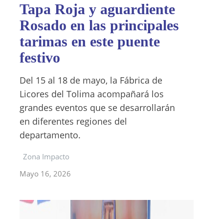
Tapa Roja y aguardiente
Rosado en las principales
tarimas en este puente
festivo
Del 15 al 18 de mayo, la Fábrica de
Licores del Tolima acompañará los
grandes eventos que se desarrollarán
en diferentes regiones del
departamento.
Zona Impacto
Mayo 16, 2026