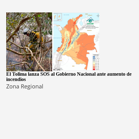
El Tolima lanza SOS al Gobierno Nacional ante aumento de
incendios
Zona Regional