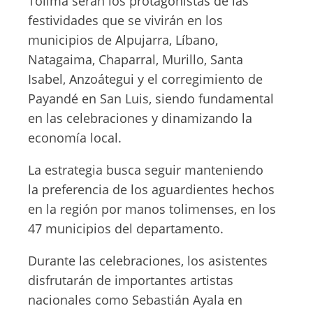
Tolima serán los protagonistas de las
festividades que se vivirán en los
municipios de Alpujarra, Líbano,
Natagaima, Chaparral, Murillo, Santa
Isabel, Anzoátegui y el corregimiento de
Payandé en San Luis, siendo fundamental
en las celebraciones y dinamizando la
economía local.
La estrategia busca seguir manteniendo
la preferencia de los aguardientes hechos
en la región por manos tolimenses, en los
47 municipios del departamento.
Durante las celebraciones, los asistentes
disfrutarán de importantes artistas
nacionales como Sebastián Ayala en