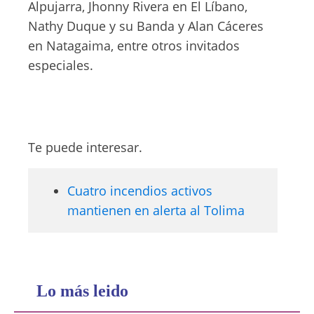
Alpujarra, Jhonny Rivera en El Líbano,
Nathy Duque y su Banda y Alan Cáceres
en Natagaima, entre otros invitados
especiales.
Te puede interesar.
Cuatro incendios activos
mantienen en alerta al Tolima
Lo más leido