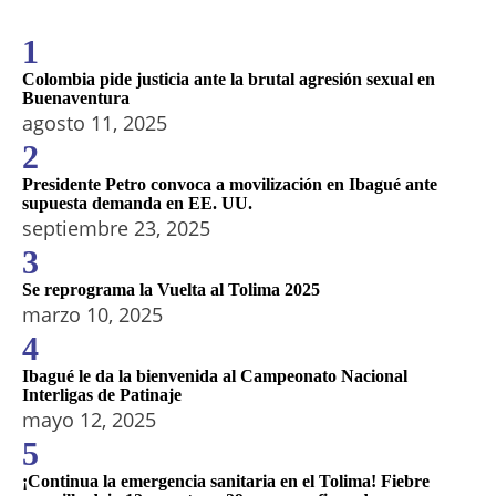
1
Colombia pide justicia ante la brutal agresión sexual en
Buenaventura
agosto 11, 2025
2
Presidente Petro convoca a movilización en Ibagué ante
supuesta demanda en EE. UU.
septiembre 23, 2025
3
Se reprograma la Vuelta al Tolima 2025
marzo 10, 2025
4
Ibagué le da la bienvenida al Campeonato Nacional
Interligas de Patinaje
mayo 12, 2025
5
¡Continua la emergencia sanitaria en el Tolima! Fiebre