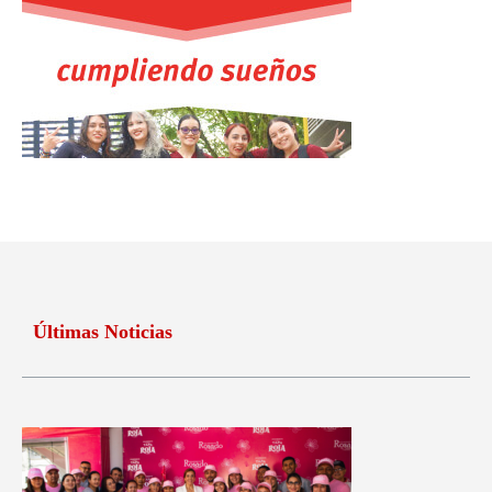
Últimas Noticias