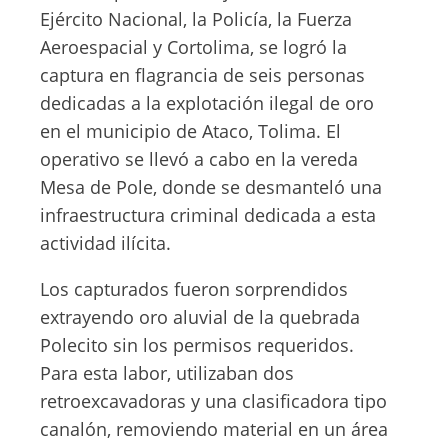
Ejército Nacional, la Policía, la Fuerza
Aeroespacial y Cortolima, se logró la
captura en flagrancia de seis personas
dedicadas a la explotación ilegal de oro
en el municipio de Ataco, Tolima. El
operativo se llevó a cabo en la vereda
Mesa de Pole, donde se desmanteló una
infraestructura criminal dedicada a esta
actividad ilícita.
Los capturados fueron sorprendidos
extrayendo oro aluvial de la quebrada
Polecito sin los permisos requeridos.
Para esta labor, utilizaban dos
retroexcavadoras y una clasificadora tipo
canalón, removiendo material en un área