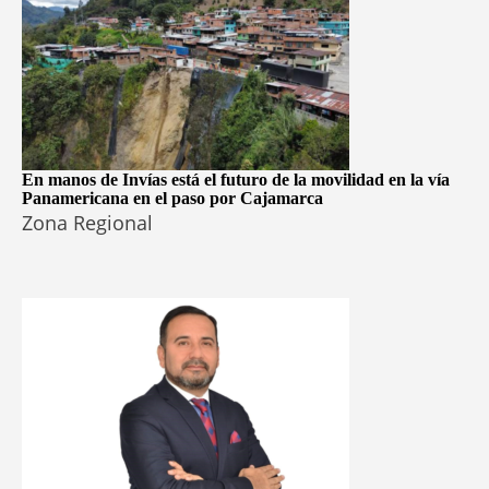
En manos de Invías está el futuro de la movilidad en la vía
Panamericana en el paso por Cajamarca
Zona Regional