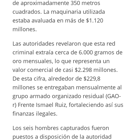
de aproximadamente 350 metros
cuadrados. La maquinaria utilizada
estaba avaluada en más de $1.120
millones.
Las autoridades revelaron que esta red
criminal extraía cerca de 6.000 gramos de
oro mensuales, lo que representa un
valor comercial de casi $2.298 millones.
De esta cifra, alrededor de $229,8
millones se entregaban mensualmente al
grupo armado organizado residual (GAO-
r) Frente Ismael Ruiz, fortaleciendo así sus
finanzas ilegales.
Los seis hombres capturados fueron
puestos a disposición de la autoridad