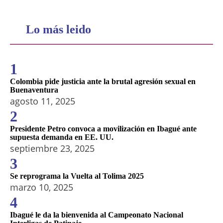
Lo más leido
1
Colombia pide justicia ante la brutal agresión sexual en
Buenaventura
agosto 11, 2025
2
Presidente Petro convoca a movilización en Ibagué ante
supuesta demanda en EE. UU.
septiembre 23, 2025
3
Se reprograma la Vuelta al Tolima 2025
marzo 10, 2025
4
Ibagué le da la bienvenida al Campeonato Nacional