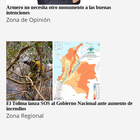
Armero no necesita otro monumento a las buenas
intenciones
Zona de Opinión
El Tolima lanza SOS al Gobierno Nacional ante aumento de
incendios
Zona Regional