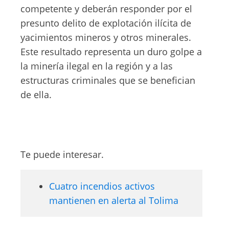
competente y deberán responder por el
presunto delito de explotación ilícita de
yacimientos mineros y otros minerales.
Este resultado representa un duro golpe a
la minería ilegal en la región y a las
estructuras criminales que se benefician
de ella.
Te puede interesar.
Cuatro incendios activos
mantienen en alerta al Tolima