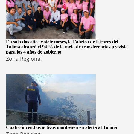
En solo dos años y siete meses, la Fábrica de Licores del
Tolima alcanzó el 94 % de la meta de transferencias prevista
para los 4 años de gobierno
Zona Regional
Cuatro incendios activos mantienen en alerta al Tolima