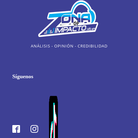
ANÁLISIS - OPINIÓN - CREDIBILIDAD
Síguenos