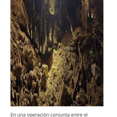
En una operación conjunta entre el