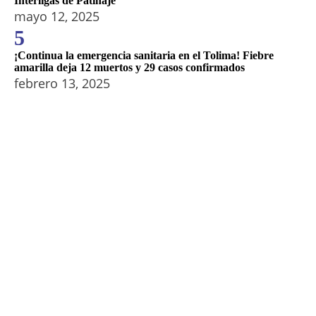
Interligas de Patinaje
mayo 12, 2025
5
¡Continua la emergencia sanitaria en el Tolima! Fiebre
amarilla deja 12 muertos y 29 casos confirmados
febrero 13, 2025