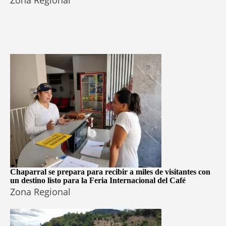
Zona Regional
Chaparral se prepara para recibir a miles de visitantes con
un destino listo para la Feria Internacional del Café
Zona Regional