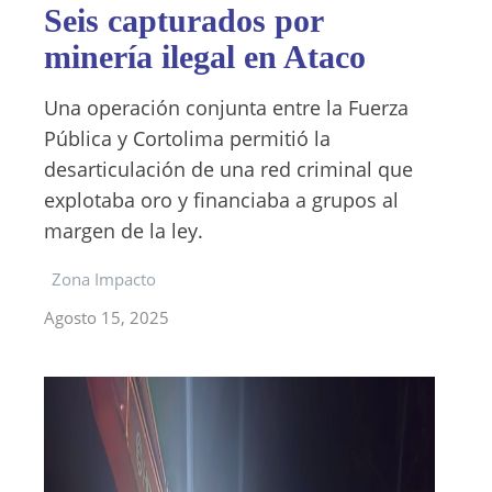
Seis capturados por
minería ilegal en Ataco
Una operación conjunta entre la Fuerza
Pública y Cortolima permitió la
desarticulación de una red criminal que
explotaba oro y financiaba a grupos al
margen de la ley.
Zona Impacto
Agosto 15, 2025