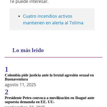
Te puede interesar.
Cuatro incendios activos
mantienen en alerta al Tolima
Lo más leido
1
Colombia pide justicia ante la brutal agresión sexual en
Buenaventura
agosto 11, 2025
2
Presidente Petro convoca a movilización en Ibagué ante
supuesta demanda en EE. UU.