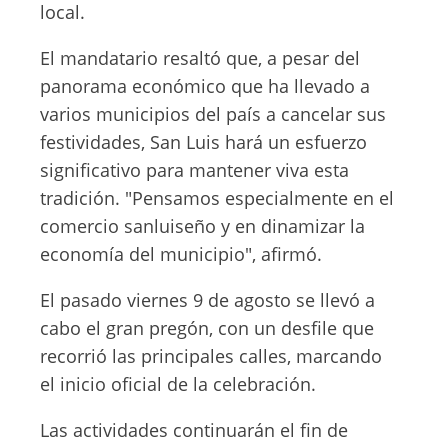
local.
El mandatario resaltó que, a pesar del
panorama económico que ha llevado a
varios municipios del país a cancelar sus
festividades, San Luis hará un esfuerzo
significativo para mantener viva esta
tradición. "Pensamos especialmente en el
comercio sanluiseño y en dinamizar la
economía del municipio", afirmó.
El pasado viernes 9 de agosto se llevó a
cabo el gran pregón, con un desfile que
recorrió las principales calles, marcando
el inicio oficial de la celebración.
Las actividades continuarán el fin de