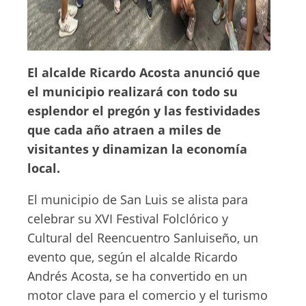
El alcalde Ricardo Acosta anunció que
el municipio realizará con todo su
esplendor el pregón y las festividades
que cada año atraen a miles de
visitantes y dinamizan la economía
local.
El municipio de San Luis se alista para
celebrar su XVI Festival Folclórico y
Cultural del Reencuentro Sanluiseño, un
evento que, según el alcalde Ricardo
Andrés Acosta, se ha convertido en un
motor clave para el comercio y el turismo