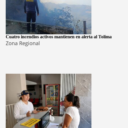
Cuatro incendios activos mantienen en alerta al Tolima
Zona Regional