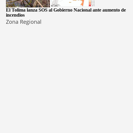
El Tolima lanza SOS al Gobierno Nacional ante aumento de
incendios
Zona Regional