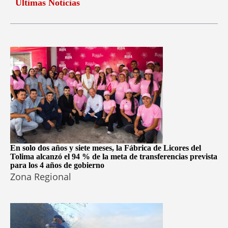
Últimas Noticias
En solo dos años y siete meses, la Fábrica de Licores del
Tolima alcanzó el 94 % de la meta de transferencias prevista
para los 4 años de gobierno
Zona Regional