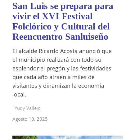
San Luis se prepara para
vivir el XVI Festival
Folclórico y Cultural del
Reencuentro Sanluiseño
El alcalde Ricardo Acosta anunció que
el municipio realizará con todo su
esplendor el pregón y las festividades
que cada año atraen a miles de
visitantes y dinamizan la economía
local.
Yudy Vallejo
Agosto 10, 2025