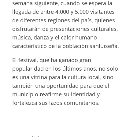
semana siguiente, cuando se espera la
llegada de entre 4.000 y 5.000 visitantes
de diferentes regiones del país, quienes
disfrutarán de presentaciones culturales,
música, danza y el calor humano
característico de la población sanluiseña.
El festival, que ha ganado gran
popularidad en los últimos años, no solo
es una vitrina para la cultura local, sino
también una oportunidad para que el
municipio reafirme su identidad y
fortalezca sus lazos comunitarios.