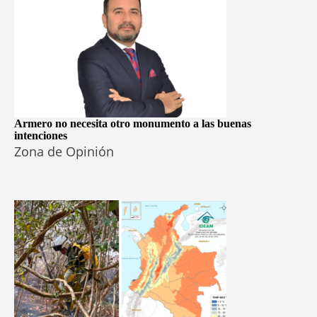
Armero no necesita otro monumento a las buenas
intenciones
Zona de Opinión