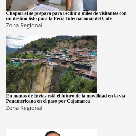
Chaparral se prepara para recibir a miles de visitantes con
un destino listo para la Feria Internacional del Café
Zona Regional
En manos de Invías está el futuro de la movilidad en la vía
Panamericana en el paso por Cajamarca
Zona Regional