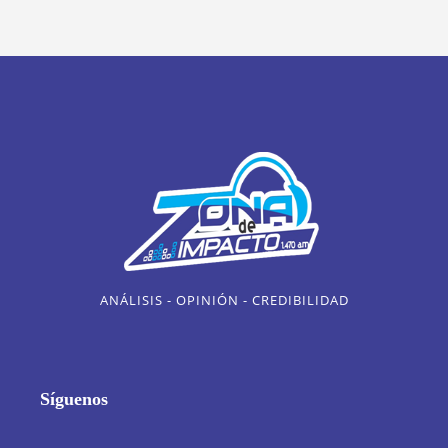
ANÁLISIS - OPINIÓN - CREDIBILIDAD
Síguenos