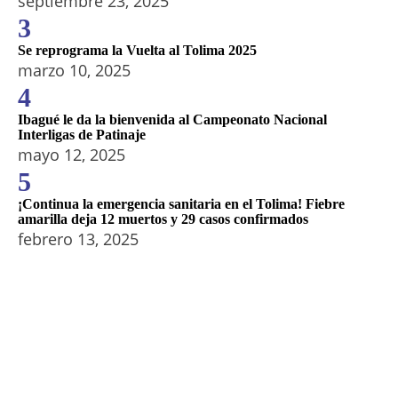
septiembre 23, 2025
3
Se reprograma la Vuelta al Tolima 2025
marzo 10, 2025
4
Ibagué le da la bienvenida al Campeonato Nacional
Interligas de Patinaje
mayo 12, 2025
5
¡Continua la emergencia sanitaria en el Tolima! Fiebre
amarilla deja 12 muertos y 29 casos confirmados
febrero 13, 2025