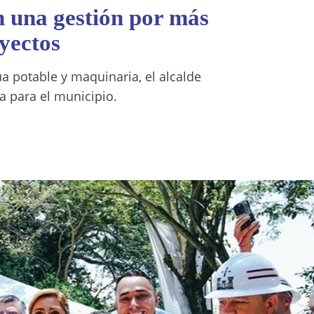
n una gestión por más
yectos
ua potable y maquinaria, el alcalde
a para el municipio.