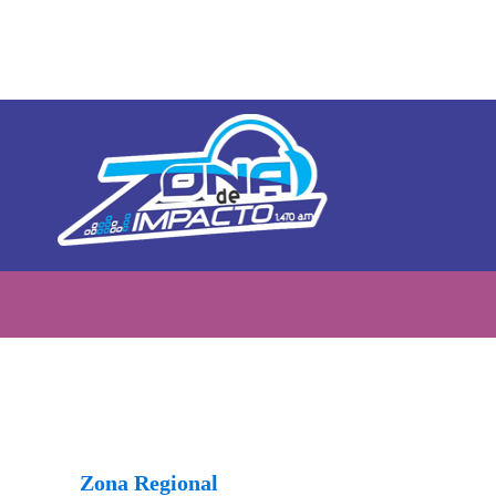
Zona Regional