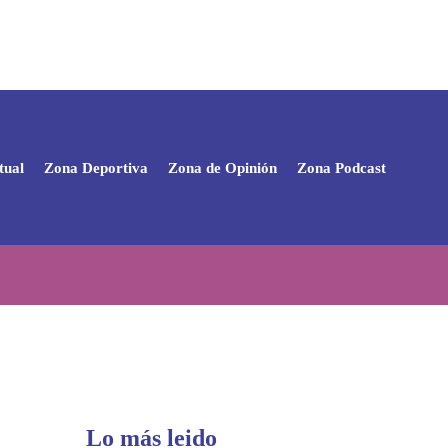
tual
Zona Deportiva
Zona de Opinión
Zona Podcast
Lo más leido