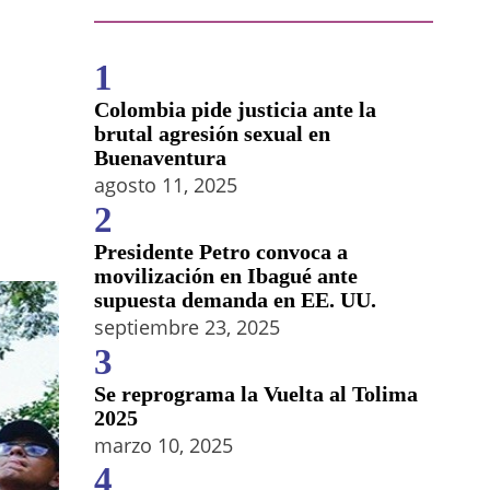
1
Colombia pide justicia ante la
brutal agresión sexual en
Buenaventura
agosto 11, 2025
2
Presidente Petro convoca a
movilización en Ibagué ante
supuesta demanda en EE. UU.
septiembre 23, 2025
3
Se reprograma la Vuelta al Tolima
2025
marzo 10, 2025
4