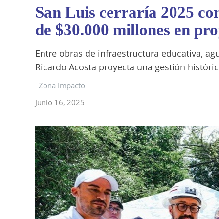
San Luis cerraría 2025 co
de $30.000 millones en pro
Entre obras de infraestructura educativa, ag
Ricardo Acosta proyecta una gestión históric
Zona Impacto
Junio 16, 2025