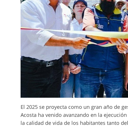
El 2025 se proyecta como un gran año de ges
Acosta ha venido avanzando en la ejecución 
la calidad de vida de los habitantes tanto d