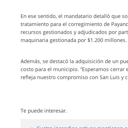
En ese sentido, el mandatario detalló que so
tratamiento para el corregimiento de Payan
recursos gestionados y adjudicados por part
maquinaria gestionada por $1.200 millones.
Además, se destacó la adquisición de un pu
costo para el municipio. “Esperamos cerrar e
refleja nuestro compromiso con San Luis y co
Te puede interesar.