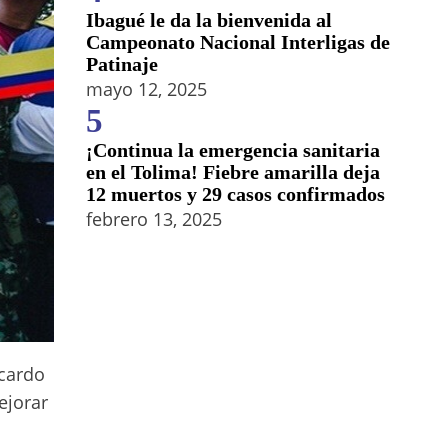
Ibagué le da la bienvenida al
Campeonato Nacional Interligas de
Patinaje
mayo 12, 2025
5
¡Continua la emergencia sanitaria
en el Tolima! Fiebre amarilla deja
12 muertos y 29 casos confirmados
febrero 13, 2025
icardo
ejorar