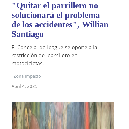
"Quitar el parrillero no
solucionará el problema
de los accidentes", Willian
Santiago
El Concejal de Ibagué se opone a la
restricción del parrillero en
motocicletas.
Zona Impacto
Abril 4, 2025