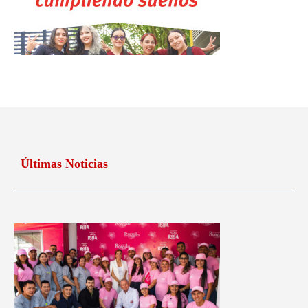
Últimas Noticias