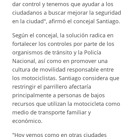
dar control y tenemos que ayudar a los
ciudadanos a buscar mejorar la seguridad
en la ciudad", afirmó el concejal Santiago.
Según el concejal, la solución radica en
fortalecer los controles por parte de los
organismos de tránsito y la Policía
Nacional, así como en promover una
cultura de movilidad responsable entre
los motociclistas. Santiago considera que
restringir el parrillero afectaría
principalmente a personas de bajos
recursos que utilizan la motocicleta como
medio de transporte familiar y
económico.
"Hoy vemos como en otras ciudades