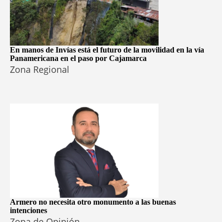
En manos de Invías está el futuro de la movilidad en la vía
Panamericana en el paso por Cajamarca
Zona Regional
Armero no necesita otro monumento a las buenas
intenciones
Zona de Opinión