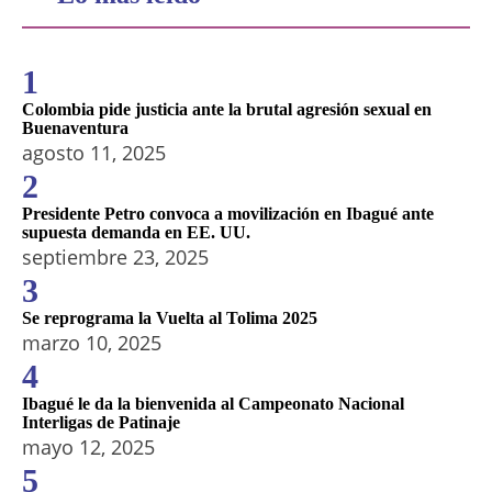
1
Colombia pide justicia ante la brutal agresión sexual en
Buenaventura
agosto 11, 2025
2
Presidente Petro convoca a movilización en Ibagué ante
supuesta demanda en EE. UU.
septiembre 23, 2025
3
Se reprograma la Vuelta al Tolima 2025
marzo 10, 2025
4
Ibagué le da la bienvenida al Campeonato Nacional
Interligas de Patinaje
mayo 12, 2025
5