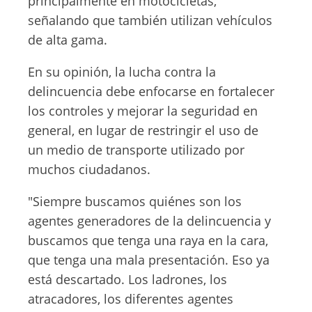
principalmente en motocicletas,
señalando que también utilizan vehículos
de alta gama.
En su opinión, la lucha contra la
delincuencia debe enfocarse en fortalecer
los controles y mejorar la seguridad en
general, en lugar de restringir el uso de
un medio de transporte utilizado por
muchos ciudadanos.
"Siempre buscamos quiénes son los
agentes generadores de la delincuencia y
buscamos que tenga una raya en la cara,
que tenga una mala presentación. Eso ya
está descartado. Los ladrones, los
atracadores, los diferentes agentes