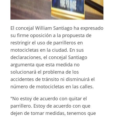
El concejal William Santiago ha expresado
su firme oposición a la propuesta de
restringir el uso de parrilleros en
motocicletas en la ciudad. En sus
declaraciones, el concejal Santiago
argumenta que esta medida no
solucionará el problema de los
accidentes de tránsito ni disminuirá el
número de motocicletas en las calles.
"No estoy de acuerdo con quitar el
parrillero. Estoy de acuerdo con que
dejen de tomar medidas, tenemos que