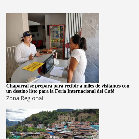
Chaparral se prepara para recibir a miles de visitantes con
un destino listo para la Feria Internacional del Café
Zona Regional