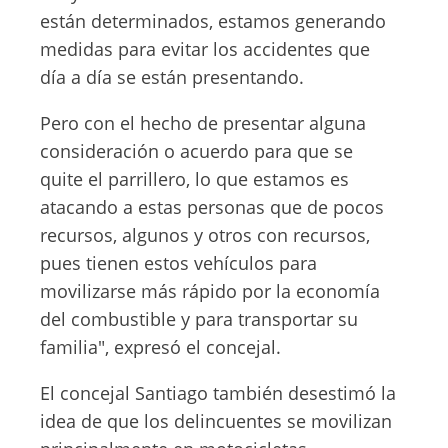
están determinados, estamos generando
medidas para evitar los accidentes que
día a día se están presentando.
Pero con el hecho de presentar alguna
consideración o acuerdo para que se
quite el parrillero, lo que estamos es
atacando a estas personas que de pocos
recursos, algunos y otros con recursos,
pues tienen estos vehículos para
movilizarse más rápido por la economía
del combustible y para transportar su
familia", expresó el concejal.
El concejal Santiago también desestimó la
idea de que los delincuentes se movilizan