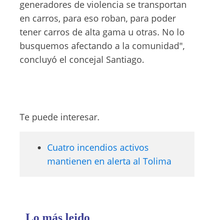
generadores de violencia se transportan
en carros, para eso roban, para poder
tener carros de alta gama u otras. No lo
busquemos afectando a la comunidad",
concluyó el concejal Santiago.
Te puede interesar.
Cuatro incendios activos
mantienen en alerta al Tolima
Lo más leido