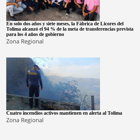
En solo dos años y siete meses, la Fábrica de Licores del
Tolima alcanzó el 94 % de la meta de transferencias prevista
para los 4 años de gobierno
Zona Regional
Cuatro incendios activos mantienen en alerta al Tolima
Zona Regional