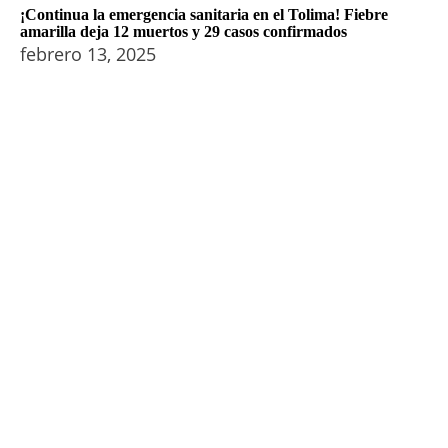
¡Continua la emergencia sanitaria en el Tolima! Fiebre
amarilla deja 12 muertos y 29 casos confirmados
febrero 13, 2025