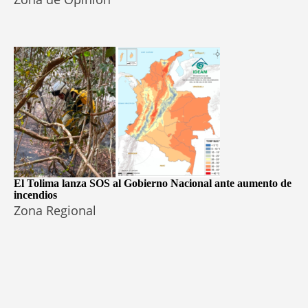
El Tolima lanza SOS al Gobierno Nacional ante aumento de
incendios
Zona Regional