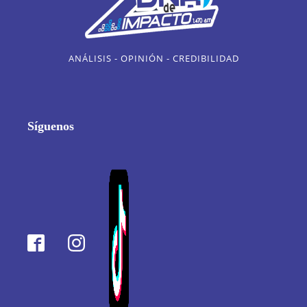
ANÁLISIS - OPINIÓN - CREDIBILIDAD
Síguenos