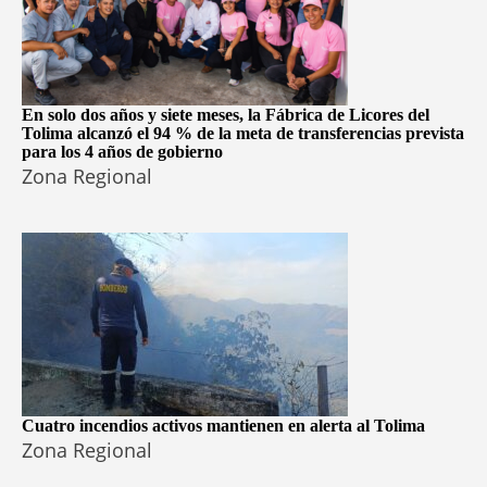
En solo dos años y siete meses, la Fábrica de Licores del
Tolima alcanzó el 94 % de la meta de transferencias prevista
para los 4 años de gobierno
Zona Regional
Cuatro incendios activos mantienen en alerta al Tolima
Zona Regional