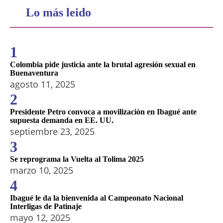
Lo más leido
1
Colombia pide justicia ante la brutal agresión sexual en
Buenaventura
agosto 11, 2025
2
Presidente Petro convoca a movilización en Ibagué ante
supuesta demanda en EE. UU.
septiembre 23, 2025
3
Se reprograma la Vuelta al Tolima 2025
marzo 10, 2025
4
Ibagué le da la bienvenida al Campeonato Nacional
Interligas de Patinaje
mayo 12, 2025