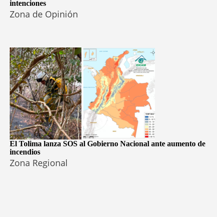
intenciones
Zona de Opinión
El Tolima lanza SOS al Gobierno Nacional ante aumento de
incendios
Zona Regional