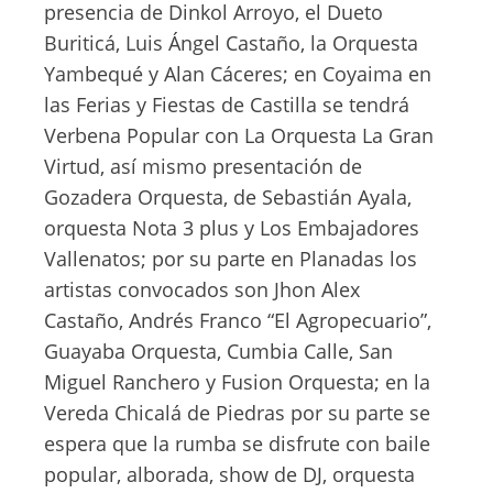
presencia de Dinkol Arroyo, el Dueto
Buriticá, Luis Ángel Castaño, la Orquesta
Yambequé y Alan Cáceres; en Coyaima en
las Ferias y Fiestas de Castilla se tendrá
Verbena Popular con La Orquesta La Gran
Virtud, así mismo presentación de
Gozadera Orquesta, de Sebastián Ayala,
orquesta Nota 3 plus y Los Embajadores
Vallenatos; por su parte en Planadas los
artistas convocados son Jhon Alex
Castaño, Andrés Franco “El Agropecuario”,
Guayaba Orquesta, Cumbia Calle, San
Miguel Ranchero y Fusion Orquesta; en la
Vereda Chicalá de Piedras por su parte se
espera que la rumba se disfrute con baile
popular, alborada, show de DJ, orquesta