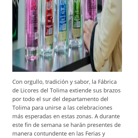
Con orgullo, tradición y sabor, la Fábrica
de Licores del Tolima extiende sus brazos
por todo el sur del departamento del
Tolima para unirse a las celebraciones
más esperadas en estas zonas. A durante
este fin de semana se harán presentes de
manera contundente en las Ferias y