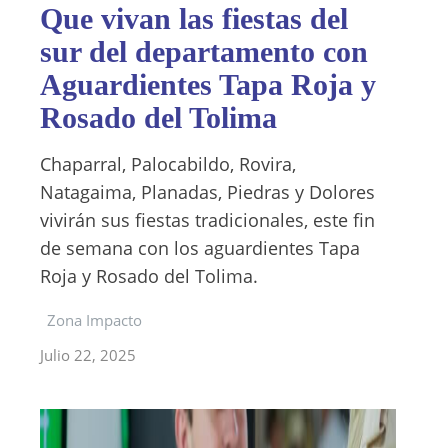
Que vivan las fiestas del
sur del departamento con
Aguardientes Tapa Roja y
Rosado del Tolima
Chaparral, Palocabildo, Rovira,
Natagaima, Planadas, Piedras y Dolores
vivirán sus fiestas tradicionales, este fin
de semana con los aguardientes Tapa
Roja y Rosado del Tolima.
Zona Impacto
Julio 22, 2025