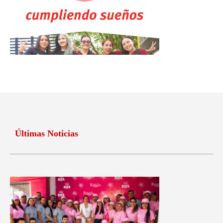
Últimas Noticias