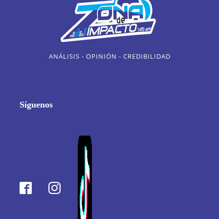
ANÁLISIS - OPINIÓN - CREDIBILIDAD
Síguenos