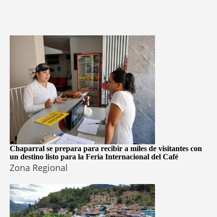
Chaparral se prepara para recibir a miles de visitantes con
un destino listo para la Feria Internacional del Café
Zona Regional