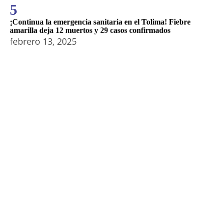
5
¡Continua la emergencia sanitaria en el Tolima! Fiebre
amarilla deja 12 muertos y 29 casos confirmados
febrero 13, 2025