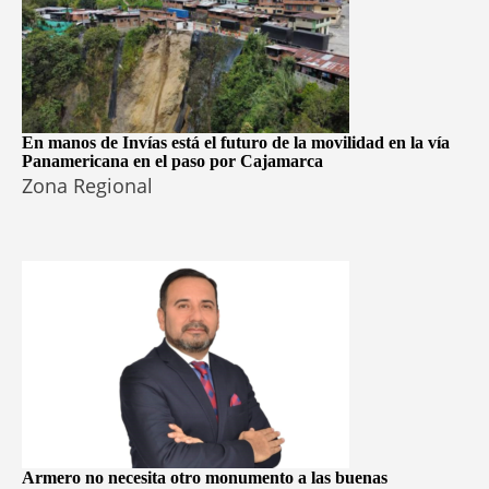
En manos de Invías está el futuro de la movilidad en la vía
Panamericana en el paso por Cajamarca
Zona Regional
Armero no necesita otro monumento a las buenas