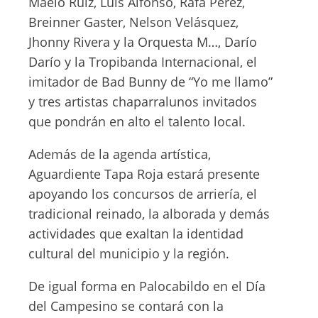
Maelo Ruiz, Luis Alfonso, Rafa Pérez,
Breinner Gaster, Nelson Velásquez,
Jhonny Rivera y la Orquesta M…, Darío
Darío y la Tropibanda Internacional, el
imitador de Bad Bunny de “Yo me llamo”
y tres artistas chaparralunos invitados
que pondrán en alto el talento local.
Además de la agenda artística,
Aguardiente Tapa Roja estará presente
apoyando los concursos de arriería, el
tradicional reinado, la alborada y demás
actividades que exaltan la identidad
cultural del municipio y la región.
De igual forma en Palocabildo en el Día
del Campesino se contará con la