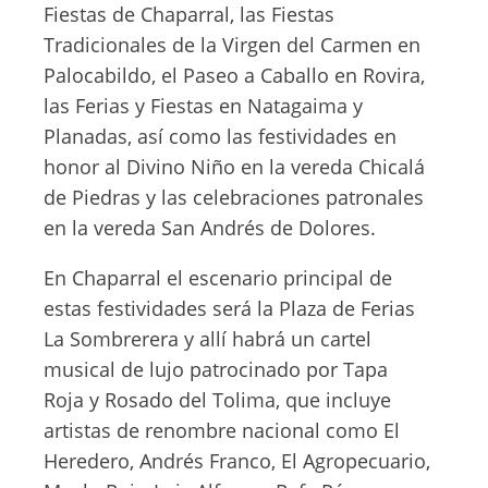
Fiestas de Chaparral, las Fiestas
Tradicionales de la Virgen del Carmen en
Palocabildo, el Paseo a Caballo en Rovira,
las Ferias y Fiestas en Natagaima y
Planadas, así como las festividades en
honor al Divino Niño en la vereda Chicalá
de Piedras y las celebraciones patronales
en la vereda San Andrés de Dolores.
En Chaparral el escenario principal de
estas festividades será la Plaza de Ferias
La Sombrerera y allí habrá un cartel
musical de lujo patrocinado por Tapa
Roja y Rosado del Tolima, que incluye
artistas de renombre nacional como El
Heredero, Andrés Franco, El Agropecuario,