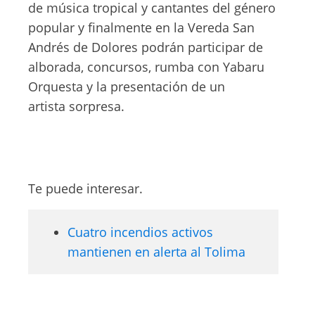
de música tropical y cantantes del género
popular y finalmente en la Vereda San
Andrés de Dolores podrán participar de
alborada, concursos, rumba con Yabaru
Orquesta y la presentación de un
artista sorpresa.
Te puede interesar.
Cuatro incendios activos
mantienen en alerta al Tolima