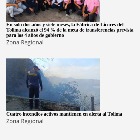
En solo dos años y siete meses, la Fábrica de Licores del
Tolima alcanzó el 94 % de la meta de transferencias prevista
para los 4 años de gobierno
Zona Regional
Cuatro incendios activos mantienen en alerta al Tolima
Zona Regional