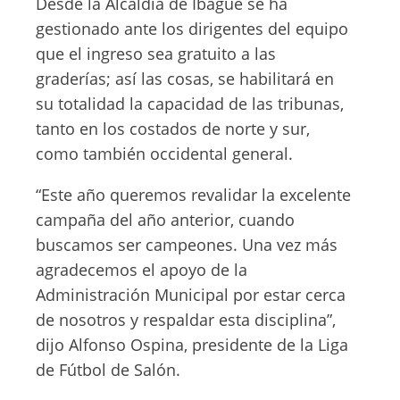
Desde la Alcaldía de Ibagué se ha
gestionado ante los dirigentes del equipo
que el ingreso sea gratuito a las
graderías; así las cosas, se habilitará en
su totalidad la capacidad de las tribunas,
tanto en los costados de norte y sur,
como también occidental general.
“Este año queremos revalidar la excelente
campaña del año anterior, cuando
buscamos ser campeones. Una vez más
agradecemos el apoyo de la
Administración Municipal por estar cerca
de nosotros y respaldar esta disciplina”,
dijo Alfonso Ospina, presidente de la Liga
de Fútbol de Salón.