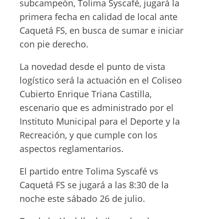
subcampeón, Tolima Syscafé, jugará la
primera fecha en calidad de local ante
Caquetá FS, en busca de sumar e iniciar
con pie derecho.
La novedad desde el punto de vista
logístico será la actuación en el Coliseo
Cubierto Enrique Triana Castilla,
escenario que es administrado por el
Instituto Municipal para el Deporte y la
Recreación, y que cumple con los
aspectos reglamentarios.
El partido entre Tolima Syscafé vs
Caquetá FS se jugará a las 8:30 de la
noche este sábado 26 de julio.