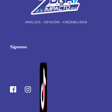
ANÁLISIS - OPINIÓN - CREDIBILIDAD
Síguenos