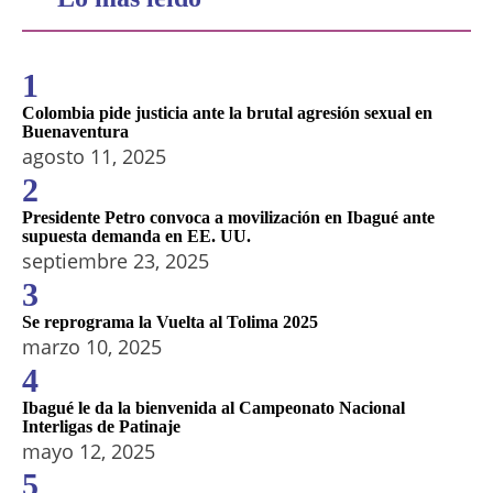
1
Colombia pide justicia ante la brutal agresión sexual en
Buenaventura
agosto 11, 2025
2
Presidente Petro convoca a movilización en Ibagué ante
supuesta demanda en EE. UU.
septiembre 23, 2025
3
Se reprograma la Vuelta al Tolima 2025
marzo 10, 2025
4
Ibagué le da la bienvenida al Campeonato Nacional
Interligas de Patinaje
mayo 12, 2025
5