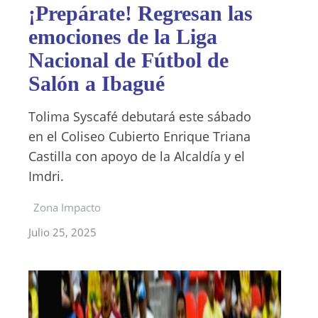
¡Prepárate! Regresan las
emociones de la Liga
Nacional de Fútbol de
Salón a Ibagué
Tolima Syscafé debutará este sábado
en el Coliseo Cubierto Enrique Triana
Castilla con apoyo de la Alcaldía y el
Imdri.
Zona Impacto
Julio 25, 2025