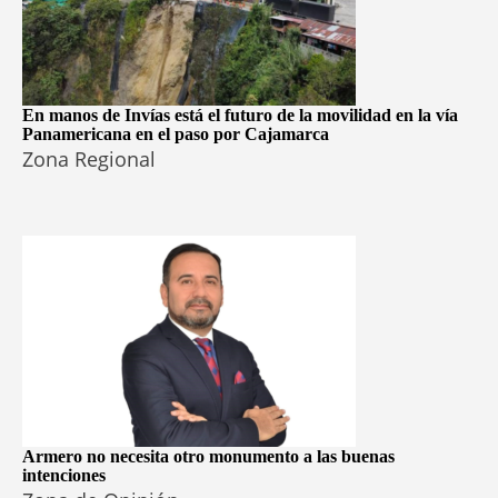
En manos de Invías está el futuro de la movilidad en la vía
Panamericana en el paso por Cajamarca
Zona Regional
Armero no necesita otro monumento a las buenas
intenciones