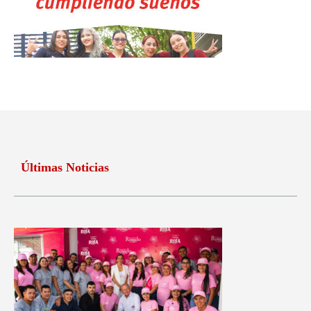
Últimas Noticias