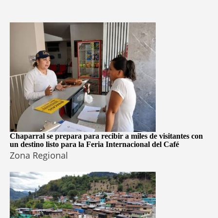
Chaparral se prepara para recibir a miles de visitantes con
un destino listo para la Feria Internacional del Café
Zona Regional