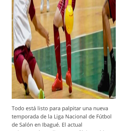
Todo está listo para palpitar una nueva
temporada de la Liga Nacional de Fútbol
de Salón en Ibagué. El actual