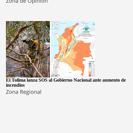
Zona de Opinión
El Tolima lanza SOS al Gobierno Nacional ante aumento de
incendios
Zona Regional