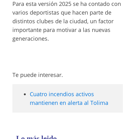
Para esta versión 2025 se ha contado con
varios deportistas que hacen parte de
distintos clubes de la ciudad, un factor
importante para motivar a las nuevas
generaciones.
Te puede interesar.
Cuatro incendios activos
mantienen en alerta al Tolima
Lo más leido