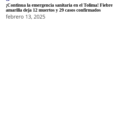
¡Continua la emergencia sanitaria en el Tolima! Fiebre
amarilla deja 12 muertos y 29 casos confirmados
febrero 13, 2025