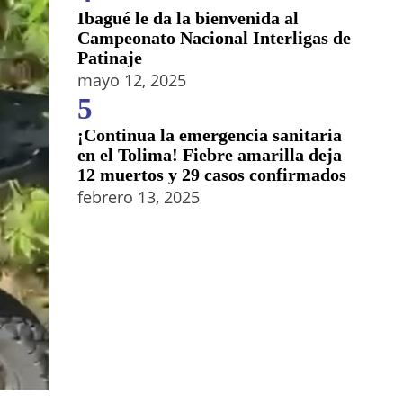
Ibagué le da la bienvenida al
Campeonato Nacional Interligas de
Patinaje
mayo 12, 2025
5
¡Continua la emergencia sanitaria
en el Tolima! Fiebre amarilla deja
12 muertos y 29 casos confirmados
febrero 13, 2025