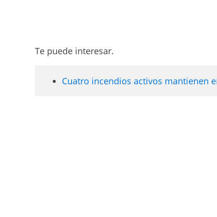
Te puede interesar.
Cuatro incendios activos mantienen en