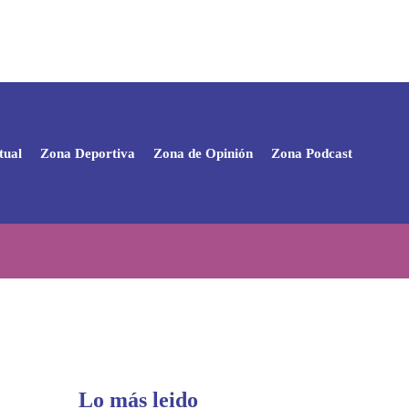
tual
Zona Deportiva
Zona de Opinión
Zona Podcast
Lo más leido