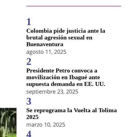
1
Colombia pide justicia ante la
brutal agresión sexual en
Buenaventura
agosto 11, 2025
2
Presidente Petro convoca a
movilización en Ibagué ante
supuesta demanda en EE. UU.
septiembre 23, 2025
3
Se reprograma la Vuelta al Tolima
2025
marzo 10, 2025
4