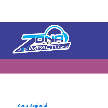
Zona Regional