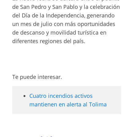
de San Pedro y San Pablo y la celebración
del Día de la Independencia, generando
un mes de julio con más oportunidades
de descanso y movilidad turística en
diferentes regiones del país.
Te puede interesar.
Cuatro incendios activos
mantienen en alerta al Tolima