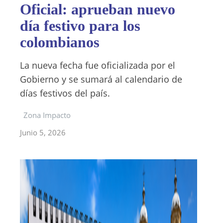
Oficial: aprueban nuevo
día festivo para los
colombianos
La nueva fecha fue oficializada por el
Gobierno y se sumará al calendario de
días festivos del país.
Zona Impacto
Junio 5, 2026