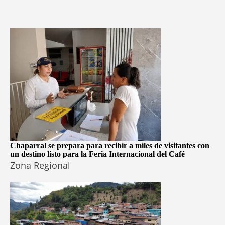
Chaparral se prepara para recibir a miles de visitantes con
un destino listo para la Feria Internacional del Café
Zona Regional