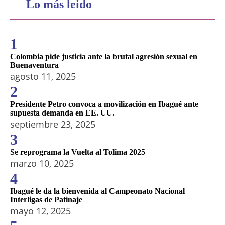
Lo más leido
1
Colombia pide justicia ante la brutal agresión sexual en
Buenaventura
agosto 11, 2025
2
Presidente Petro convoca a movilización en Ibagué ante
supuesta demanda en EE. UU.
septiembre 23, 2025
3
Se reprograma la Vuelta al Tolima 2025
marzo 10, 2025
4
Ibagué le da la bienvenida al Campeonato Nacional
Interligas de Patinaje
mayo 12, 2025