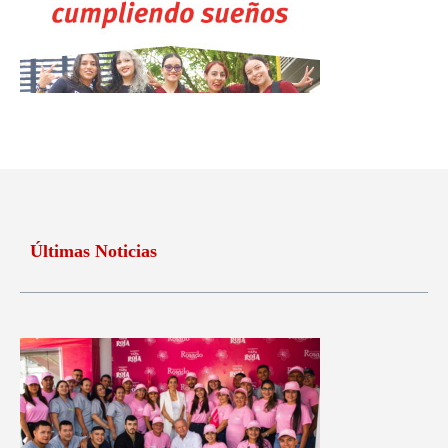
Últimas Noticias