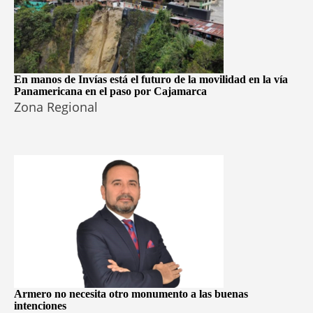
En manos de Invías está el futuro de la movilidad en la vía
Panamericana en el paso por Cajamarca
Zona Regional
Armero no necesita otro monumento a las buenas
intenciones