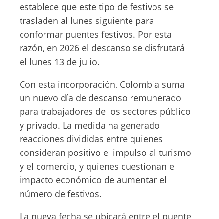
establece que este tipo de festivos se
trasladen al lunes siguiente para
conformar puentes festivos. Por esta
razón, en 2026 el descanso se disfrutará
el lunes 13 de julio.
Con esta incorporación, Colombia suma
un nuevo día de descanso remunerado
para trabajadores de los sectores público
y privado. La medida ha generado
reacciones divididas entre quienes
consideran positivo el impulso al turismo
y el comercio, y quienes cuestionan el
impacto económico de aumentar el
número de festivos.
La nueva fecha se ubicará entre el puente