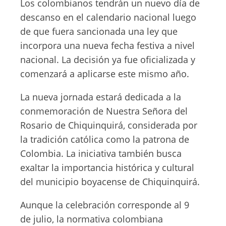
Los colombianos tendrán un nuevo día de
descanso en el calendario nacional luego
de que fuera sancionada una ley que
incorpora una nueva fecha festiva a nivel
nacional. La decisión ya fue oficializada y
comenzará a aplicarse este mismo año.
La nueva jornada estará dedicada a la
conmemoración de Nuestra Señora del
Rosario de Chiquinquirá, considerada por
la tradición católica como la patrona de
Colombia. La iniciativa también busca
exaltar la importancia histórica y cultural
del municipio boyacense de Chiquinquirá.
Aunque la celebración corresponde al 9
de julio, la normativa colombiana