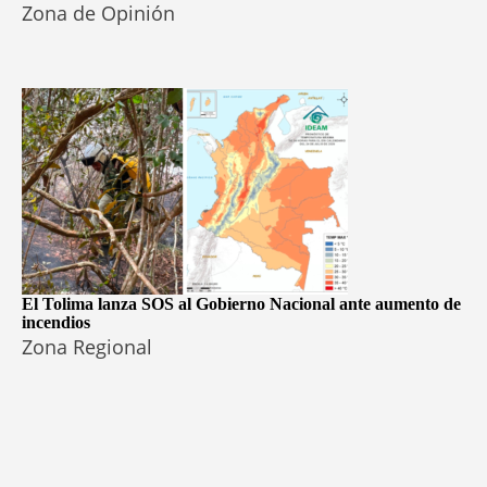
Zona de Opinión
El Tolima lanza SOS al Gobierno Nacional ante aumento de
incendios
Zona Regional