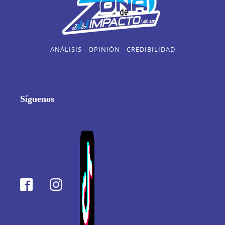
ANÁLISIS - OPINIÓN - CREDIBILIDAD
Síguenos