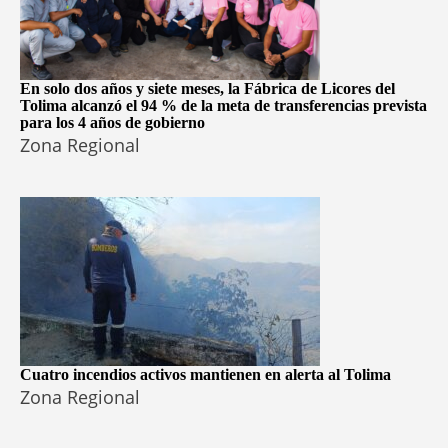
En solo dos años y siete meses, la Fábrica de Licores del
Tolima alcanzó el 94 % de la meta de transferencias prevista
para los 4 años de gobierno
Zona Regional
Cuatro incendios activos mantienen en alerta al Tolima
Zona Regional