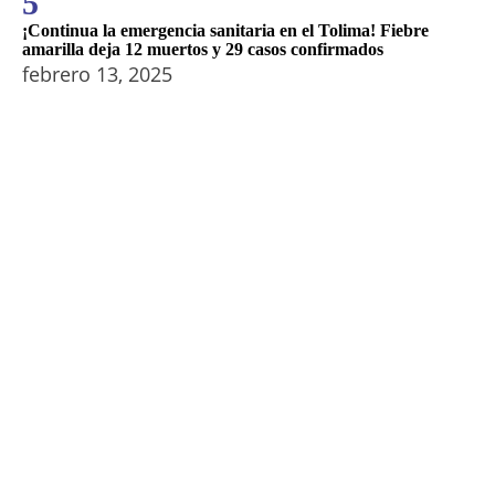
5
¡Continua la emergencia sanitaria en el Tolima! Fiebre
amarilla deja 12 muertos y 29 casos confirmados
febrero 13, 2025