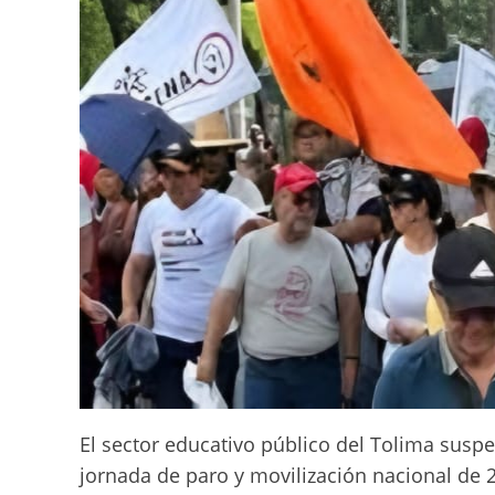
El sector educativo público del Tolima suspe
jornada de paro y movilización nacional de