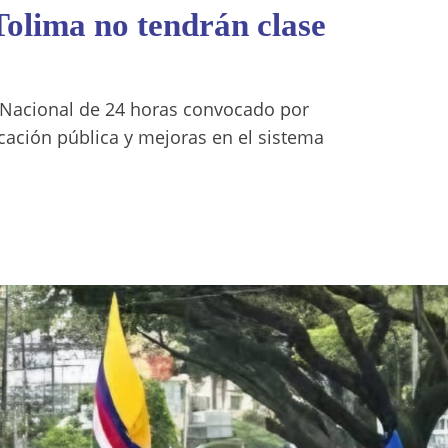
 Tolima no tendrán clase
 Nacional de 24 horas convocado por
cación pública y mejoras en el sistema