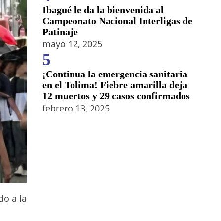
Ibagué le da la bienvenida al
Campeonato Nacional Interligas de
Patinaje
mayo 12, 2025
5
¡Continua la emergencia sanitaria
en el Tolima! Fiebre amarilla deja
12 muertos y 29 casos confirmados
febrero 13, 2025
do a la