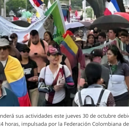
nderá sus actividades este jueves 30 de octubre debi
 24 horas, impulsada por la Federación Colombiana de