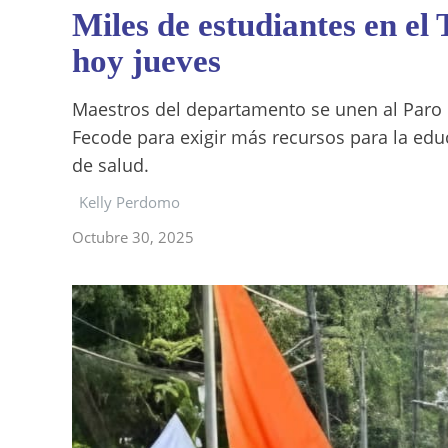
Miles de estudiantes en el
hoy jueves
Maestros del departamento se unen al Paro
Fecode para exigir más recursos para la edu
de salud.
Kelly Perdomo
Octubre 30, 2025