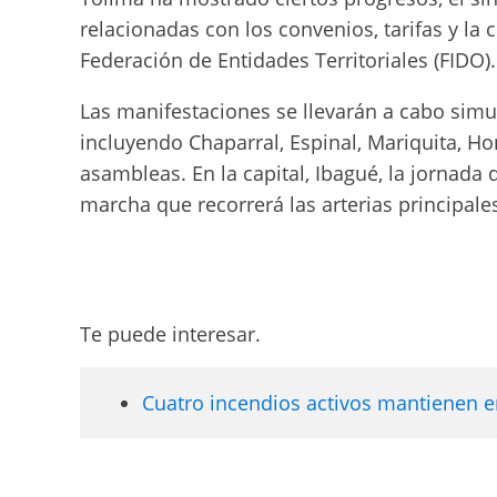
relacionadas con los convenios, tarifas y la 
Federación de Entidades Territoriales (FIDO).
Las manifestaciones se llevarán a cabo simu
incluyendo Chaparral, Espinal, Mariquita, H
asambleas. En la capital, Ibagué, la jornad
marcha que recorrerá las arterias principale
Te puede interesar.
Cuatro incendios activos mantienen en