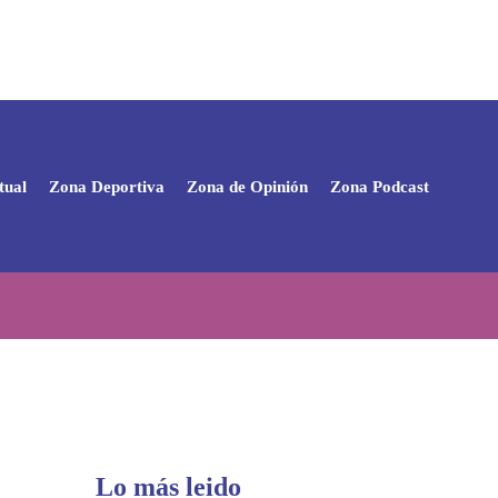
tual
Zona Deportiva
Zona de Opinión
Zona Podcast
Lo más leido