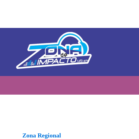
Zona Regional