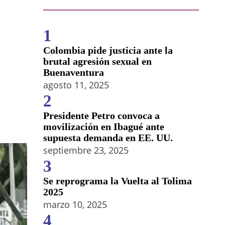
1
Colombia pide justicia ante la
brutal agresión sexual en
Buenaventura
agosto 11, 2025
2
Presidente Petro convoca a
movilización en Ibagué ante
supuesta demanda en EE. UU.
septiembre 23, 2025
3
Se reprograma la Vuelta al Tolima
2025
marzo 10, 2025
4