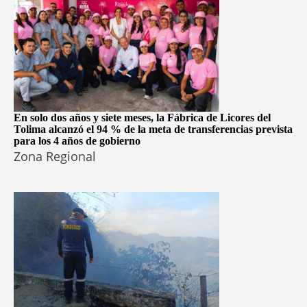
En solo dos años y siete meses, la Fábrica de Licores del
Tolima alcanzó el 94 % de la meta de transferencias prevista
para los 4 años de gobierno
Zona Regional