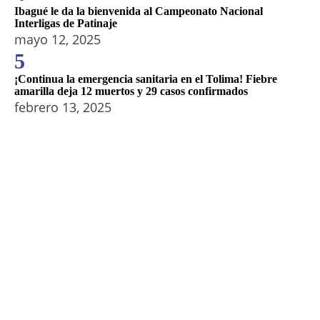
Ibagué le da la bienvenida al Campeonato Nacional
Interligas de Patinaje
mayo 12, 2025
5
¡Continua la emergencia sanitaria en el Tolima! Fiebre
amarilla deja 12 muertos y 29 casos confirmados
febrero 13, 2025