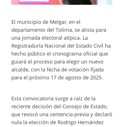
El municipio de Melgar, en el
departamento del Tolima, se alista para
una jornada electoral atípica. La
Registraduría Nacional del Estado Civil ha
hecho público el cronograma oficial que
guiará el proceso para elegir un nuevo
alcalde, con la fecha de votación fijada
para el próximo 17 de agosto de 2025.
Esta convocatoria surge a raíz de la
reciente decisión del Consejo de Estado,
que revocó una sentencia previa y declaró
nula la elección de Rodrigo Hernández