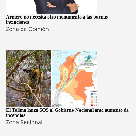
Armero no necesita otro monumento a las buenas
intenciones
Zona de Opinión
El Tolima lanza SOS al Gobierno Nacional ante aumento de
incendios
Zona Regional