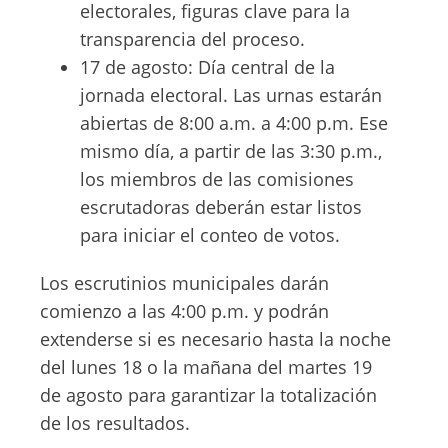
electorales, figuras clave para la
transparencia del proceso.
17 de agosto: Día central de la
jornada electoral. Las urnas estarán
abiertas de 8:00 a.m. a 4:00 p.m. Ese
mismo día, a partir de las 3:30 p.m.,
los miembros de las comisiones
escrutadoras deberán estar listos
para iniciar el conteo de votos.
Los escrutinios municipales darán
comienzo a las 4:00 p.m. y podrán
extenderse si es necesario hasta la noche
del lunes 18 o la mañana del martes 19
de agosto para garantizar la totalización
de los resultados.