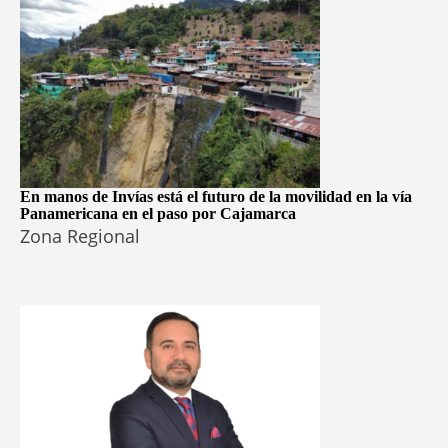
En manos de Invías está el futuro de la movilidad en la vía
Panamericana en el paso por Cajamarca
Zona Regional