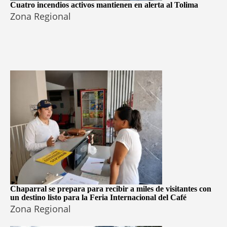
Cuatro incendios activos mantienen en alerta al Tolima
Zona Regional
Chaparral se prepara para recibir a miles de visitantes con
un destino listo para la Feria Internacional del Café
Zona Regional