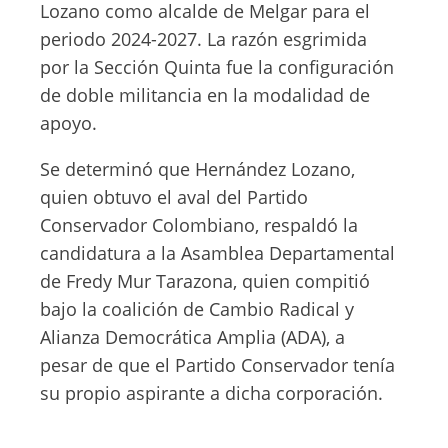
Lozano como alcalde de Melgar para el
periodo 2024-2027. La razón esgrimida
por la Sección Quinta fue la configuración
de doble militancia en la modalidad de
apoyo.
Se determinó que Hernández Lozano,
quien obtuvo el aval del Partido
Conservador Colombiano, respaldó la
candidatura a la Asamblea Departamental
de Fredy Mur Tarazona, quien compitió
bajo la coalición de Cambio Radical y
Alianza Democrática Amplia (ADA), a
pesar de que el Partido Conservador tenía
su propio aspirante a dicha corporación.