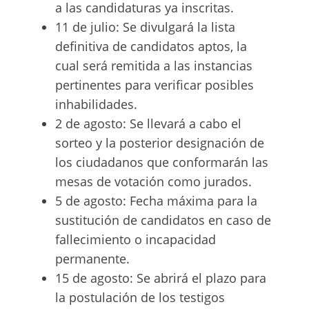
a las candidaturas ya inscritas.
11 de julio: Se divulgará la lista
definitiva de candidatos aptos, la
cual será remitida a las instancias
pertinentes para verificar posibles
inhabilidades.
2 de agosto: Se llevará a cabo el
sorteo y la posterior designación de
los ciudadanos que conformarán las
mesas de votación como jurados.
5 de agosto: Fecha máxima para la
sustitución de candidatos en caso de
fallecimiento o incapacidad
permanente.
15 de agosto: Se abrirá el plazo para
la postulación de los testigos