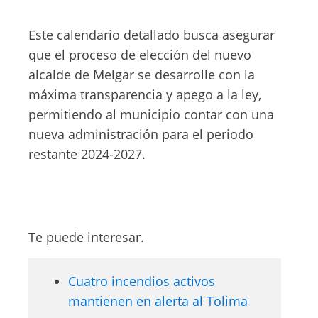
Este calendario detallado busca asegurar
que el proceso de elección del nuevo
alcalde de Melgar se desarrolle con la
máxima transparencia y apego a la ley,
permitiendo al municipio contar con una
nueva administración para el periodo
restante 2024-2027.
Te puede interesar.
Cuatro incendios activos
mantienen en alerta al Tolima