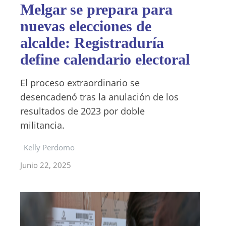
Melgar se prepara para
nuevas elecciones de
alcalde: Registraduría
define calendario electoral
El proceso extraordinario se
desencadenó tras la anulación de los
resultados de 2023 por doble
militancia.
Kelly Perdomo
Junio 22, 2025