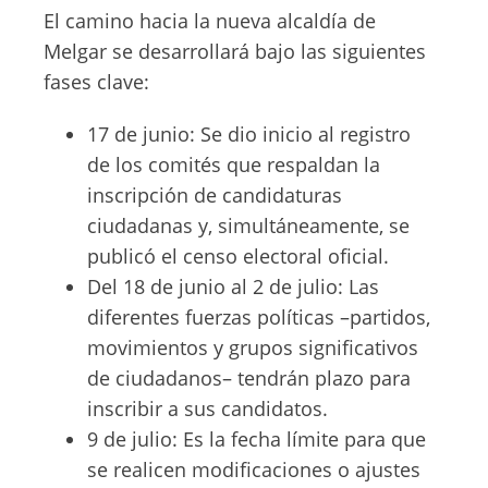
El camino hacia la nueva alcaldía de
Melgar se desarrollará bajo las siguientes
fases clave:
17 de junio: Se dio inicio al registro
de los comités que respaldan la
inscripción de candidaturas
ciudadanas y, simultáneamente, se
publicó el censo electoral oficial.
Del 18 de junio al 2 de julio: Las
diferentes fuerzas políticas –partidos,
movimientos y grupos significativos
de ciudadanos– tendrán plazo para
inscribir a sus candidatos.
9 de julio: Es la fecha límite para que
se realicen modificaciones o ajustes