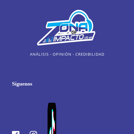
ANÁLISIS - OPINIÓN - CREDIBILIDAD
Síguenos