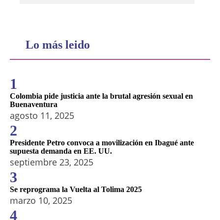
Lo más leido
1
Colombia pide justicia ante la brutal agresión sexual en
Buenaventura
agosto 11, 2025
2
Presidente Petro convoca a movilización en Ibagué ante
supuesta demanda en EE. UU.
septiembre 23, 2025
3
Se reprograma la Vuelta al Tolima 2025
marzo 10, 2025
4