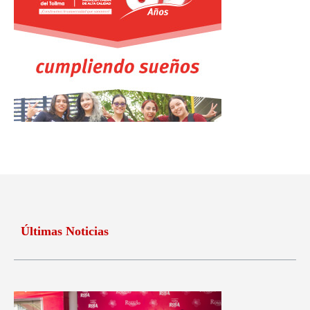
Últimas Noticias