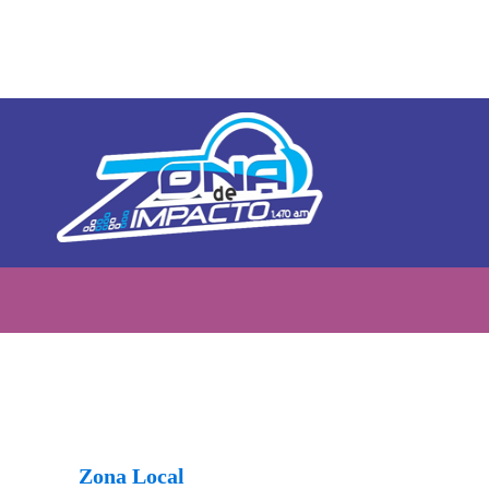
Zona Local