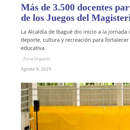
Más de 3.500 docentes par
de los Juegos del Magister
La Alcaldía de Ibagué dio inicio a la jornada
deporte, cultura y recreación para fortalece
educativa.
Zona Impacto
Agosto 9, 2025