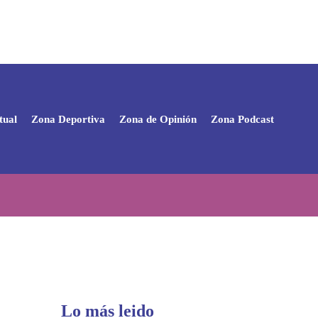
tual
Zona Deportiva
Zona de Opinión
Zona Podcast
Lo más leido