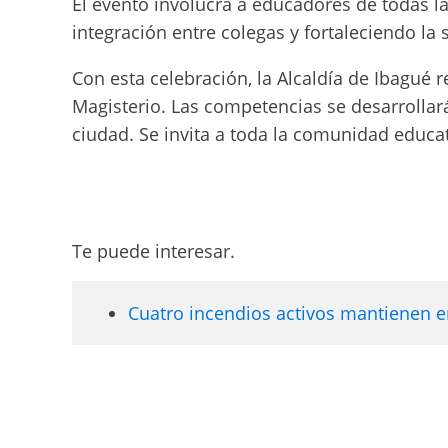
El evento involucra a educadores de todas la
integración entre colegas y fortaleciendo la
Con esta celebración, la Alcaldía de Ibagué 
Magisterio. Las competencias se desarrollar
ciudad. Se invita a toda la comunidad educa
Te puede interesar.
Cuatro incendios activos mantienen en