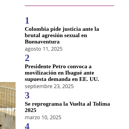
1
Colombia pide justicia ante la
brutal agresión sexual en
Buenaventura
agosto 11, 2025
2
Presidente Petro convoca a
movilización en Ibagué ante
supuesta demanda en EE. UU.
septiembre 23, 2025
3
Se reprograma la Vuelta al Tolima
2025
marzo 10, 2025
4