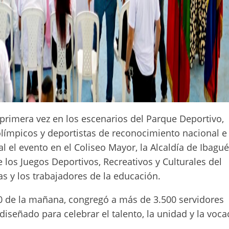
rimera vez en los escenarios del Parque Deportivo,
límpicos y deportistas de reconocimiento nacional e
l el evento en el Coliseo Mayor, la Alcaldía de Ibagué
 los Juegos Deportivos, Recreativos y Culturales del
s y los trabajadores de la educación.
00 de la mañana, congregó a más de 3.500 servidores
diseñado para celebrar el talento, la unidad y la voca