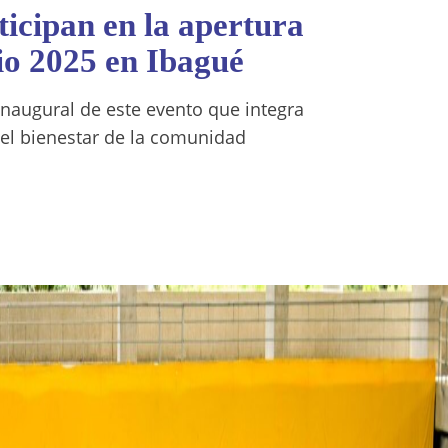
ticipan en la apertura
io 2025 en Ibagué
 inaugural de este evento que integra
r el bienestar de la comunidad