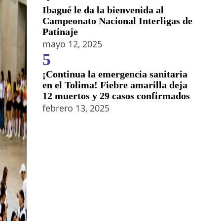
Ibagué le da la bienvenida al
Campeonato Nacional Interligas de
Patinaje
mayo 12, 2025
5
¡Continua la emergencia sanitaria
en el Tolima! Fiebre amarilla deja
12 muertos y 29 casos confirmados
febrero 13, 2025