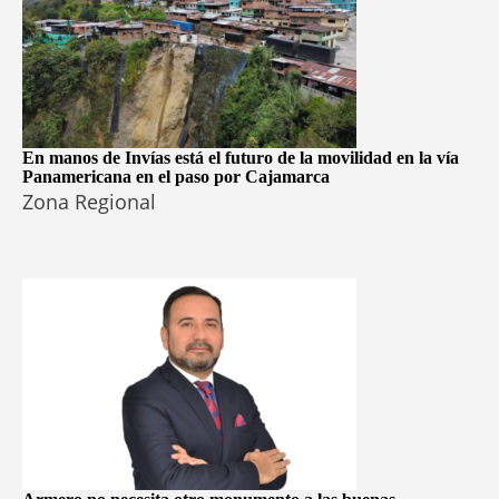
En manos de Invías está el futuro de la movilidad en la vía
Panamericana en el paso por Cajamarca
Zona Regional