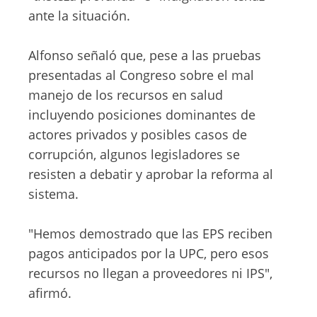
ante la situación.
Alfonso señaló que, pese a las pruebas
presentadas al Congreso sobre el mal
manejo de los recursos en salud
incluyendo posiciones dominantes de
actores privados y posibles casos de
corrupción, algunos legisladores se
resisten a debatir y aprobar la reforma al
sistema.
"Hemos demostrado que las EPS reciben
pagos anticipados por la UPC, pero esos
recursos no llegan a proveedores ni IPS",
afirmó.