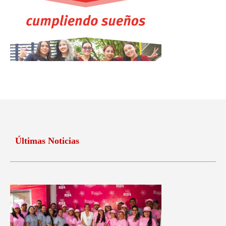
Últimas Noticias