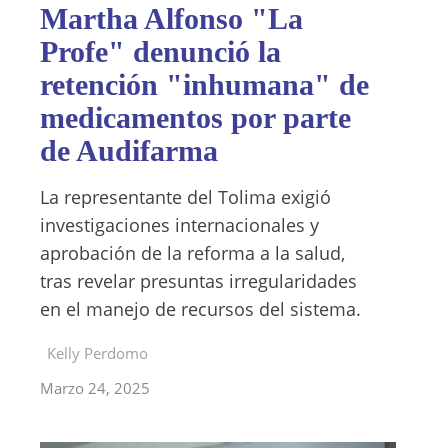
Martha Alfonso "La
Profe" denunció la
retención "inhumana" de
medicamentos por parte
de Audifarma
La representante del Tolima exigió
investigaciones internacionales y
aprobación de la reforma a la salud,
tras revelar presuntas irregularidades
en el manejo de recursos del sistema.
Kelly Perdomo
Marzo 24, 2025