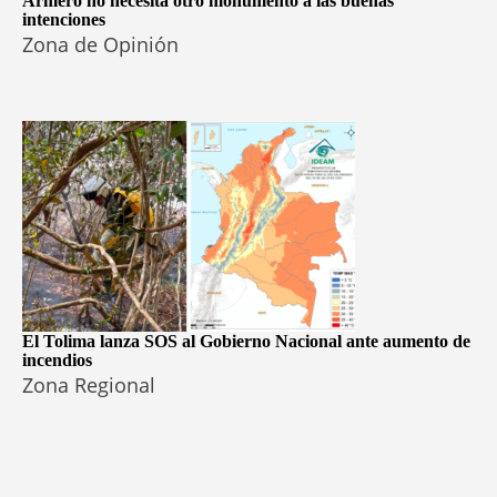
Armero no necesita otro monumento a las buenas
intenciones
Zona de Opinión
El Tolima lanza SOS al Gobierno Nacional ante aumento de
incendios
Zona Regional