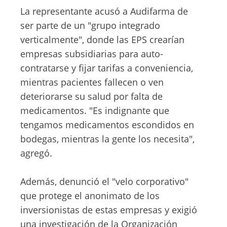
La representante acusó a Audifarma de
ser parte de un "grupo integrado
verticalmente", donde las EPS crearían
empresas subsidiarias para auto-
contratarse y fijar tarifas a conveniencia,
mientras pacientes fallecen o ven
deteriorarse su salud por falta de
medicamentos. "Es indignante que
tengamos medicamentos escondidos en
bodegas, mientras la gente los necesita",
agregó.
Además, denunció el "velo corporativo"
que protege el anonimato de los
inversionistas de estas empresas y exigió
una investigación de la Organización