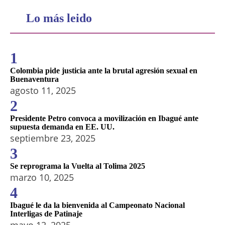
Lo más leido
1
Colombia pide justicia ante la brutal agresión sexual en
Buenaventura
agosto 11, 2025
2
Presidente Petro convoca a movilización en Ibagué ante
supuesta demanda en EE. UU.
septiembre 23, 2025
3
Se reprograma la Vuelta al Tolima 2025
marzo 10, 2025
4
Ibagué le da la bienvenida al Campeonato Nacional
Interligas de Patinaje