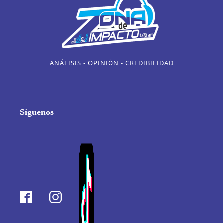
ANÁLISIS - OPINIÓN - CREDIBILIDAD
Síguenos