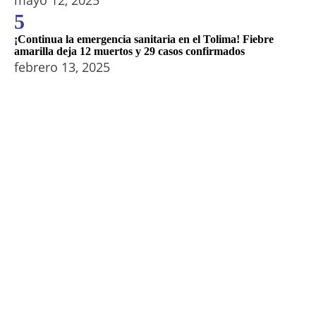
mayo 12, 2025
5
¡Continua la emergencia sanitaria en el Tolima! Fiebre
amarilla deja 12 muertos y 29 casos confirmados
febrero 13, 2025