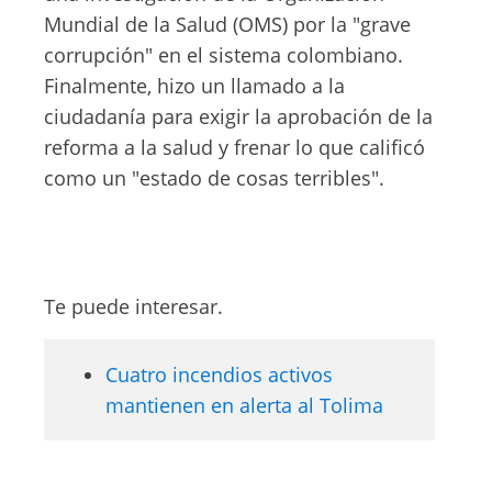
Mundial de la Salud (OMS) por la "grave
corrupción" en el sistema colombiano.
Finalmente, hizo un llamado a la
ciudadanía para exigir la aprobación de la
reforma a la salud y frenar lo que calificó
como un "estado de cosas terribles".
Te puede interesar.
Cuatro incendios activos
mantienen en alerta al Tolima