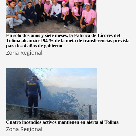
En solo dos años y siete meses, la Fábrica de Licores del
Tolima alcanzó el 94 % de la meta de transferencias prevista
para los 4 años de gobierno
Zona Regional
Cuatro incendios activos mantienen en alerta al Tolima
Zona Regional