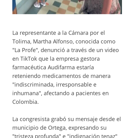
La representante a la Cámara por el
Tolima, Martha Alfonso, conocida como
"La Profe", denunció a través de un video
en TikTok que la empresa gestora
farmacéutica Audifarma estaría
reteniendo medicamentos de manera
"indiscriminada, irresponsable e
inhumana", afectando a pacientes en
Colombia.
La congresista grabó su mensaje desde el
municipio de Ortega, expresando su
"tristeza profunda" e "indignación tenaz"