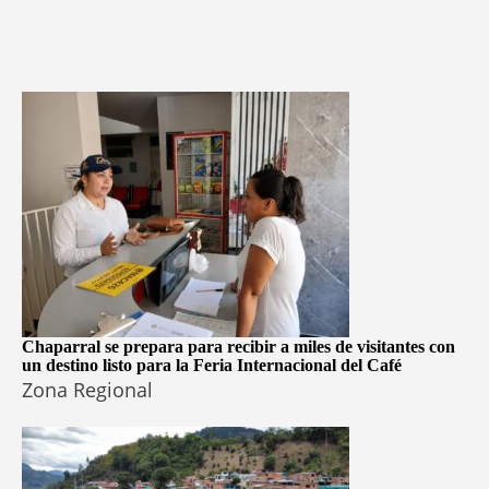
Chaparral se prepara para recibir a miles de visitantes con
un destino listo para la Feria Internacional del Café
Zona Regional