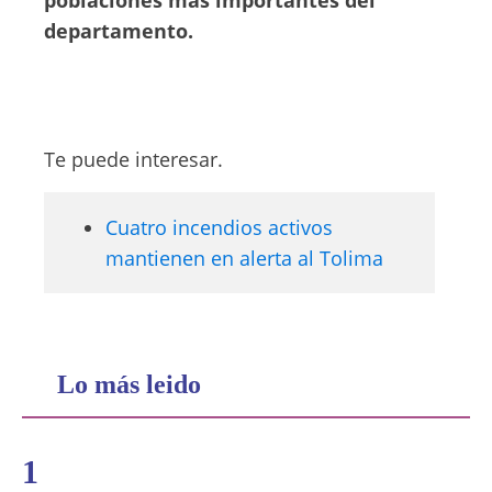
poblaciones más importantes del
departamento.
Te puede interesar.
Cuatro incendios activos
mantienen en alerta al Tolima
Lo más leido
1