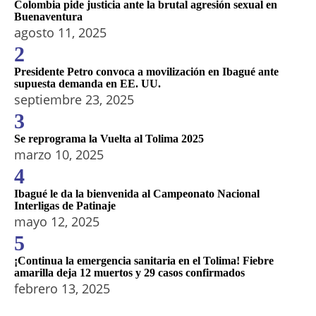
Colombia pide justicia ante la brutal agresión sexual en
Buenaventura
agosto 11, 2025
2
Presidente Petro convoca a movilización en Ibagué ante
supuesta demanda en EE. UU.
septiembre 23, 2025
3
Se reprograma la Vuelta al Tolima 2025
marzo 10, 2025
4
Ibagué le da la bienvenida al Campeonato Nacional
Interligas de Patinaje
mayo 12, 2025
5
¡Continua la emergencia sanitaria en el Tolima! Fiebre
amarilla deja 12 muertos y 29 casos confirmados
febrero 13, 2025