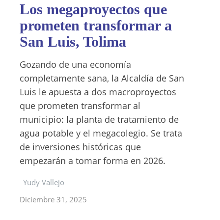
Los megaproyectos que
prometen transformar a
San Luis, Tolima
Gozando de una economía
completamente sana, la Alcaldía de San
Luis le apuesta a dos macroproyectos
que prometen transformar al
municipio: la planta de tratamiento de
agua potable y el megacolegio. Se trata
de inversiones históricas que
empezarán a tomar forma en 2026.
Yudy Vallejo
Diciembre 31, 2025