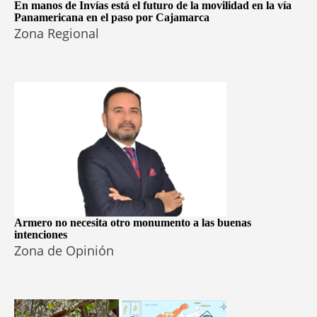
En manos de Invías está el futuro de la movilidad en la vía
Panamericana en el paso por Cajamarca
Zona Regional
Armero no necesita otro monumento a las buenas
intenciones
Zona de Opinión