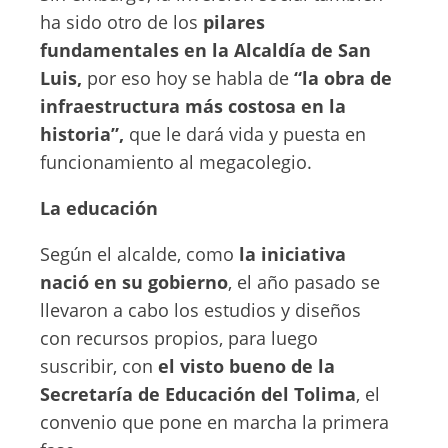
ha sido otro de los
pilares
fundamentales en la Alcaldía de San
Luis,
por eso hoy se habla de
“la obra de
infraestructura más costosa en la
historia”,
que le dará vida y puesta en
funcionamiento al megacolegio.
La educación
Según el alcalde, como
la iniciativa
nació en su gobierno
, el año pasado se
llevaron a cabo los estudios y diseños
con recursos propios, para luego
suscribir, con
el visto bueno de la
Secretaría de Educación del Tolima
, el
convenio que pone en marcha la primera