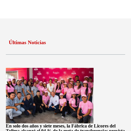
Últimas Noticias
En solo dos años y siete meses, la Fábrica de Licores del
Tolima alcanzó el 94 % de la meta de transferencias prevista