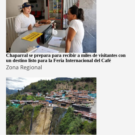
Chaparral se prepara para recibir a miles de visitantes con
un destino listo para la Feria Internacional del Café
Zona Regional