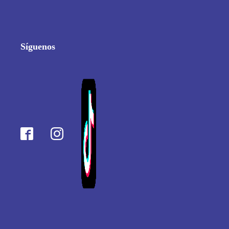
Síguenos