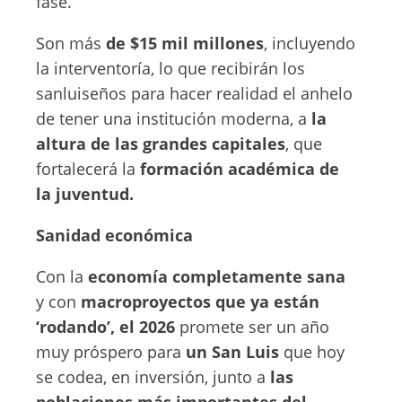
fase.
Son más
de $15 mil millones
, incluyendo
la interventoría, lo que recibirán los
sanluiseños para hacer realidad el anhelo
de tener una institución moderna, a
la
altura de las grandes capitales
, que
fortalecerá la
formación académica de
la juventud.
Sanidad económica
Con la
economía completamente sana
y con
macroproyectos que ya están
‘rodando’, el 2026
promete ser un año
muy próspero para
un San Luis
que hoy
se codea, en inversión, junto a
las