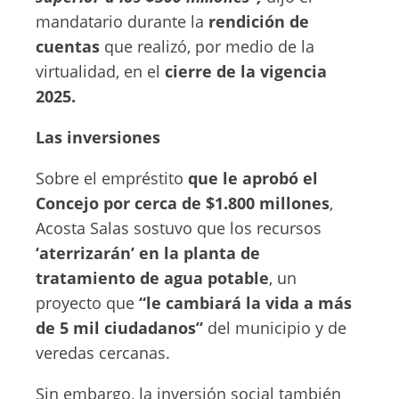
mandatario durante la
rendición de
cuentas
que realizó, por medio de la
virtualidad, en el
cierre de la vigencia
2025.
Las inversiones
Sobre el empréstito
que le aprobó el
Concejo por cerca de $1.800 millones
,
Acosta Salas sostuvo que los recursos
‘aterrizarán’ en la planta de
tratamiento de agua potable
, un
proyecto que
“le cambiará la vida a más
de 5 mil ciudadanos”
del municipio y de
veredas cercanas.
Sin embargo, la inversión social también