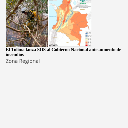
El Tolima lanza SOS al Gobierno Nacional ante aumento de
incendios
Zona Regional