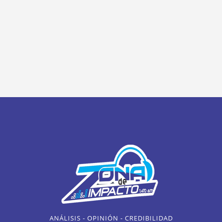
ANÁLISIS - OPINIÓN - CREDIBILIDAD