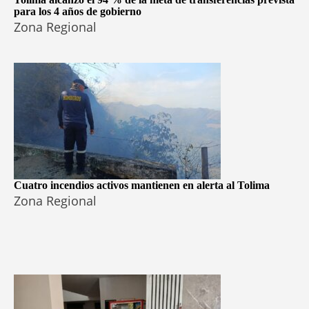
para los 4 años de gobierno
Zona Regional
Cuatro incendios activos mantienen en alerta al Tolima
Zona Regional