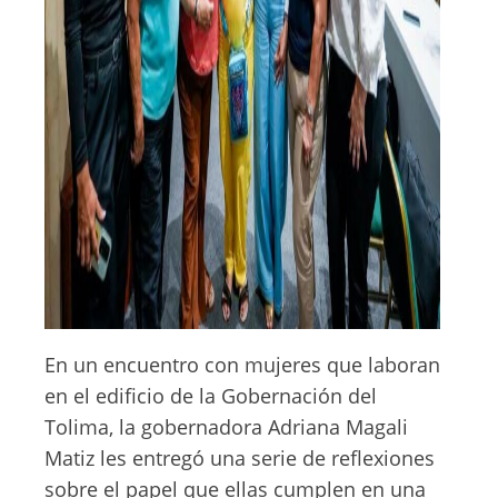
En un encuentro con mujeres que laboran
en el edificio de la Gobernación del
Tolima, la gobernadora Adriana Magali
Matiz les entregó una serie de reflexiones
sobre el papel que ellas cumplen en una