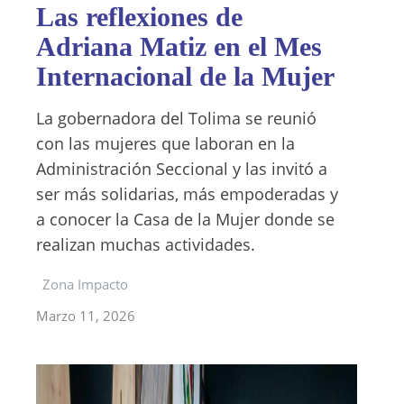
Las reflexiones de
Adriana Matiz en el Mes
Internacional de la Mujer
La gobernadora del Tolima se reunió
con las mujeres que laboran en la
Administración Seccional y las invitó a
ser más solidarias, más empoderadas y
a conocer la Casa de la Mujer donde se
realizan muchas actividades.
Zona Impacto
Marzo 11, 2026