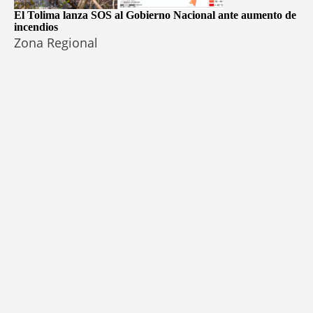
El Tolima lanza SOS al Gobierno Nacional ante aumento de
incendios
Zona Regional