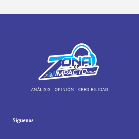
ANÁLISIS - OPINIÓN - CREDIBILIDAD
Síguenos