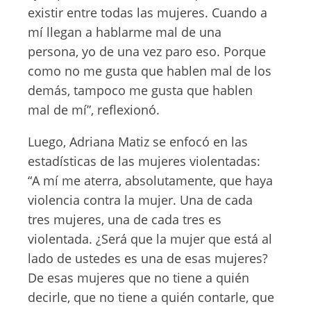
existir entre todas las mujeres. Cuando a
mí llegan a hablarme mal de una
persona, yo de una vez paro eso. Porque
como no me gusta que hablen mal de los
demás, tampoco me gusta que hablen
mal de mí”, reflexionó.
Luego, Adriana Matiz se enfocó en las
estadísticas de las mujeres violentadas:
“A mí me aterra, absolutamente, que haya
violencia contra la mujer. Una de cada
tres mujeres, una de cada tres es
violentada. ¿Será que la mujer que está al
lado de ustedes es una de esas mujeres?
De esas mujeres que no tiene a quién
decirle, que no tiene a quién contarle, que