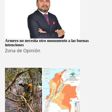
Armero no necesita otro monumento a las buenas
intenciones
Zona de Opinión