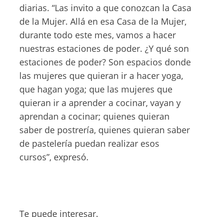
diarias. “Las invito a que conozcan la Casa
de la Mujer. Allá en esa Casa de la Mujer,
durante todo este mes, vamos a hacer
nuestras estaciones de poder. ¿Y qué son
estaciones de poder? Son espacios donde
las mujeres que quieran ir a hacer yoga,
que hagan yoga; que las mujeres que
quieran ir a aprender a cocinar, vayan y
aprendan a cocinar; quienes quieran
saber de postrería, quienes quieran saber
de pastelería puedan realizar esos
cursos”, expresó.
Te puede interesar.