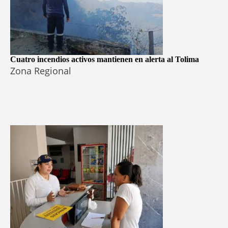
Cuatro incendios activos mantienen en alerta al Tolima
Zona Regional