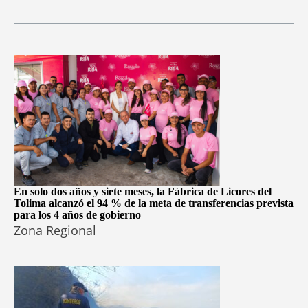
En solo dos años y siete meses, la Fábrica de Licores del
Tolima alcanzó el 94 % de la meta de transferencias prevista
para los 4 años de gobierno
Zona Regional