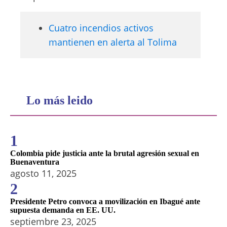
Cuatro incendios activos
mantienen en alerta al Tolima
Lo más leido
1
Colombia pide justicia ante la brutal agresión sexual en
Buenaventura
agosto 11, 2025
2
Presidente Petro convoca a movilización en Ibagué ante
supuesta demanda en EE. UU.
septiembre 23, 2025