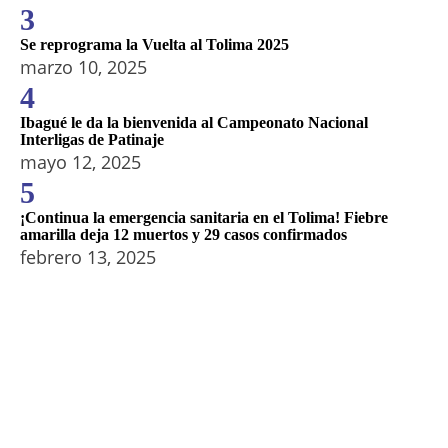
3
Se reprograma la Vuelta al Tolima 2025
marzo 10, 2025
4
Ibagué le da la bienvenida al Campeonato Nacional
Interligas de Patinaje
mayo 12, 2025
5
¡Continua la emergencia sanitaria en el Tolima! Fiebre
amarilla deja 12 muertos y 29 casos confirmados
febrero 13, 2025