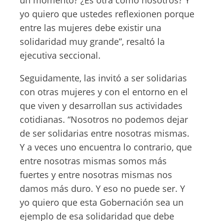
un momento? ¿Es otra como nosotros? Y
yo quiero que ustedes reflexionen porque
entre las mujeres debe existir una
solidaridad muy grande”, resaltó la
ejecutiva seccional.
Seguidamente, las invitó a ser solidarias
con otras mujeres y con el entorno en el
que viven y desarrollan sus actividades
cotidianas. “Nosotros no podemos dejar
de ser solidarias entre nosotras mismas.
Y a veces uno encuentra lo contrario, que
entre nosotras mismas somos más
fuertes y entre nosotras mismas nos
damos más duro. Y eso no puede ser. Y
yo quiero que esta Gobernación sea un
ejemplo de esa solidaridad que debe