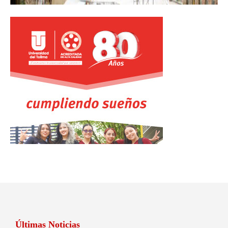
Últimas Noticias