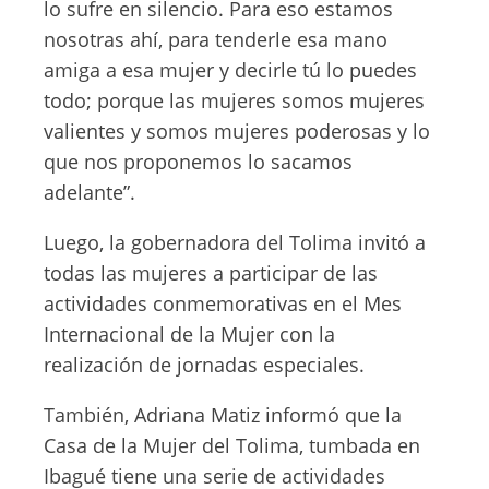
lo sufre en silencio. Para eso estamos
nosotras ahí, para tenderle esa mano
amiga a esa mujer y decirle tú lo puedes
todo; porque las mujeres somos mujeres
valientes y somos mujeres poderosas y lo
que nos proponemos lo sacamos
adelante”.
Luego, la gobernadora del Tolima invitó a
todas las mujeres a participar de las
actividades conmemorativas en el Mes
Internacional de la Mujer con la
realización de jornadas especiales.
También, Adriana Matiz informó que la
Casa de la Mujer del Tolima, tumbada en
Ibagué tiene una serie de actividades