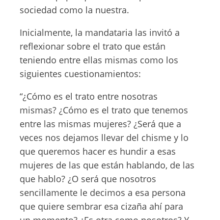
sociedad como la nuestra.
Inicialmente, la mandataria las invitó a
reflexionar sobre el trato que están
teniendo entre ellas mismas como los
siguientes cuestionamientos:
“¿Cómo es el trato entre nosotras
mismas? ¿Cómo es el trato que tenemos
entre las mismas mujeres? ¿Será que a
veces nos dejamos llevar del chisme y lo
que queremos hacer es hundir a esas
mujeres de las que están hablando, de las
que hablo? ¿O será que nosotros
sencillamente le decimos a esa persona
que quiere sembrar esa cizaña ahí para