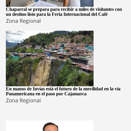
Chaparral se prepara para recibir a miles de visitantes con
un destino listo para la Feria Internacional del Café
Zona Regional
En manos de Invías está el futuro de la movilidad en la vía
Panamericana en el paso por Cajamarca
Zona Regional