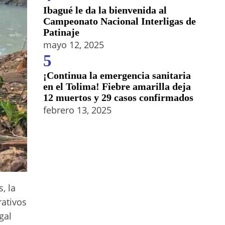
Ibagué le da la bienvenida al
Campeonato Nacional Interligas de
Patinaje
mayo 12, 2025
5
¡Continua la emergencia sanitaria
en el Tolima! Fiebre amarilla deja
12 muertos y 29 casos confirmados
febrero 13, 2025
, la
rativos
gal