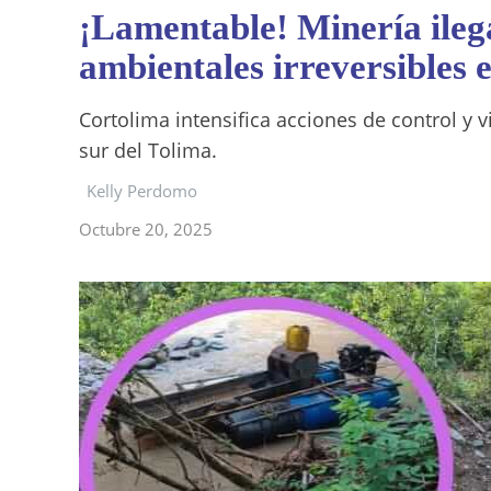
¡Lamentable! Minería ileg
ambientales irreversibles 
Cortolima intensifica acciones de control y vi
sur del Tolima.
Kelly Perdomo
Octubre 20, 2025