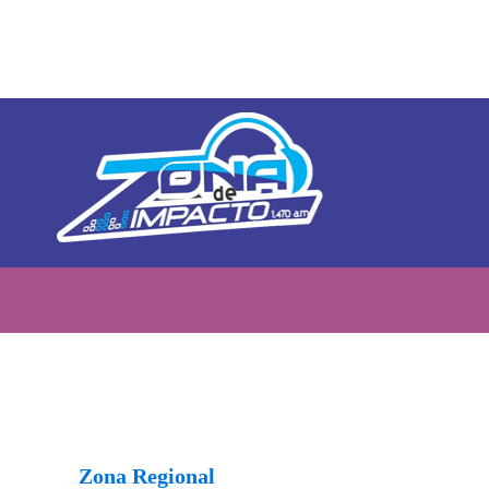
Zona Regional