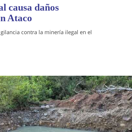
al causa daños
en Ataco
gilancia contra la minería ilegal en el