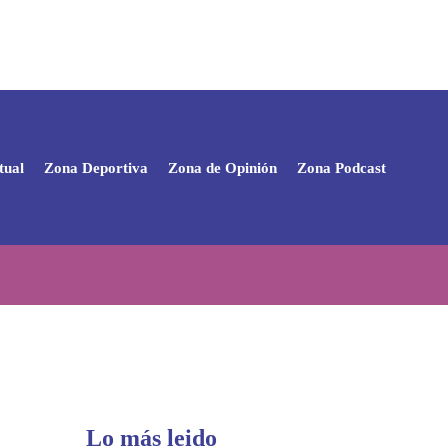
tual
Zona Deportiva
Zona de Opinión
Zona Podcast
Lo más leido