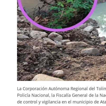
La Corporación Autónoma Regional del Tolima,
Policía Nacional, la Fiscalía General de la N
de control y vigilancia en el municipio de At