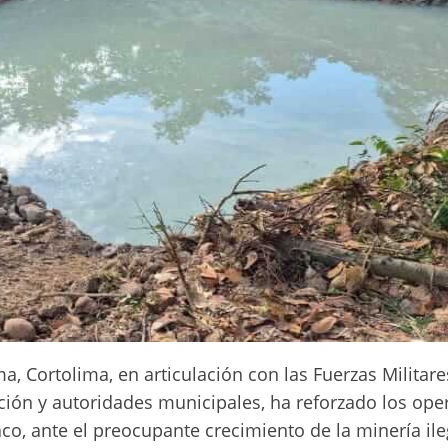
 Cortolima, en articulación con las Fuerzas Militares
ación y autoridades municipales, ha reforzado los ope
aco, ante el preocupante crecimiento de la minería ile