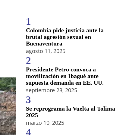
1
Colombia pide justicia ante la
brutal agresión sexual en
Buenaventura
agosto 11, 2025
2
Presidente Petro convoca a
movilización en Ibagué ante
supuesta demanda en EE. UU.
septiembre 23, 2025
3
Se reprograma la Vuelta al Tolima
2025
marzo 10, 2025
4