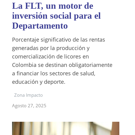
La FLT, un motor de
inversión social para el
Departamento
Porcentaje significativo de las rentas
generadas por la producción y
comercialización de licores en
Colombia se destinan obligatoriamente
a financiar los sectores de salud,
educación y deporte.
Zona Impacto
Agosto 27, 2025