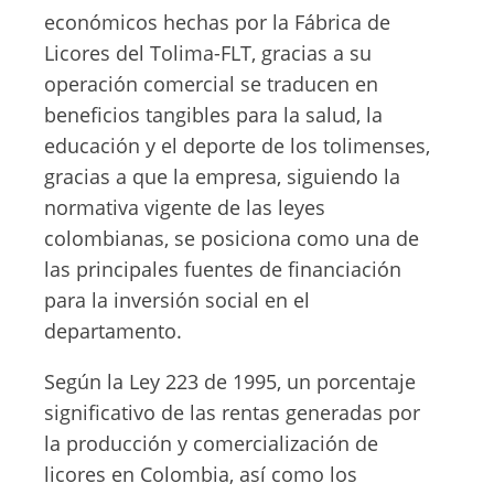
económicos hechas por la Fábrica de
Licores del Tolima-FLT, gracias a su
operación comercial se traducen en
beneficios tangibles para la salud, la
educación y el deporte de los tolimenses,
gracias a que la empresa, siguiendo la
normativa vigente de las leyes
colombianas, se posiciona como una de
las principales fuentes de financiación
para la inversión social en el
departamento.
Según la Ley 223 de 1995, un porcentaje
significativo de las rentas generadas por
la producción y comercialización de
licores en Colombia, así como los