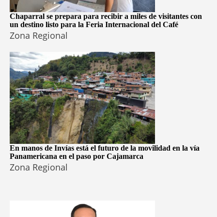
Chaparral se prepara para recibir a miles de visitantes con
un destino listo para la Feria Internacional del Café
Zona Regional
En manos de Invías está el futuro de la movilidad en la vía
Panamericana en el paso por Cajamarca
Zona Regional