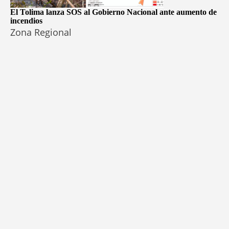
El Tolima lanza SOS al Gobierno Nacional ante aumento de
incendios
Zona Regional