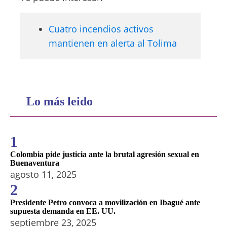
Cuatro incendios activos
mantienen en alerta al Tolima
Lo más leido
1
Colombia pide justicia ante la brutal agresión sexual en
Buenaventura
agosto 11, 2025
2
Presidente Petro convoca a movilización en Ibagué ante
supuesta demanda en EE. UU.
septiembre 23, 2025