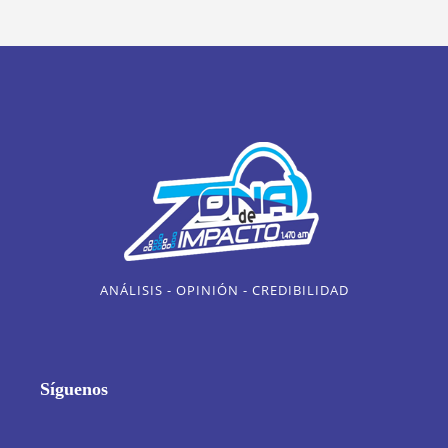
ANÁLISIS - OPINIÓN - CREDIBILIDAD
Síguenos