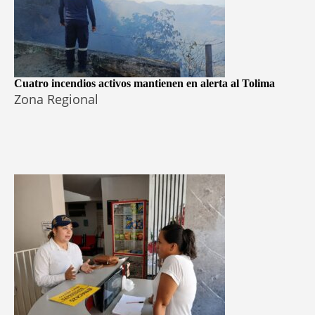
Cuatro incendios activos mantienen en alerta al Tolima
Zona Regional