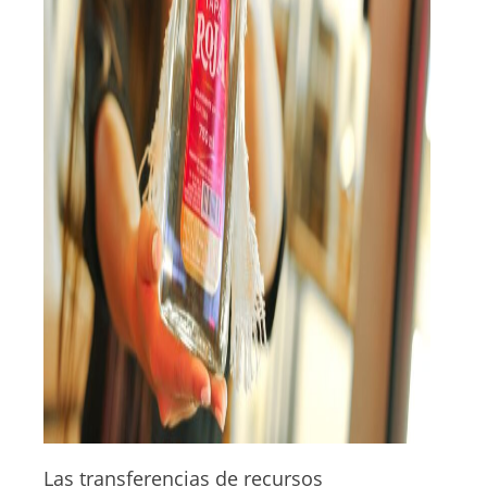
Las transferencias de recursos