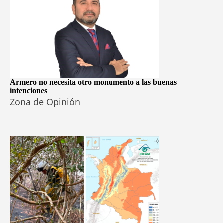
Armero no necesita otro monumento a las buenas
intenciones
Zona de Opinión