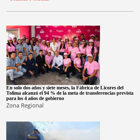
En solo dos años y siete meses, la Fábrica de Licores del
Tolima alcanzó el 94 % de la meta de transferencias prevista
para los 4 años de gobierno
Zona Regional