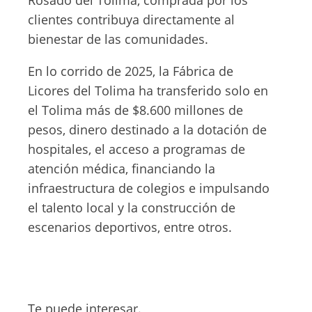
Rosado del Tolima, comprada por los
clientes contribuya directamente al
bienestar de las comunidades.
En lo corrido de 2025, la Fábrica de
Licores del Tolima ha transferido solo en
el Tolima más de $8.600 millones de
pesos, dinero destinado a la dotación de
hospitales, el acceso a programas de
atención médica, financiando la
infraestructura de colegios e impulsando
el talento local y la construcción de
escenarios deportivos, entre otros.
Te puede interesar.