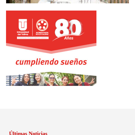
Últimas Noticias