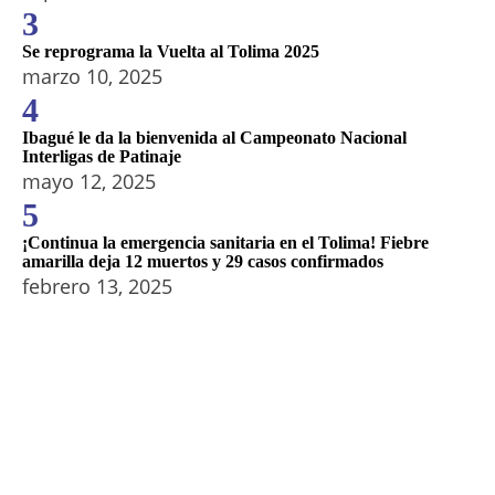
3
Se reprograma la Vuelta al Tolima 2025
marzo 10, 2025
4
Ibagué le da la bienvenida al Campeonato Nacional
Interligas de Patinaje
mayo 12, 2025
5
¡Continua la emergencia sanitaria en el Tolima! Fiebre
amarilla deja 12 muertos y 29 casos confirmados
febrero 13, 2025