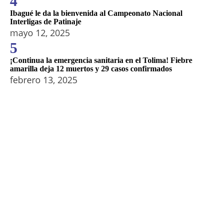
4
Ibagué le da la bienvenida al Campeonato Nacional
Interligas de Patinaje
mayo 12, 2025
5
¡Continua la emergencia sanitaria en el Tolima! Fiebre
amarilla deja 12 muertos y 29 casos confirmados
febrero 13, 2025