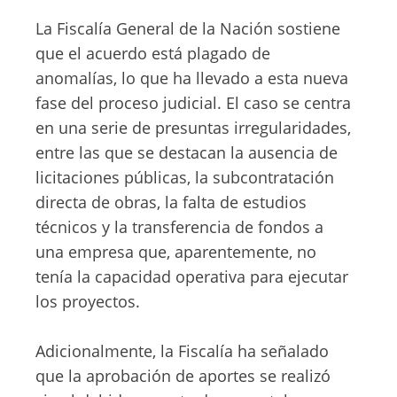
La Fiscalía General de la Nación sostiene
que el acuerdo está plagado de
anomalías, lo que ha llevado a esta nueva
fase del proceso judicial. El caso se centra
en una serie de presuntas irregularidades,
entre las que se destacan la ausencia de
licitaciones públicas, la subcontratación
directa de obras, la falta de estudios
técnicos y la transferencia de fondos a
una empresa que, aparentemente, no
tenía la capacidad operativa para ejecutar
los proyectos.
Adicionalmente, la Fiscalía ha señalado
que la aprobación de aportes se realizó