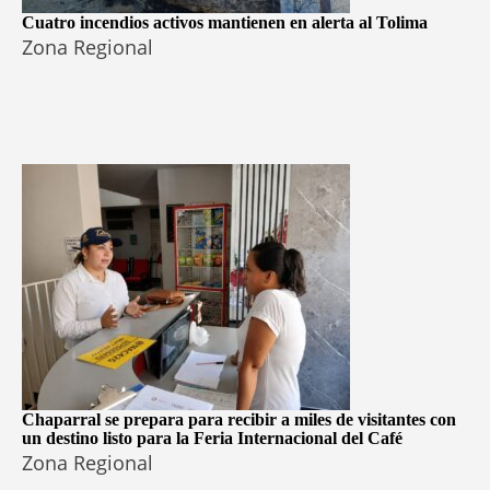
Cuatro incendios activos mantienen en alerta al Tolima
Zona Regional
Chaparral se prepara para recibir a miles de visitantes con
un destino listo para la Feria Internacional del Café
Zona Regional