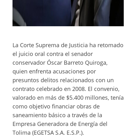
La Corte Suprema de Justicia ha retomado
el juicio oral contra el senador
conservador Óscar Barreto Quiroga,
quien enfrenta acusaciones por
presuntos delitos relacionados con un
contrato celebrado en 2008. El convenio,
valorado en más de $5.400 millones, tenía
como objetivo financiar obras de
saneamiento básico a través de la
Empresa Generadora de Energía del
Tolima (EGETSA S.A. E.S.P.).