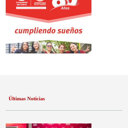
Últimas Noticias