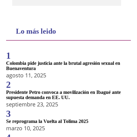
Lo más leido
1
Colombia pide justicia ante la brutal agresión sexual en
Buenaventura
agosto 11, 2025
2
Presidente Petro convoca a movilización en Ibagué ante
supuesta demanda en EE. UU.
septiembre 23, 2025
3
Se reprograma la Vuelta al Tolima 2025
marzo 10, 2025