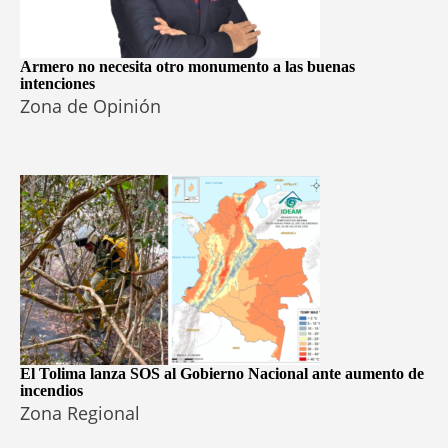
Armero no necesita otro monumento a las buenas
intenciones
Zona de Opinión
El Tolima lanza SOS al Gobierno Nacional ante aumento de
incendios
Zona Regional