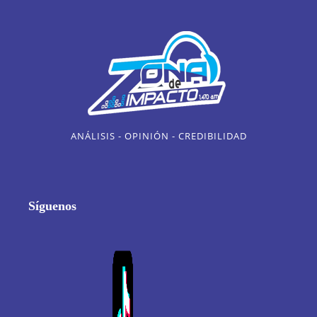
ANÁLISIS - OPINIÓN - CREDIBILIDAD
Síguenos