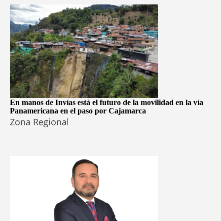
En manos de Invías está el futuro de la movilidad en la vía
Panamericana en el paso por Cajamarca
Zona Regional