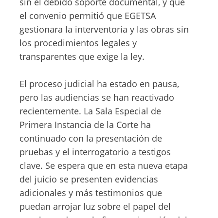
sin el debido soporte documental, y que
el convenio permitió que EGETSA
gestionara la interventoría y las obras sin
los procedimientos legales y
transparentes que exige la ley.
El proceso judicial ha estado en pausa,
pero las audiencias se han reactivado
recientemente. La Sala Especial de
Primera Instancia de la Corte ha
continuado con la presentación de
pruebas y el interrogatorio a testigos
clave. Se espera que en esta nueva etapa
del juicio se presenten evidencias
adicionales y más testimonios que
puedan arrojar luz sobre el papel del