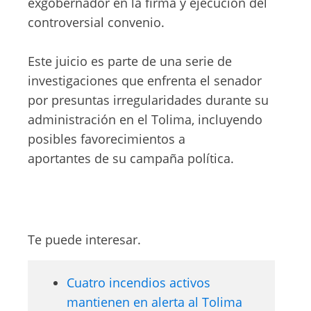
exgobernador en la firma y ejecución del
controversial convenio.
Este juicio es parte de una serie de
investigaciones que enfrenta el senador
por presuntas irregularidades durante su
administración en el Tolima, incluyendo
posibles favorecimientos a
aportantes de su campaña política.
Te puede interesar.
Cuatro incendios activos
mantienen en alerta al Tolima