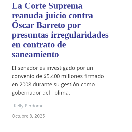
La Corte Suprema
reanuda juicio contra
Óscar Barreto por
presuntas irregularidades
en contrato de
saneamiento
El senador es investigado por un
convenio de $5.400 millones firmado
en 2008 durante su gestión como
gobernador del Tolima.
Kelly Perdomo
Octubre 8, 2025