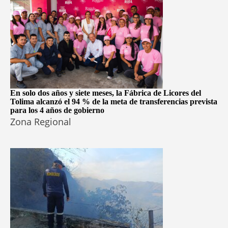
En solo dos años y siete meses, la Fábrica de Licores del
Tolima alcanzó el 94 % de la meta de transferencias prevista
para los 4 años de gobierno
Zona Regional