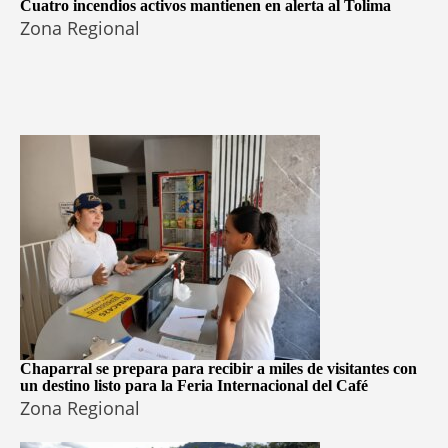
Cuatro incendios activos mantienen en alerta al Tolima
Zona Regional
Chaparral se prepara para recibir a miles de visitantes con
un destino listo para la Feria Internacional del Café
Zona Regional