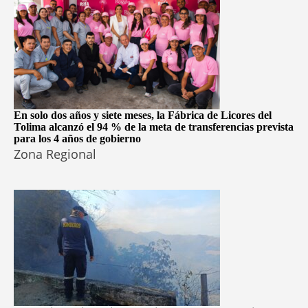
En solo dos años y siete meses, la Fábrica de Licores del
Tolima alcanzó el 94 % de la meta de transferencias prevista
para los 4 años de gobierno
Zona Regional