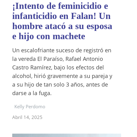
¡Intento de feminicidio e
infanticidio en Falan! Un
hombre atacó a su esposa
e hijo con machete
Un escalofriante suceso de registró en
la vereda El Paraíso, Rafael Antonio
Castro Ramírez, bajo los efectos del
alcohol, hirió gravemente a su pareja y
a su hijo de tan solo 3 años, antes de
darse a la fuga.
Kelly Perdomo
Abril 14, 2025