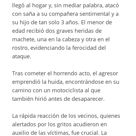
llegó al hogar y, sin mediar palabra, atacó
con saña a su compañera sentimental y a
su hijo de tan solo 3 años. El menor de
edad recibió dos graves heridas de
machete, una en la cabeza y otra en el
rostro, evidenciando la ferocidad del
ataque.
Tras cometer el horrendo acto, el agresor
emprendió la huida, encontrándose en su
camino con un motociclista al que
también hirió antes de desaparecer.
La rápida reacción de los vecinos, quienes
alertados por los gritos acudieron en
auxilio de las víctimas, fue crucial. La