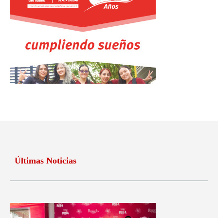
Últimas Noticias