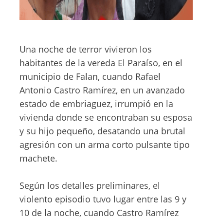
Una noche de terror vivieron los
habitantes de la vereda El Paraíso, en el
municipio de Falan, cuando Rafael
Antonio Castro Ramírez, en un avanzado
estado de embriaguez, irrumpió en la
vivienda donde se encontraban su esposa
y su hijo pequeño, desatando una brutal
agresión con un arma corto pulsante tipo
machete.
Según los detalles preliminares, el
violento episodio tuvo lugar entre las 9 y
10 de la noche, cuando Castro Ramírez