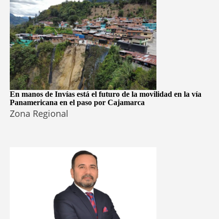
En manos de Invías está el futuro de la movilidad en la vía
Panamericana en el paso por Cajamarca
Zona Regional