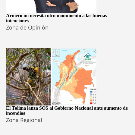
Armero no necesita otro monumento a las buenas
intenciones
Zona de Opinión
El Tolima lanza SOS al Gobierno Nacional ante aumento de
incendios
Zona Regional