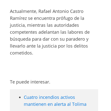
Actualmente, Rafael Antonio Castro
Ramírez se encuentra prófugo de la
justicia, mientras las autoridades
competentes adelantan las labores de
búsqueda para dar con su paradero y
llevarlo ante la justicia por los delitos
cometidos.
Te puede interesar.
Cuatro incendios activos
mantienen en alerta al Tolima