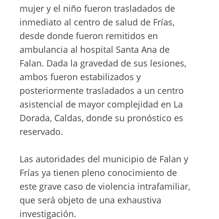
mujer y el niño fueron trasladados de
inmediato al centro de salud de Frías,
desde donde fueron remitidos en
ambulancia al hospital Santa Ana de
Falan. Dada la gravedad de sus lesiones,
ambos fueron estabilizados y
posteriormente trasladados a un centro
asistencial de mayor complejidad en La
Dorada, Caldas, donde su pronóstico es
reservado.
Las autoridades del municipio de Falan y
Frías ya tienen pleno conocimiento de
este grave caso de violencia intrafamiliar,
que será objeto de una exhaustiva
investigación.