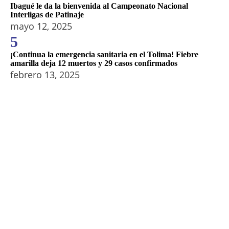
Ibagué le da la bienvenida al Campeonato Nacional
Interligas de Patinaje
mayo 12, 2025
5
¡Continua la emergencia sanitaria en el Tolima! Fiebre
amarilla deja 12 muertos y 29 casos confirmados
febrero 13, 2025