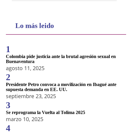
Lo más leido
1
Colombia pide justicia ante la brutal agresión sexual en
Buenaventura
agosto 11, 2025
2
Presidente Petro convoca a movilización en Ibagué ante
supuesta demanda en EE. UU.
septiembre 23, 2025
3
Se reprograma la Vuelta al Tolima 2025
marzo 10, 2025
4