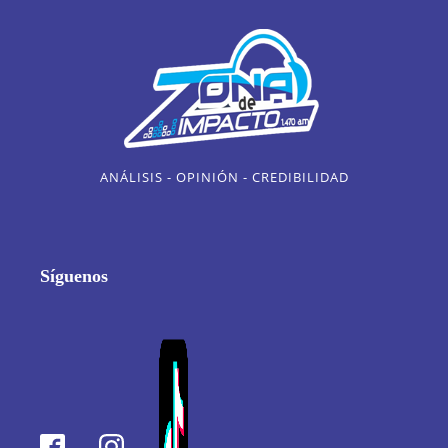
ANÁLISIS - OPINIÓN - CREDIBILIDAD
Síguenos