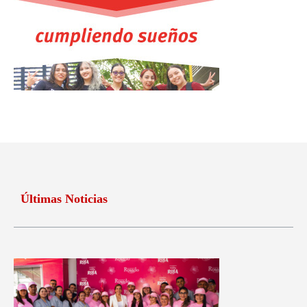
Últimas Noticias