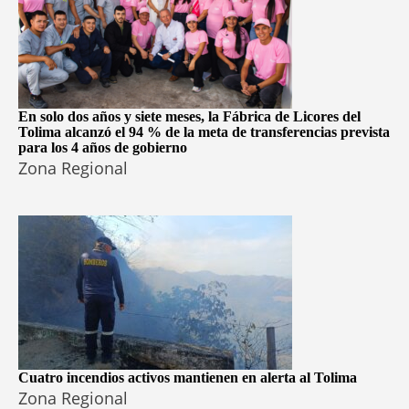
En solo dos años y siete meses, la Fábrica de Licores del
Tolima alcanzó el 94 % de la meta de transferencias prevista
para los 4 años de gobierno
Zona Regional
Cuatro incendios activos mantienen en alerta al Tolima
Zona Regional