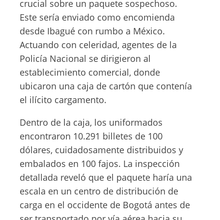
crucial sobre un paquete sospechoso.
Este sería enviado como encomienda
desde Ibagué con rumbo a México.
Actuando con celeridad, agentes de la
Policía Nacional se dirigieron al
establecimiento comercial, donde
ubicaron una caja de cartón que contenía
el ilícito cargamento.
Dentro de la caja, los uniformados
encontraron 10.291 billetes de 100
dólares, cuidadosamente distribuidos y
embalados en 100 fajos. La inspección
detallada reveló que el paquete haría una
escala en un centro de distribución de
carga en el occidente de Bogotá antes de
ser transportado por vía aérea hacia su