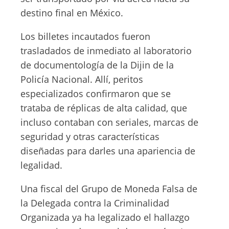
destino final en México.
Los billetes incautados fueron
trasladados de inmediato al laboratorio
de documentología de la Dijin de la
Policía Nacional. Allí, peritos
especializados confirmaron que se
trataba de réplicas de alta calidad, que
incluso contaban con seriales, marcas de
seguridad y otras características
diseñadas para darles una apariencia de
legalidad.
Una fiscal del Grupo de Moneda Falsa de
la Delegada contra la Criminalidad
Organizada ya ha legalizado el hallazgo