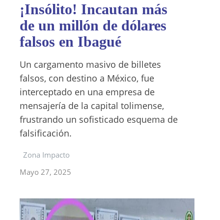
¡Insólito! Incautan más
de un millón de dólares
falsos en Ibagué
Un cargamento masivo de billetes
falsos, con destino a México, fue
interceptado en una empresa de
mensajería de la capital tolimense,
frustrando un sofisticado esquema de
falsificación.
Zona Impacto
Mayo 27, 2025