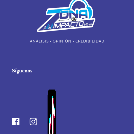
ANÁLISIS - OPINIÓN - CREDIBILIDAD
Síguenos