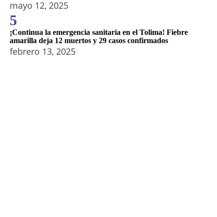
mayo 12, 2025
5
¡Continua la emergencia sanitaria en el Tolima! Fiebre
amarilla deja 12 muertos y 29 casos confirmados
febrero 13, 2025