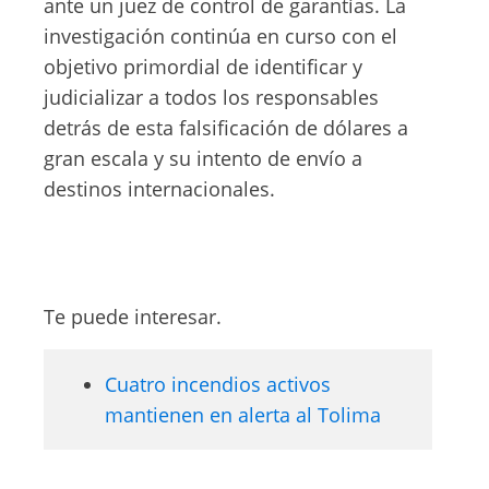
ante un juez de control de garantías. La
investigación continúa en curso con el
objetivo primordial de identificar y
judicializar a todos los responsables
detrás de esta falsificación de dólares a
gran escala y su intento de envío a
destinos internacionales.
Te puede interesar.
Cuatro incendios activos
mantienen en alerta al Tolima