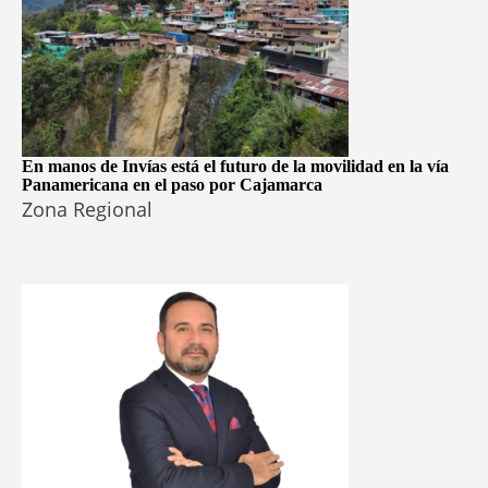
En manos de Invías está el futuro de la movilidad en la vía
Panamericana en el paso por Cajamarca
Zona Regional