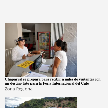
Chaparral se prepara para recibir a miles de visitantes con
un destino listo para la Feria Internacional del Café
Zona Regional