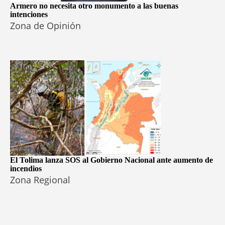
Armero no necesita otro monumento a las buenas
intenciones
Zona de Opinión
El Tolima lanza SOS al Gobierno Nacional ante aumento de
incendios
Zona Regional