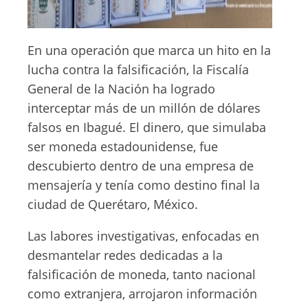
En una operación que marca un hito en la
lucha contra la falsificación, la Fiscalía
General de la Nación ha logrado
interceptar más de un millón de dólares
falsos en Ibagué. El dinero, que simulaba
ser moneda estadounidense, fue
descubierto dentro de una empresa de
mensajería y tenía como destino final la
ciudad de Querétaro, México.
Las labores investigativas, enfocadas en
desmantelar redes dedicadas a la
falsificación de moneda, tanto nacional
como extranjera, arrojaron información