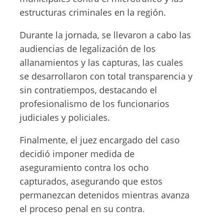
estructuras criminales en la región.
Durante la jornada, se llevaron a cabo las
audiencias de legalización de los
allanamientos y las capturas, las cuales
se desarrollaron con total transparencia y
sin contratiempos, destacando el
profesionalismo de los funcionarios
judiciales y policiales.
Finalmente, el juez encargado del caso
decidió imponer medida de
aseguramiento contra los ocho
capturados, asegurando que estos
permanezcan detenidos mientras avanza
el proceso penal en su contra.