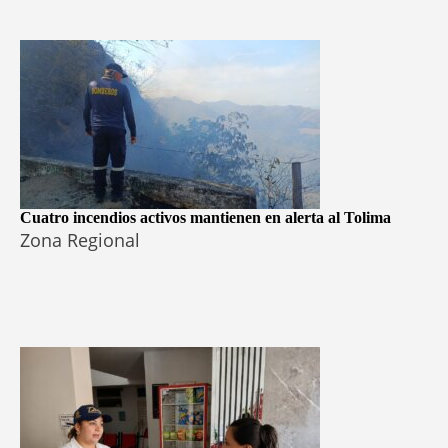
Cuatro incendios activos mantienen en alerta al Tolima
Zona Regional