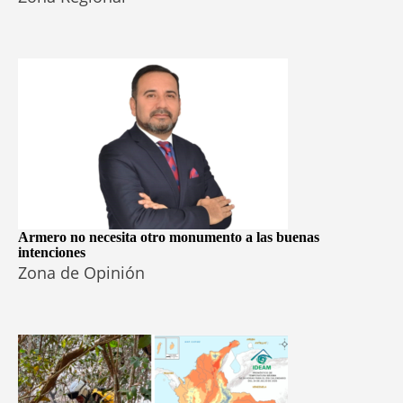
Armero no necesita otro monumento a las buenas
intenciones
Zona de Opinión