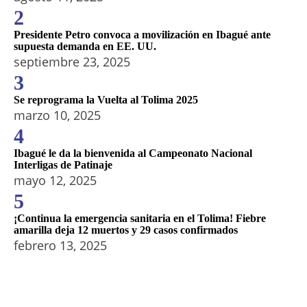
2
Presidente Petro convoca a movilización en Ibagué ante
supuesta demanda en EE. UU.
septiembre 23, 2025
3
Se reprograma la Vuelta al Tolima 2025
marzo 10, 2025
4
Ibagué le da la bienvenida al Campeonato Nacional
Interligas de Patinaje
mayo 12, 2025
5
¡Continua la emergencia sanitaria en el Tolima! Fiebre
amarilla deja 12 muertos y 29 casos confirmados
febrero 13, 2025