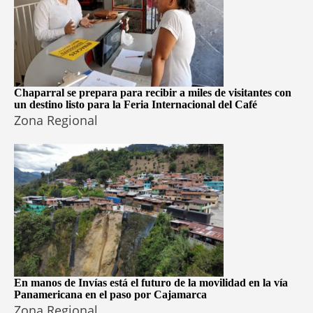
Chaparral se prepara para recibir a miles de visitantes con
un destino listo para la Feria Internacional del Café
Zona Regional
En manos de Invías está el futuro de la movilidad en la vía
Panamericana en el paso por Cajamarca
Zona Regional