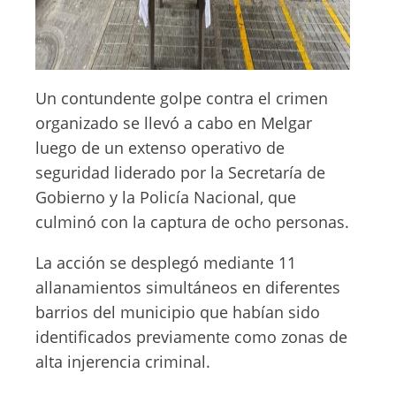
Un contundente golpe contra el crimen
organizado se llevó a cabo en Melgar
luego de un extenso operativo de
seguridad liderado por la Secretaría de
Gobierno y la Policía Nacional, que
culminó con la captura de ocho personas.
La acción se desplegó mediante 11
allanamientos simultáneos en diferentes
barrios del municipio que habían sido
identificados previamente como zonas de
alta injerencia criminal.