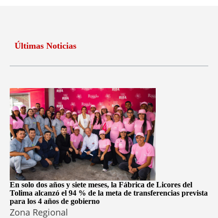
Últimas Noticias
En solo dos años y siete meses, la Fábrica de Licores del
Tolima alcanzó el 94 % de la meta de transferencias prevista
para los 4 años de gobierno
Zona Regional