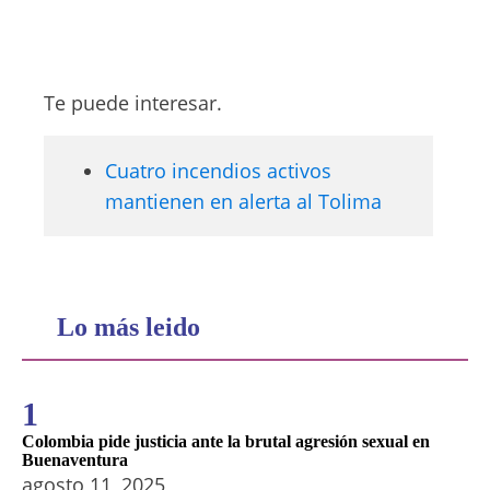
Te puede interesar.
Cuatro incendios activos
mantienen en alerta al Tolima
Lo más leido
1
Colombia pide justicia ante la brutal agresión sexual en
Buenaventura
agosto 11, 2025