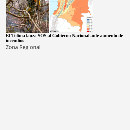
El Tolima lanza SOS al Gobierno Nacional ante aumento de
incendios
Zona Regional