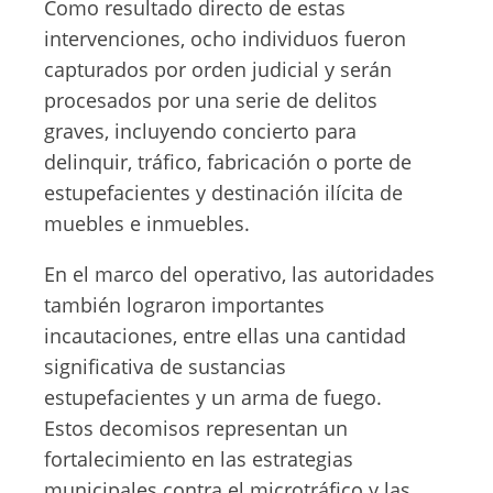
Como resultado directo de estas
intervenciones, ocho individuos fueron
capturados por orden judicial y serán
procesados por una serie de delitos
graves, incluyendo concierto para
delinquir, tráfico, fabricación o porte de
estupefacientes y destinación ilícita de
muebles e inmuebles.
En el marco del operativo, las autoridades
también lograron importantes
incautaciones, entre ellas una cantidad
significativa de sustancias
estupefacientes y un arma de fuego.
Estos decomisos representan un
fortalecimiento en las estrategias
municipales contra el microtráfico y las