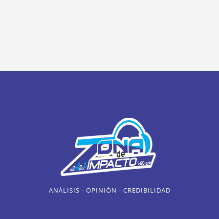
ANÁLISIS - OPINIÓN - CREDIBILIDAD