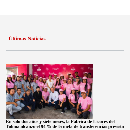
Últimas Noticias
En solo dos años y siete meses, la Fábrica de Licores del
Tolima alcanzó el 94 % de la meta de transferencias prevista