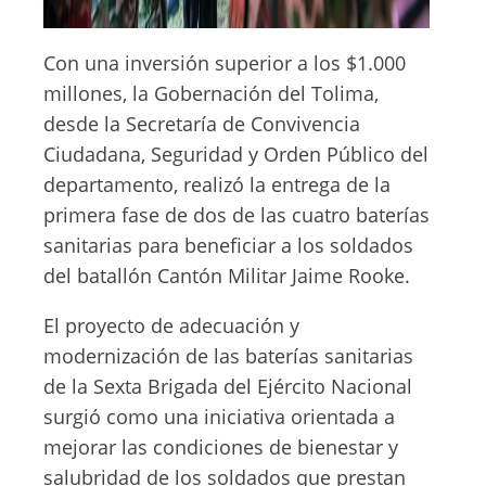
Con una inversión superior a los $1.000
millones, la Gobernación del Tolima,
desde la Secretaría de Convivencia
Ciudadana, Seguridad y Orden Público del
departamento, realizó la entrega de la
primera fase de dos de las cuatro baterías
sanitarias para beneficiar a los soldados
del batallón Cantón Militar Jaime Rooke.
El proyecto de adecuación y
modernización de las baterías sanitarias
de la Sexta Brigada del Ejército Nacional
surgió como una iniciativa orientada a
mejorar las condiciones de bienestar y
salubridad de los soldados que prestan