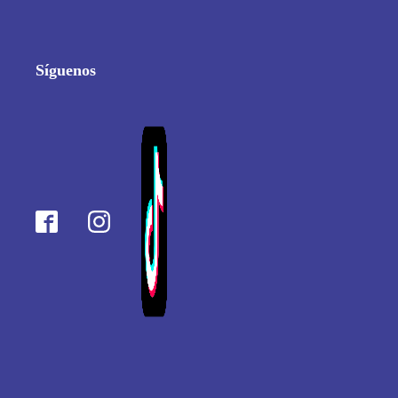
Síguenos