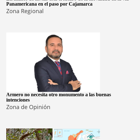
Panamericana en el paso por Cajamarca
Zona Regional
Armero no necesita otro monumento a las buenas
intenciones
Zona de Opinión