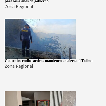
para los 4 años de gobierno
Zona Regional
Cuatro incendios activos mantienen en alerta al Tolima
Zona Regional