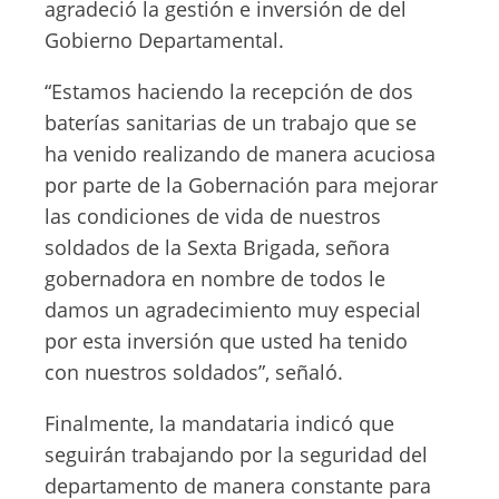
agradeció la gestión e inversión de del
Gobierno Departamental.
“Estamos haciendo la recepción de dos
baterías sanitarias de un trabajo que se
ha venido realizando de manera acuciosa
por parte de la Gobernación para mejorar
las condiciones de vida de nuestros
soldados de la Sexta Brigada, señora
gobernadora en nombre de todos le
damos un agradecimiento muy especial
por esta inversión que usted ha tenido
con nuestros soldados”, señaló.
Finalmente, la mandataria indicó que
seguirán trabajando por la seguridad del
departamento de manera constante para