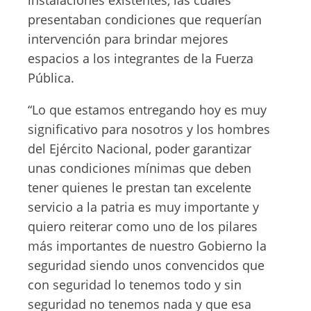
instalaciones existentes, las cuales
presentaban condiciones que requerían
intervención para brindar mejores
espacios a los integrantes de la Fuerza
Pública.
“Lo que estamos entregando hoy es muy
significativo para nosotros y los hombres
del Ejército Nacional, poder garantizar
unas condiciones mínimas que deben
tener quienes le prestan tan excelente
servicio a la patria es muy importante y
quiero reiterar como uno de los pilares
más importantes de nuestro Gobierno la
seguridad siendo unos convencidos que
con seguridad lo tenemos todo y sin
seguridad no tenemos nada y que esa