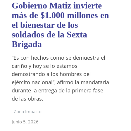
Gobierno Matiz invierte
más de $1.000 millones en
el bienestar de los
soldados de la Sexta
Brigada
”Es con hechos como se demuestra el
cariño y hoy se lo estamos
demostrando a los hombres del
ejército nacional”, afirmó la mandataria
durante la entrega de la primera fase
de las obras.
Zona Impacto
Junio 5, 2026