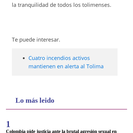
la tranquilidad de todos los tolimenses.
Te puede interesar.
Cuatro incendios activos
mantienen en alerta al Tolima
Lo más leido
1
Colombia pide justicia ante la brutal agresión sexual en