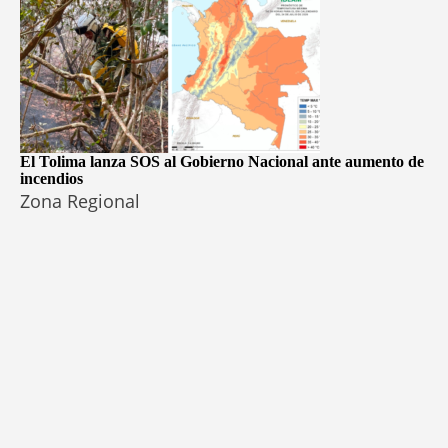
El Tolima lanza SOS al Gobierno Nacional ante aumento de
incendios
Zona Regional