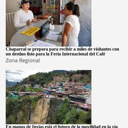
Chaparral se prepara para recibir a miles de visitantes con
un destino listo para la Feria Internacional del Café
Zona Regional
En manos de Invías está el futuro de la movilidad en la vía