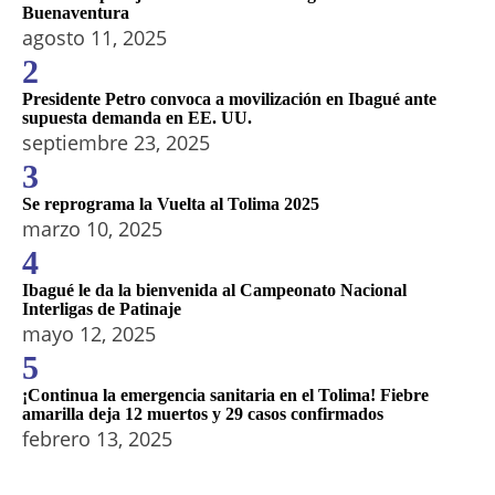
Buenaventura
agosto 11, 2025
2
Presidente Petro convoca a movilización en Ibagué ante
supuesta demanda en EE. UU.
septiembre 23, 2025
3
Se reprograma la Vuelta al Tolima 2025
marzo 10, 2025
4
Ibagué le da la bienvenida al Campeonato Nacional
Interligas de Patinaje
mayo 12, 2025
5
¡Continua la emergencia sanitaria en el Tolima! Fiebre
amarilla deja 12 muertos y 29 casos confirmados
febrero 13, 2025