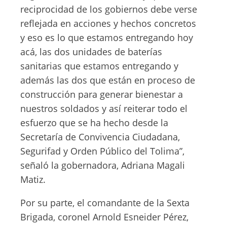
reciprocidad de los gobiernos debe verse
reflejada en acciones y hechos concretos
y eso es lo que estamos entregando hoy
acá, las dos unidades de baterías
sanitarias que estamos entregando y
además las dos que están en proceso de
construcción para generar bienestar a
nuestros soldados y así reiterar todo el
esfuerzo que se ha hecho desde la
Secretaría de Convivencia Ciudadana,
Segurifad y Orden Público del Tolima”,
señaló la gobernadora, Adriana Magali
Matiz.
Por su parte, el comandante de la Sexta
Brigada, coronel Arnold Esneider Pérez,