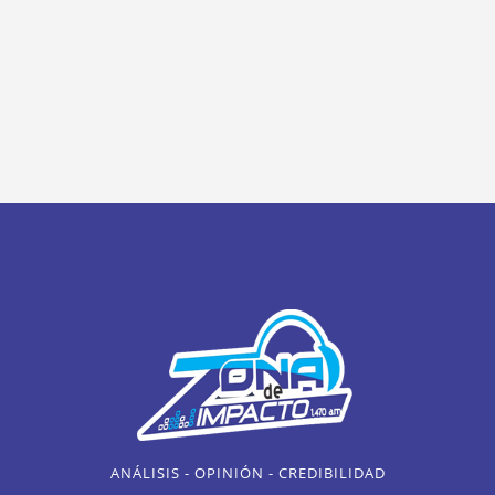
ANÁLISIS - OPINIÓN - CREDIBILIDAD