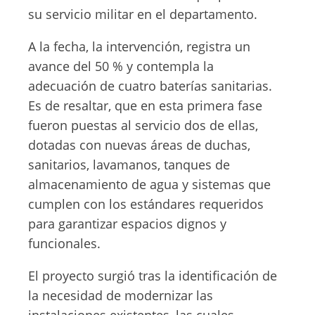
su servicio militar en el departamento.
A la fecha, la intervención, registra un
avance del 50 % y contempla la
adecuación de cuatro baterías sanitarias.
Es de resaltar, que en esta primera fase
fueron puestas al servicio dos de ellas,
dotadas con nuevas áreas de duchas,
sanitarios, lavamanos, tanques de
almacenamiento de agua y sistemas que
cumplen con los estándares requeridos
para garantizar espacios dignos y
funcionales.
El proyecto surgió tras la identificación de
la necesidad de modernizar las