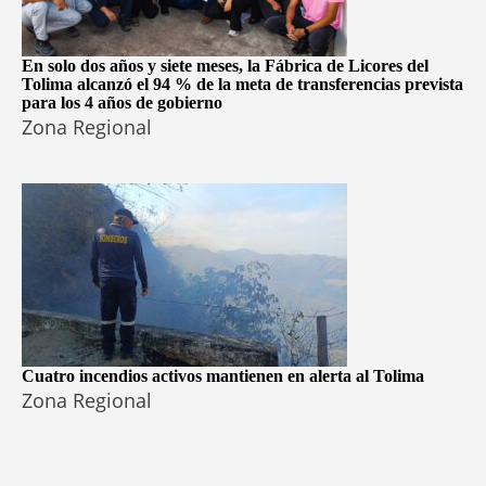
En solo dos años y siete meses, la Fábrica de Licores del
Tolima alcanzó el 94 % de la meta de transferencias prevista
para los 4 años de gobierno
Zona Regional
Cuatro incendios activos mantienen en alerta al Tolima
Zona Regional