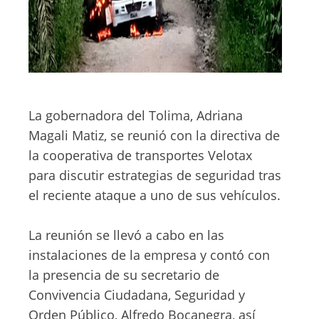
La gobernadora del Tolima, Adriana
Magali Matiz, se reunió con la directiva de
la cooperativa de transportes Velotax
para discutir estrategias de seguridad tras
el reciente ataque a uno de sus vehículos.
La reunión se llevó a cabo en las
instalaciones de la empresa y contó con
la presencia de su secretario de
Convivencia Ciudadana, Seguridad y
Orden Público, Alfredo Bocanegra, así