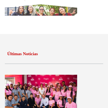
Últimas Noticias