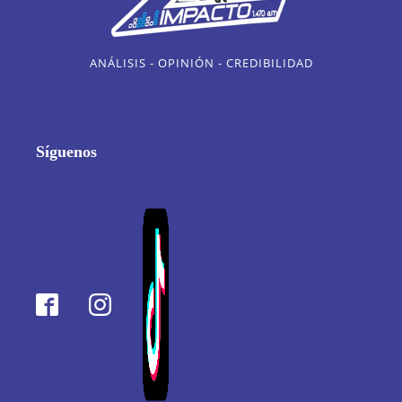
ANÁLISIS - OPINIÓN - CREDIBILIDAD
Síguenos