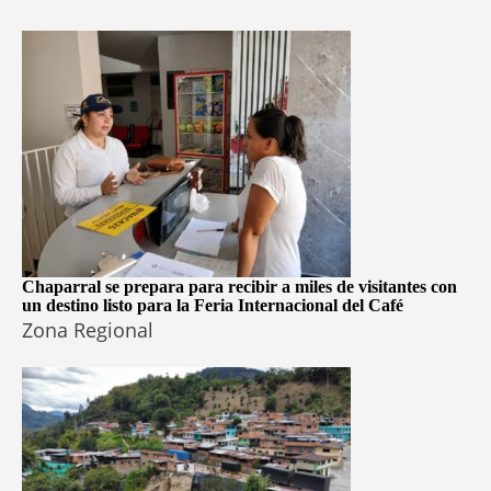
Chaparral se prepara para recibir a miles de visitantes con
un destino listo para la Feria Internacional del Café
Zona Regional