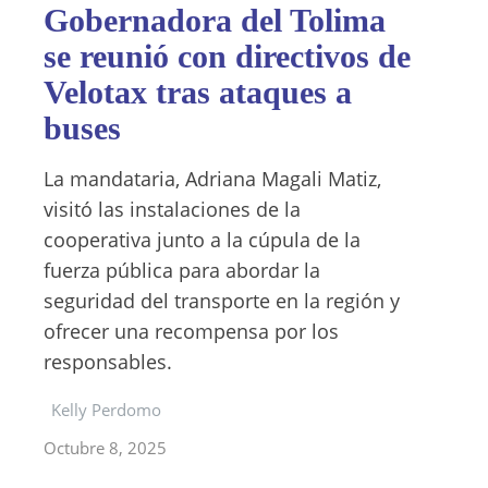
Gobernadora del Tolima
se reunió con directivos de
Velotax tras ataques a
buses
La mandataria, Adriana Magali Matiz,
visitó las instalaciones de la
cooperativa junto a la cúpula de la
fuerza pública para abordar la
seguridad del transporte en la región y
ofrecer una recompensa por los
responsables.
Kelly Perdomo
Octubre 8, 2025