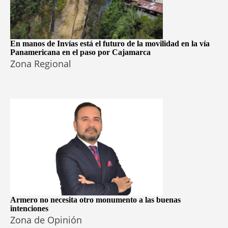
En manos de Invías está el futuro de la movilidad en la vía
Panamericana en el paso por Cajamarca
Zona Regional
Armero no necesita otro monumento a las buenas
intenciones
Zona de Opinión