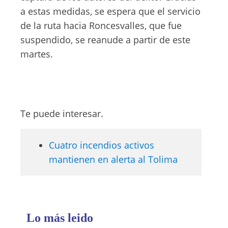
a estas medidas, se espera que el servicio
de la ruta hacia Roncesvalles, que fue
suspendido, se reanude a partir de este
martes.
Te puede interesar.
Cuatro incendios activos
mantienen en alerta al Tolima
Lo más leido