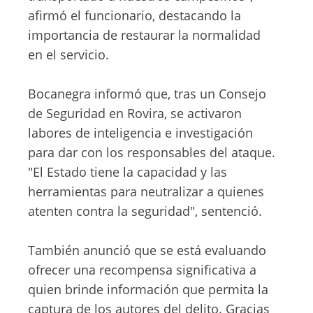
afirmó el funcionario, destacando la
importancia de restaurar la normalidad
en el servicio.
Bocanegra informó que, tras un Consejo
de Seguridad en Rovira, se activaron
labores de inteligencia e investigación
para dar con los responsables del ataque.
"El Estado tiene la capacidad y las
herramientas para neutralizar a quienes
atenten contra la seguridad", sentenció.
También anunció que se está evaluando
ofrecer una recompensa significativa a
quien brinde información que permita la
captura de los autores del delito. Gracias