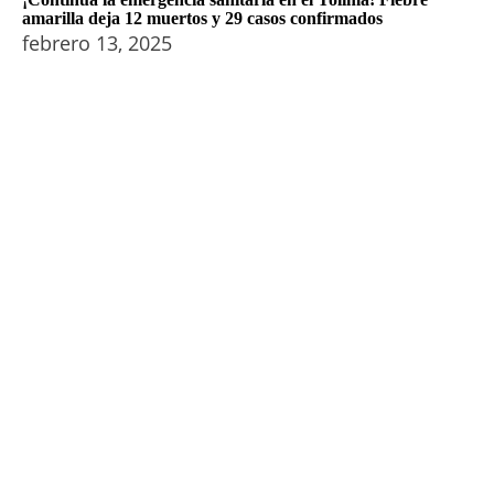
amarilla deja 12 muertos y 29 casos confirmados
febrero 13, 2025