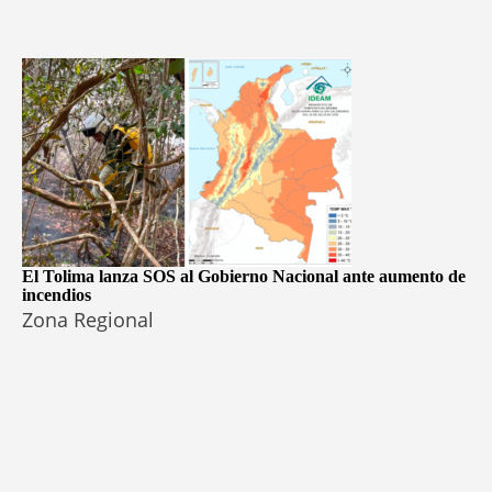
El Tolima lanza SOS al Gobierno Nacional ante aumento de
incendios
Zona Regional