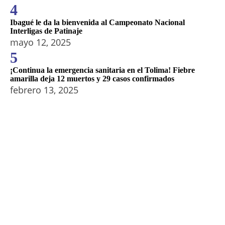
4
Ibagué le da la bienvenida al Campeonato Nacional
Interligas de Patinaje
mayo 12, 2025
5
¡Continua la emergencia sanitaria en el Tolima! Fiebre
amarilla deja 12 muertos y 29 casos confirmados
febrero 13, 2025