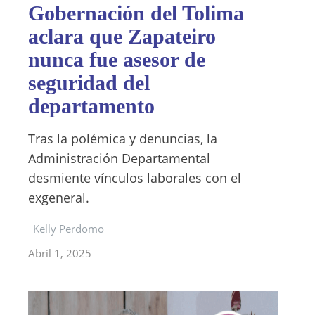
Gobernación del Tolima
aclara que Zapateiro
nunca fue asesor de
seguridad del
departamento
Tras la polémica y denuncias, la
Administración Departamental
desmiente vínculos laborales con el
exgeneral.
Kelly Perdomo
Abril 1, 2025