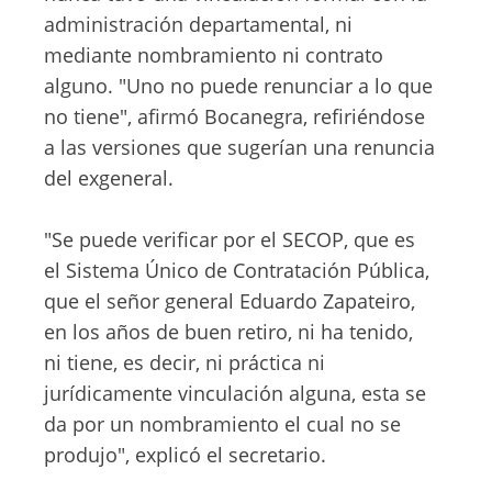
administración departamental, ni
mediante nombramiento ni contrato
alguno. "Uno no puede renunciar a lo que
no tiene", afirmó Bocanegra, refiriéndose
a las versiones que sugerían una renuncia
del exgeneral.
"Se puede verificar por el SECOP, que es
el Sistema Único de Contratación Pública,
que el señor general Eduardo Zapateiro,
en los años de buen retiro, ni ha tenido,
ni tiene, es decir, ni práctica ni
jurídicamente vinculación alguna, esta se
da por un nombramiento el cual no se
produjo", explicó el secretario.