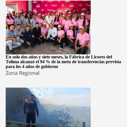
En solo dos años y siete meses, la Fábrica de Licores del
Tolima alcanzó el 94 % de la meta de transferencias prevista
para los 4 años de gobierno
Zona Regional