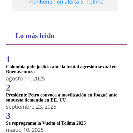
mantienen en alerta al Tolima
Lo más leido
1
Colombia pide justicia ante la brutal agresión sexual en
Buenaventura
agosto 11, 2025
2
Presidente Petro convoca a movilización en Ibagué ante
supuesta demanda en EE. UU.
septiembre 23, 2025
3
Se reprograma la Vuelta al Tolima 2025
marzo 10, 2025