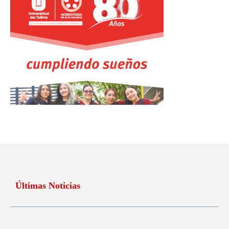
Últimas Noticias