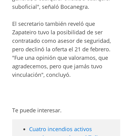
suboficial", señaló Bocanegra.
El secretario también reveló que
Zapateiro tuvo la posibilidad de ser
contratado como asesor de seguridad,
pero declinó la oferta el 21 de febrero.
"Fue una opinión que valoramos, que
agradecemos, pero que jamás tuvo
vinculación", concluyó.
Te puede interesar.
Cuatro incendios activos