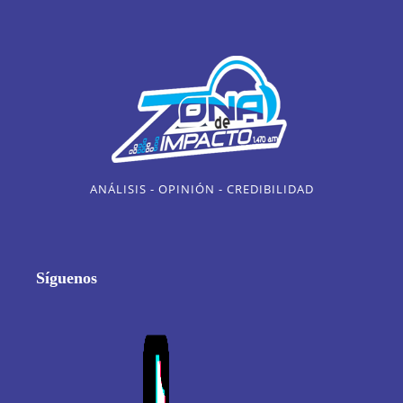
ANÁLISIS - OPINIÓN - CREDIBILIDAD
Síguenos