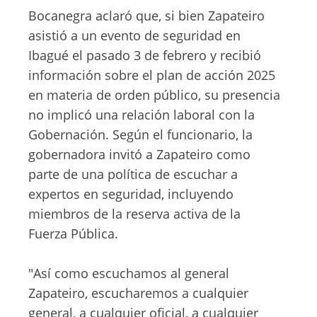
Bocanegra aclaró que, si bien Zapateiro
asistió a un evento de seguridad en
Ibagué el pasado 3 de febrero y recibió
información sobre el plan de acción 2025
en materia de orden público, su presencia
no implicó una relación laboral con la
Gobernación. Según el funcionario, la
gobernadora invitó a Zapateiro como
parte de una política de escuchar a
expertos en seguridad, incluyendo
miembros de la reserva activa de la
Fuerza Pública.
"Así como escuchamos al general
Zapateiro, escucharemos a cualquier
general, a cualquier oficial, a cualquier