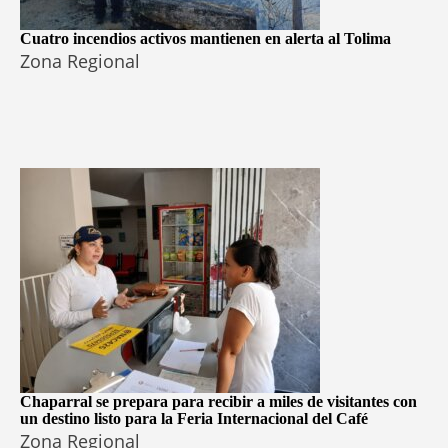
Cuatro incendios activos mantienen en alerta al Tolima
Zona Regional
Chaparral se prepara para recibir a miles de visitantes con
un destino listo para la Feria Internacional del Café
Zona Regional