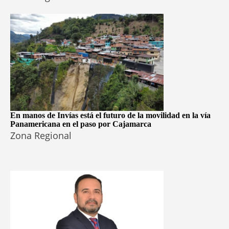
En manos de Invías está el futuro de la movilidad en la vía
Panamericana en el paso por Cajamarca
Zona Regional