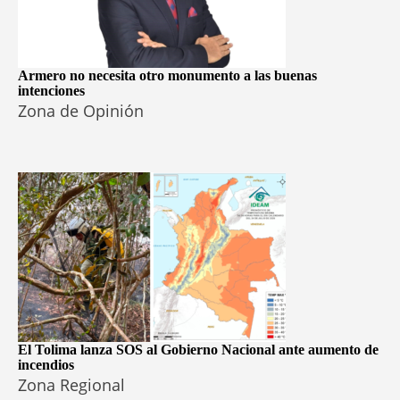
Armero no necesita otro monumento a las buenas
intenciones
Zona de Opinión
El Tolima lanza SOS al Gobierno Nacional ante aumento de
incendios
Zona Regional