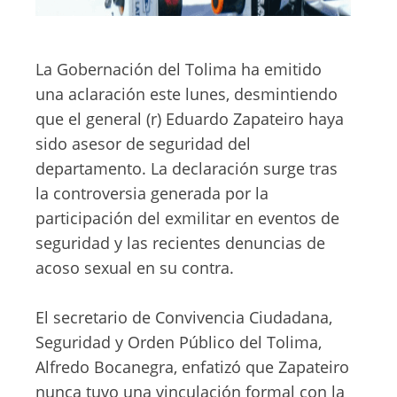
La Gobernación del Tolima ha emitido
una aclaración este lunes, desmintiendo
que el general (r) Eduardo Zapateiro haya
sido asesor de seguridad del
departamento. La declaración surge tras
la controversia generada por la
participación del exmilitar en eventos de
seguridad y las recientes denuncias de
acoso sexual en su contra.
El secretario de Convivencia Ciudadana,
Seguridad y Orden Público del Tolima,
Alfredo Bocanegra, enfatizó que Zapateiro
nunca tuvo una vinculación formal con la