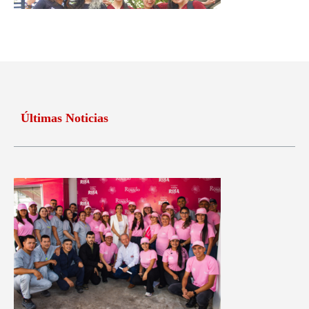
Últimas Noticias