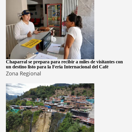
Chaparral se prepara para recibir a miles de visitantes con
un destino listo para la Feria Internacional del Café
Zona Regional