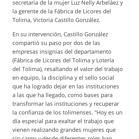
secretaria de la mujer Luz Nelly Arbeláez y
la gerente de la Fábrica de Licores del
Tolima, Victoria Castillo González.
En su intervención, Castillo González
compartió su paso por dos de las
empresas insignias del departamento
(Fábrica de Licores del Tolima y Lotería
del Tolima), resaltando el valor del trabajo
en equipo, la disciplina y el sello social
que ha logrado dejar en las instituciones
a las que ha llegado, como bases para
transformar las instituciones y recuperar
la confianza de los tolimenses. “Hoy es un
día especial para exaltar el trabajo que
vienen realizando grandes mujeres que
sin cargo y desde diferentes roles han