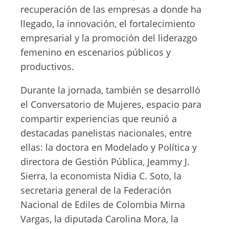
recuperación de las empresas a donde ha
llegado, la innovación, el fortalecimiento
empresarial y la promoción del liderazgo
femenino en escenarios públicos y
productivos.
Durante la jornada, también se desarrolló
el Conversatorio de Mujeres, espacio para
compartir experiencias que reunió a
destacadas panelistas nacionales, entre
ellas: la doctora en Modelado y Política y
directora de Gestión Pública, Jeammy J.
Sierra, la economista Nidia C. Soto, la
secretaria general de la Federación
Nacional de Ediles de Colombia Mirna
Vargas, la diputada Carolina Mora, la