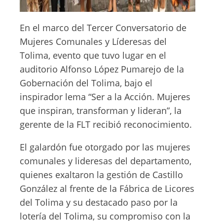
En el marco del Tercer Conversatorio de
Mujeres Comunales y Líderesas del
Tolima, evento que tuvo lugar en el
auditorio Alfonso López Pumarejo de la
Gobernación del Tolima, bajo el
inspirador lema “Ser a la Acción. Mujeres
que inspiran, transforman y lideran”, la
gerente de la FLT recibió reconocimiento.
El galardón fue otorgado por las mujeres
comunales y lideresas del departamento,
quienes exaltaron la gestión de Castillo
González al frente de la Fábrica de Licores
del Tolima y su destacado paso por la
lotería del Tolima, su compromiso con la