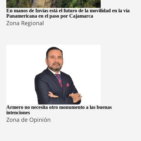
En manos de Invías está el futuro de la movilidad en la vía
Panamericana en el paso por Cajamarca
Zona Regional
Armero no necesita otro monumento a las buenas
intenciones
Zona de Opinión