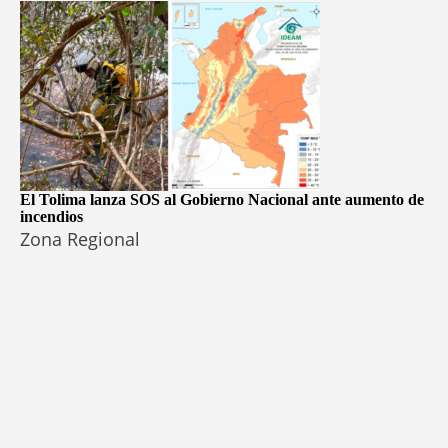
El Tolima lanza SOS al Gobierno Nacional ante aumento de
incendios
Zona Regional