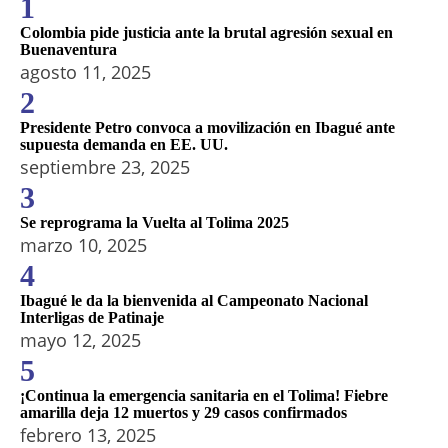
1
Colombia pide justicia ante la brutal agresión sexual en
Buenaventura
agosto 11, 2025
2
Presidente Petro convoca a movilización en Ibagué ante
supuesta demanda en EE. UU.
septiembre 23, 2025
3
Se reprograma la Vuelta al Tolima 2025
marzo 10, 2025
4
Ibagué le da la bienvenida al Campeonato Nacional
Interligas de Patinaje
mayo 12, 2025
5
¡Continua la emergencia sanitaria en el Tolima! Fiebre
amarilla deja 12 muertos y 29 casos confirmados
febrero 13, 2025