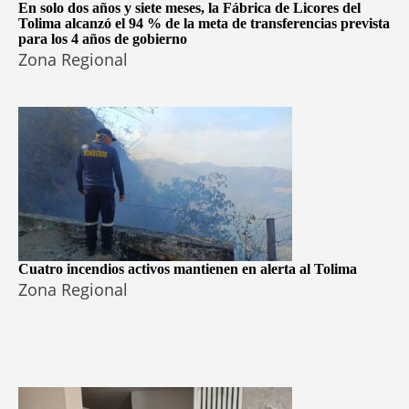
En solo dos años y siete meses, la Fábrica de Licores del
Tolima alcanzó el 94 % de la meta de transferencias prevista
para los 4 años de gobierno
Zona Regional
Cuatro incendios activos mantienen en alerta al Tolima
Zona Regional