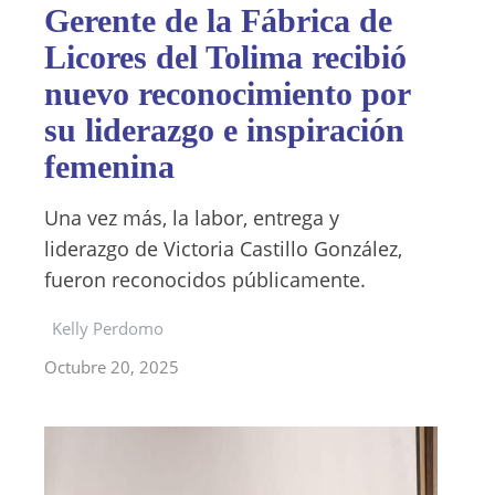
Gerente de la Fábrica de
Licores del Tolima recibió
nuevo reconocimiento por
su liderazgo e inspiración
femenina
Una vez más, la labor, entrega y
liderazgo de Victoria Castillo González,
fueron reconocidos públicamente.
Kelly Perdomo
Octubre 20, 2025