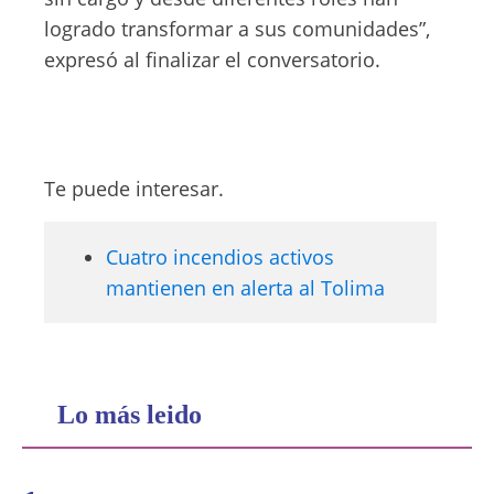
logrado transformar a sus comunidades”,
expresó al finalizar el conversatorio.
Te puede interesar.
Cuatro incendios activos
mantienen en alerta al Tolima
Lo más leido