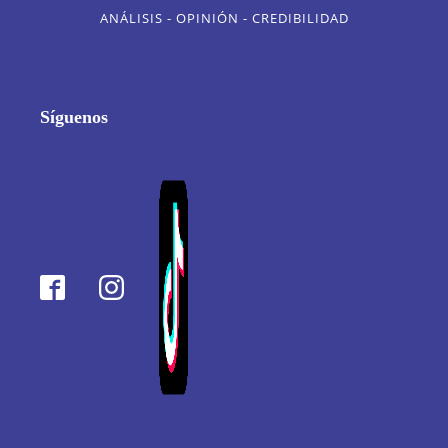
ANÁLISIS - OPINIÓN - CREDIBILIDAD
Síguenos