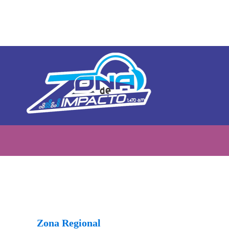
Zona Regional