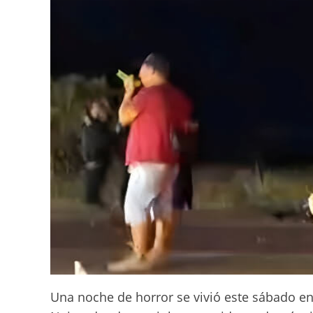
Una noche de horror se vivió este sábado en