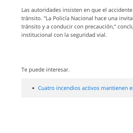
Las autoridades insisten en que el accidente
tránsito. "La Policía Nacional hace una invit
tránsito y a conducir con precaución," con
institucional con la seguridad vial.
Te puede interesar.
Cuatro incendios activos mantienen en