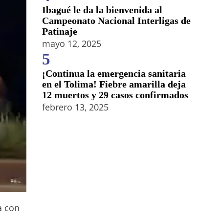
Ibagué le da la bienvenida al
Campeonato Nacional Interligas de
Patinaje
mayo 12, 2025
5
¡Continua la emergencia sanitaria
en el Tolima! Fiebre amarilla deja
12 muertos y 29 casos confirmados
febrero 13, 2025
a con