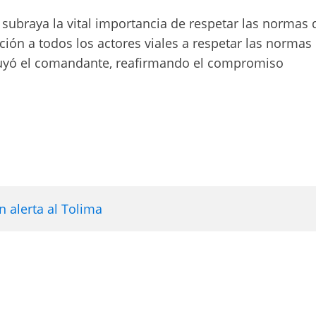
 subraya la vital importancia de respetar las normas 
ación a todos los actores viales a respetar las normas
cluyó el comandante, reafirmando el compromiso
 alerta al Tolima