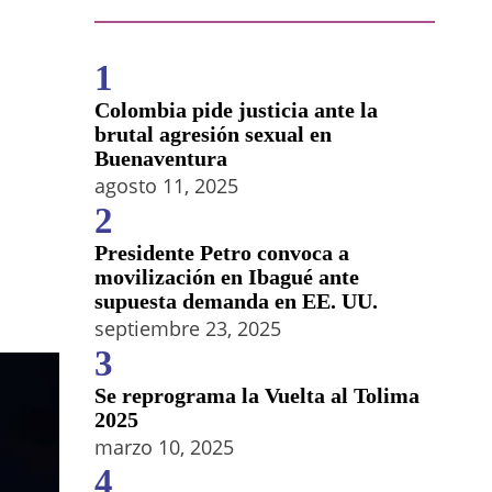
1
Colombia pide justicia ante la
brutal agresión sexual en
Buenaventura
agosto 11, 2025
2
Presidente Petro convoca a
movilización en Ibagué ante
supuesta demanda en EE. UU.
septiembre 23, 2025
3
Se reprograma la Vuelta al Tolima
2025
marzo 10, 2025
4