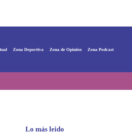
tual
Zona Deportiva
Zona de Opinión
Zona Podcast
Lo más leido