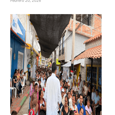
Febrero 20, 2026