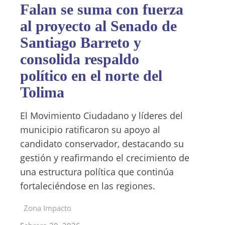
Falan se suma con fuerza
al proyecto al Senado de
Santiago Barreto y
consolida respaldo
político en el norte del
Tolima
El Movimiento Ciudadano y líderes del
municipio ratificaron su apoyo al
candidato conservador, destacando su
gestión y reafirmando el crecimiento de
una estructura política que continúa
fortaleciéndose en las regiones.
Zona Impacto