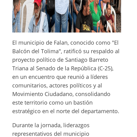
El municipio de Falan, conocido como "El
Balcón del Tolima", ratificó su respaldo al
proyecto político de Santiago Barreto
Triana al Senado de la República (C-25),
en un encuentro que reunió a líderes
comunitarios, actores políticos y al
Movimiento Ciudadano, consolidando
este territorio como un bastión
estratégico en el norte del departamento.
Durante la jornada, liderazgos
representativos del municipio