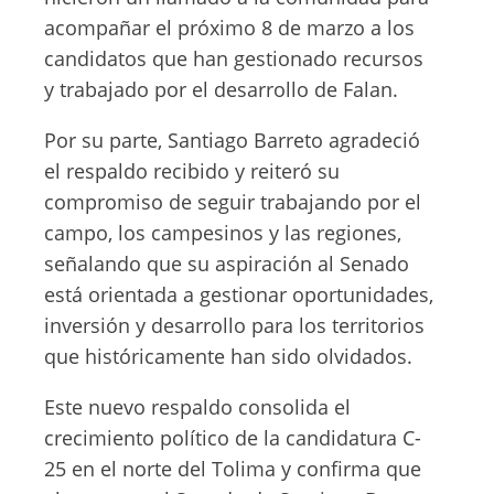
acompañar el próximo 8 de marzo a los
candidatos que han gestionado recursos
y trabajado por el desarrollo de Falan.
Por su parte, Santiago Barreto agradeció
el respaldo recibido y reiteró su
compromiso de seguir trabajando por el
campo, los campesinos y las regiones,
señalando que su aspiración al Senado
está orientada a gestionar oportunidades,
inversión y desarrollo para los territorios
que históricamente han sido olvidados.
Este nuevo respaldo consolida el
crecimiento político de la candidatura C-
25 en el norte del Tolima y confirma que