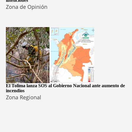
intenciones
Zona de Opinión
El Tolima lanza SOS al Gobierno Nacional ante aumento de
incendios
Zona Regional