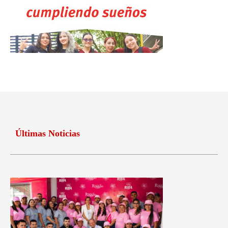
Últimas Noticias