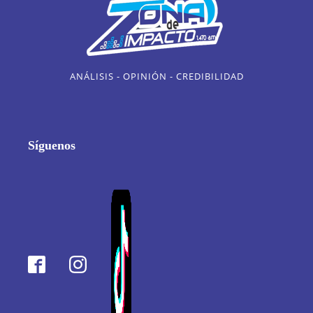
ANÁLISIS - OPINIÓN - CREDIBILIDAD
Síguenos