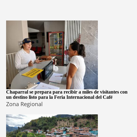
Chaparral se prepara para recibir a miles de visitantes con
un destino listo para la Feria Internacional del Café
Zona Regional