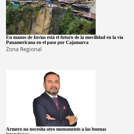
En manos de Invías está el futuro de la movilidad en la vía
Panamericana en el paso por Cajamarca
Zona Regional
Armero no necesita otro monumento a las buenas