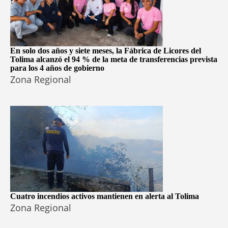
En solo dos años y siete meses, la Fábrica de Licores del
Tolima alcanzó el 94 % de la meta de transferencias prevista
para los 4 años de gobierno
Zona Regional
Cuatro incendios activos mantienen en alerta al Tolima
Zona Regional