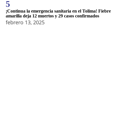
5
¡Continua la emergencia sanitaria en el Tolima! Fiebre
amarilla deja 12 muertos y 29 casos confirmados
febrero 13, 2025