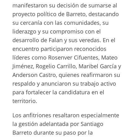
manifestaron su decisión de sumarse al
proyecto político de Barreto, destacando
su cercanía con las comunidades, su
liderazgo y su compromiso con el
desarrollo de Falan y sus veredas. En el
encuentro participaron reconocidos
líderes como Rosenver Cifuentes, Mateo
Jiménez, Rogelio Carrillo, Maribel García y
Anderson Castro, quienes reafirmaron su
respaldo y anunciaron su trabajo activo
para fortalecer la candidatura en el
territorio.
Los anfitriones resaltaron especialmente
la gestión adelantada por Santiago
Barreto durante su paso por la