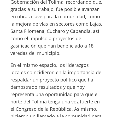
Gobernación del Tolima, recordando que,
gracias a su trabajo, fue posible avanzar
en obras clave para la comunidad, como
la mejora de vías en sectores como Lajas,
Santa Filomena, Cucharo y Cabandia, así
como el impulso a proyectos de
gasificación que han beneficiado a 18
veredas del municipio.
En el mismo espacio, los liderazgos
locales coincidieron en la importancia de
respaldar un proyecto político que ha
demostrado resultados y que hoy
representa una oportunidad para que el
norte del Tolima tenga una voz fuerte en
el Congreso de la República. Asimismo,
hicieron un llamado a la comunidad para