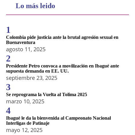
Lo más leido
1
Colombia pide justicia ante la brutal agresión sexual en
Buenaventura
agosto 11, 2025
2
Presidente Petro convoca a movilización en Ibagué ante
supuesta demanda en EE. UU.
septiembre 23, 2025
3
Se reprograma la Vuelta al Tolima 2025
marzo 10, 2025
4
Ibagué le da la bienvenida al Campeonato Nacional
Interligas de Patinaje
mayo 12, 2025