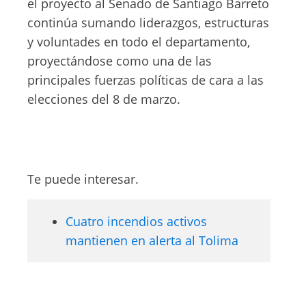
el proyecto al Senado de Santiago Barreto
continúa sumando liderazgos, estructuras
y voluntades en todo el departamento,
proyectándose como una de las
principales fuerzas políticas de cara a las
elecciones del 8 de marzo.
Te puede interesar.
Cuatro incendios activos
mantienen en alerta al Tolima