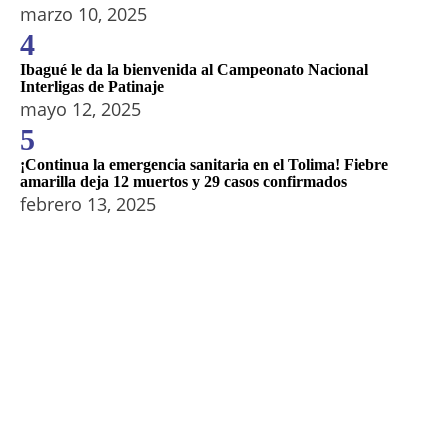
marzo 10, 2025
4
Ibagué le da la bienvenida al Campeonato Nacional
Interligas de Patinaje
mayo 12, 2025
5
¡Continua la emergencia sanitaria en el Tolima! Fiebre
amarilla deja 12 muertos y 29 casos confirmados
febrero 13, 2025