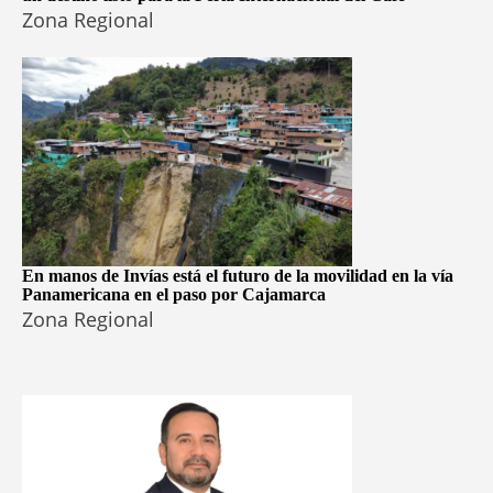
Zona Regional
En manos de Invías está el futuro de la movilidad en la vía
Panamericana en el paso por Cajamarca
Zona Regional