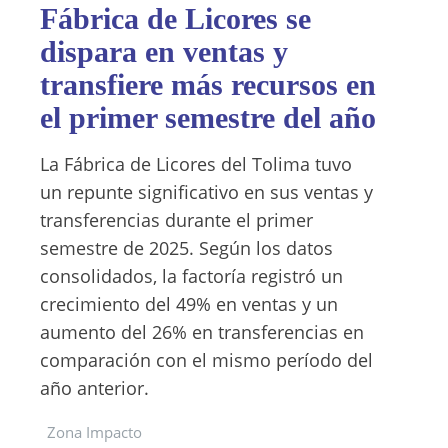
Fábrica de Licores se
dispara en ventas y
transfiere más recursos en
el primer semestre del año
La Fábrica de Licores del Tolima tuvo
un repunte significativo en sus ventas y
transferencias durante el primer
semestre de 2025. Según los datos
consolidados, la factoría registró un
crecimiento del 49% en ventas y un
aumento del 26% en transferencias en
comparación con el mismo período del
año anterior.
Zona Impacto