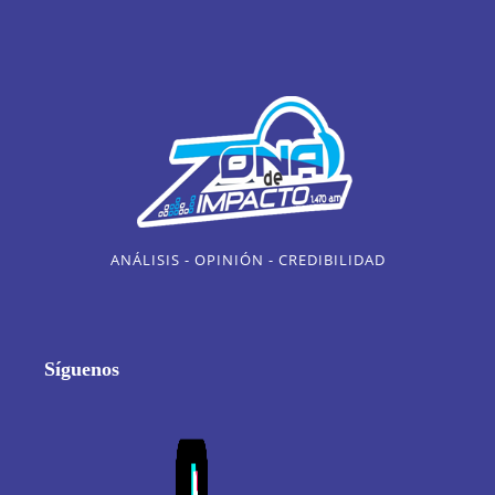
ANÁLISIS - OPINIÓN - CREDIBILIDAD
Síguenos