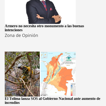
Armero no necesita otro monumento a las buenas
intenciones
Zona de Opinión
El Tolima lanza SOS al Gobierno Nacional ante aumento de
incendios