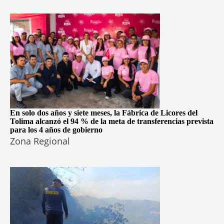
En solo dos años y siete meses, la Fábrica de Licores del
Tolima alcanzó el 94 % de la meta de transferencias prevista
para los 4 años de gobierno
Zona Regional