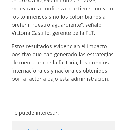
en 2024 a $7,690 millones en 2025,
muestran la confianza que tienen no solo
los tolimenses sino los colombianos al
preferir nuestro aguardiente”, señaló
Victoria Castillo, gerente de la FLT.
Estos resultados evidencian el impacto
positivo que han generado las estrategias
de mercadeo de la factoría, los premios
internacionales y nacionales obtenidos
por la factoría bajo esta administración.
Te puede interesar.