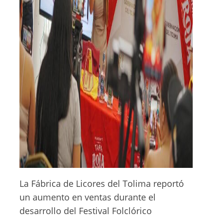
La Fábrica de Licores del Tolima reportó
un aumento en ventas durante el
desarrollo del Festival Folclórico