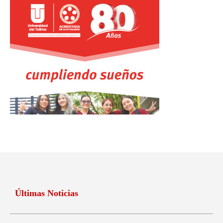
Últimas Noticias