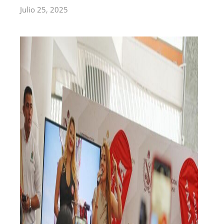
Julio 25, 2025