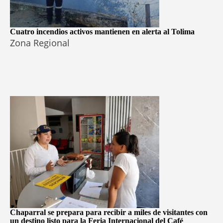
Cuatro incendios activos mantienen en alerta al Tolima
Zona Regional
Chaparral se prepara para recibir a miles de visitantes con
un destino listo para la Feria Internacional del Café