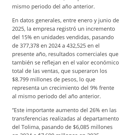
mismo periodo del año anterior.
En datos generales, entre enero y junio de
2025, la empresa registró un incremento
del 15% en unidades vendidas, pasando
de 377,378 en 2024 a 432,525 en el
presente año, resultados comerciales que
también se reflejan en el valor económico
total de las ventas, que superaron los
$8.799 millones de pesos, lo que
representa un crecimiento del 9% frente
al mismo periodo del año anterior.
“Este importante aumento del 26% en las
transferencias realizadas al departamento
del Tolima, pasando de $6,085 millones