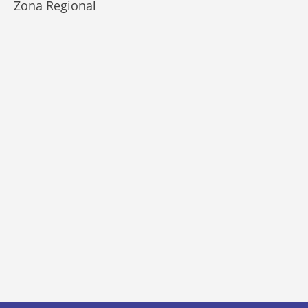
Zona Regional