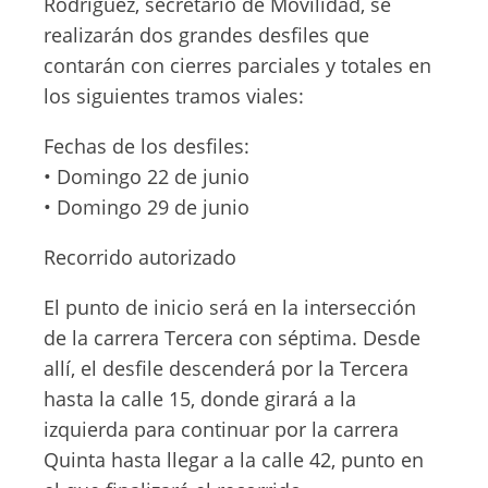
Rodríguez, secretario de Movilidad, se
realizarán dos grandes desfiles que
contarán con cierres parciales y totales en
los siguientes tramos viales:
Fechas de los desfiles:
• Domingo 22 de junio
• Domingo 29 de junio
Recorrido autorizado
El punto de inicio será en la intersección
de la carrera Tercera con séptima. Desde
allí, el desfile descenderá por la Tercera
hasta la calle 15, donde girará a la
izquierda para continuar por la carrera
Quinta hasta llegar a la calle 42, punto en