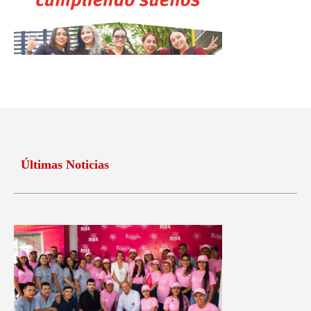
Últimas Noticias