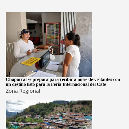
Chaparral se prepara para recibir a miles de visitantes con
un destino listo para la Feria Internacional del Café
Zona Regional