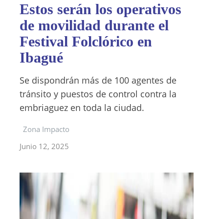
Estos serán los operativos
de movilidad durante el
Festival Folclórico en
Ibagué
Se dispondrán más de 100 agentes de
tránsito y puestos de control contra la
embriaguez en toda la ciudad.
Zona Impacto
Junio 12, 2025