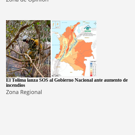
El Tolima lanza SOS al Gobierno Nacional ante aumento de
incendios
Zona Regional