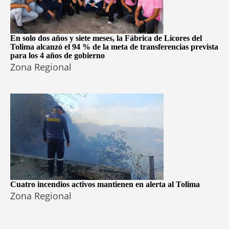
En solo dos años y siete meses, la Fábrica de Licores del
Tolima alcanzó el 94 % de la meta de transferencias prevista
para los 4 años de gobierno
Zona Regional
Cuatro incendios activos mantienen en alerta al Tolima
Zona Regional