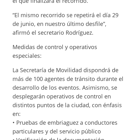
el que finalizará el recorrido.
“El mismo recorrido se repetirá el día 29
de junio, en nuestro último desfile”,
afirmó el secretario Rodríguez.
Medidas de control y operativos
especiales:
La Secretaría de Movilidad dispondrá de
más de 100 agentes de tránsito durante el
desarrollo de los eventos. Asimismo, se
desplegarán operativos de control en
distintos puntos de la ciudad, con énfasis
en:
• Pruebas de embriaguez a conductores
particulares y del servicio público