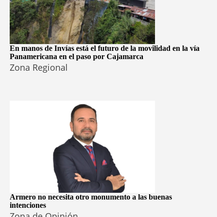
En manos de Invías está el futuro de la movilidad en la vía
Panamericana en el paso por Cajamarca
Zona Regional
Armero no necesita otro monumento a las buenas
intenciones
Zona de Opinión