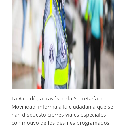
La Alcaldía, a través de la Secretaría de
Movilidad, informa a la ciudadanía que se
han dispuesto cierres viales especiales
con motivo de los desfiles programados