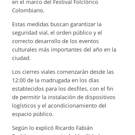
en el marco del Festival Folclórico
Colombiano.
Estas medidas buscan garantizar la
seguridad vial, el orden público y el
correcto desarrollo de los eventos
culturales más importantes del año en la
ciudad.
Los cierres viales comenzarán desde las
12:00 de la madrugada en los días
establecidos para los desfiles, con el fin
de permitir la instalación de dispositivos
logísticos y el acondicionamiento del
espacio público.
Según lo explicó Ricardo Fabián