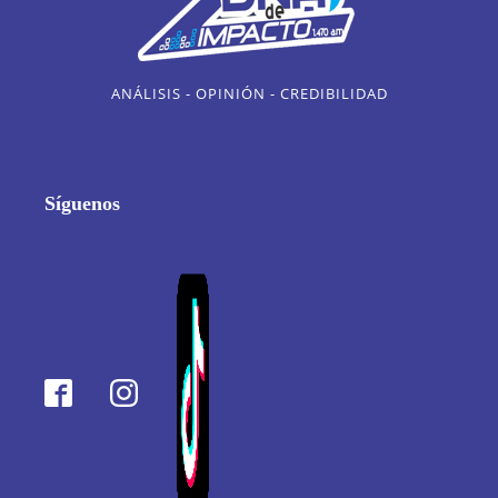
ANÁLISIS - OPINIÓN - CREDIBILIDAD
Síguenos