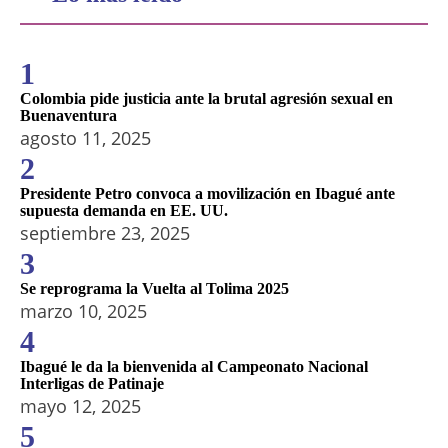
1
Colombia pide justicia ante la brutal agresión sexual en
Buenaventura
agosto 11, 2025
2
Presidente Petro convoca a movilización en Ibagué ante
supuesta demanda en EE. UU.
septiembre 23, 2025
3
Se reprograma la Vuelta al Tolima 2025
marzo 10, 2025
4
Ibagué le da la bienvenida al Campeonato Nacional
Interligas de Patinaje
mayo 12, 2025
5