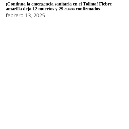
¡Continua la emergencia sanitaria en el Tolima! Fiebre
amarilla deja 12 muertos y 29 casos confirmados
febrero 13, 2025