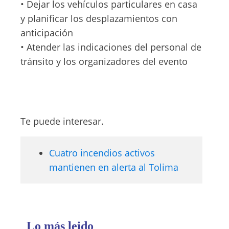
• Dejar los vehículos particulares en casa
y planificar los desplazamientos con
anticipación
• Atender las indicaciones del personal de
tránsito y los organizadores del evento
Te puede interesar.
Cuatro incendios activos
mantienen en alerta al Tolima
Lo más leido