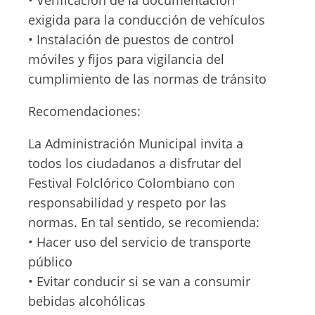
• Verificación de la documentación
exigida para la conducción de vehículos
• Instalación de puestos de control
móviles y fijos para vigilancia del
cumplimiento de las normas de tránsito
Recomendaciones:
La Administración Municipal invita a
todos los ciudadanos a disfrutar del
Festival Folclórico Colombiano con
responsabilidad y respeto por las
normas. En tal sentido, se recomienda:
• Hacer uso del servicio de transporte
público
• Evitar conducir si se van a consumir
bebidas alcohólicas