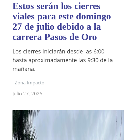
Estos serán los cierres
viales para este domingo
27 de julio debido a la
carrera Pasos de Oro
Los cierres iniciarán desde las 6:00
hasta aproximadamente las 9:30 de la
mañana.
Zona Impacto
Julio 27, 2025