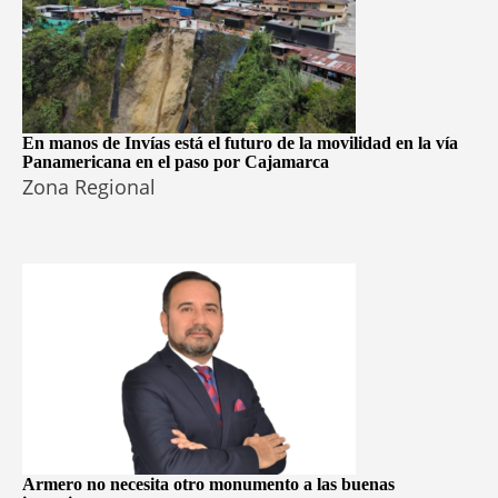
En manos de Invías está el futuro de la movilidad en la vía
Panamericana en el paso por Cajamarca
Zona Regional
Armero no necesita otro monumento a las buenas