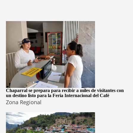
Chaparral se prepara para recibir a miles de visitantes con
un destino listo para la Feria Internacional del Café
Zona Regional