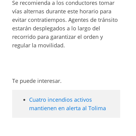
Se recomienda a los conductores tomar
vías alternas durante este horario para
evitar contratiempos. Agentes de tránsito
estarán desplegados a lo largo del
recorrido para garantizar el orden y
regular la movilidad.
Te puede interesar.
Cuatro incendios activos
mantienen en alerta al Tolima