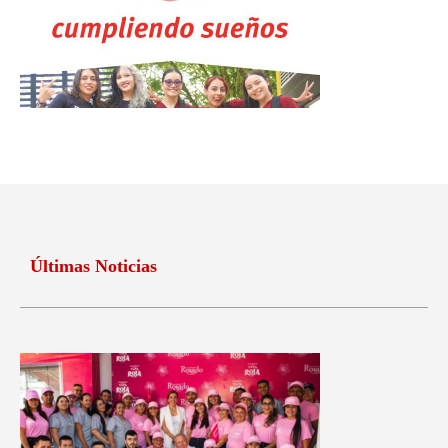
Últimas Noticias