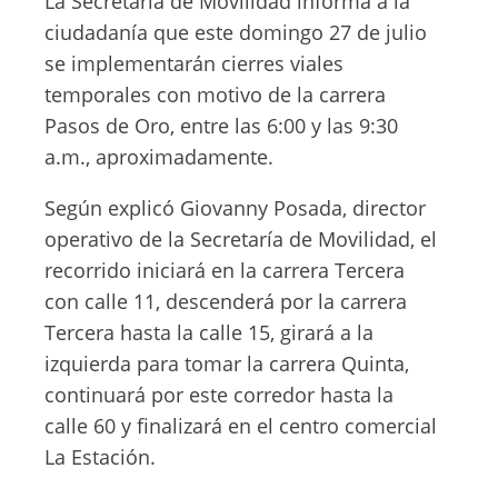
La Secretaría de Movilidad informa a la
ciudadanía que este domingo 27 de julio
se implementarán cierres viales
temporales con motivo de la carrera
Pasos de Oro, entre las 6:00 y las 9:30
a.m., aproximadamente.
Según explicó Giovanny Posada, director
operativo de la Secretaría de Movilidad, el
recorrido iniciará en la carrera Tercera
con calle 11, descenderá por la carrera
Tercera hasta la calle 15, girará a la
izquierda para tomar la carrera Quinta,
continuará por este corredor hasta la
calle 60 y finalizará en el centro comercial
La Estación.