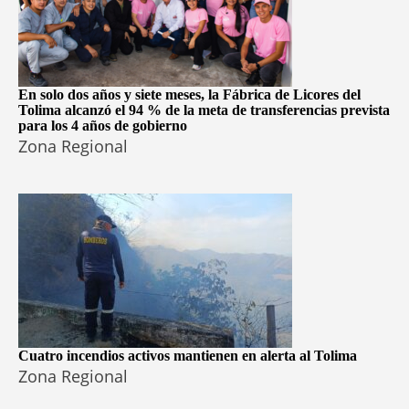
En solo dos años y siete meses, la Fábrica de Licores del
Tolima alcanzó el 94 % de la meta de transferencias prevista
para los 4 años de gobierno
Zona Regional
Cuatro incendios activos mantienen en alerta al Tolima
Zona Regional