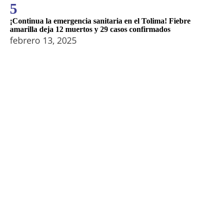
5
¡Continua la emergencia sanitaria en el Tolima! Fiebre
amarilla deja 12 muertos y 29 casos confirmados
febrero 13, 2025