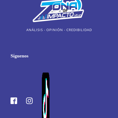
ANÁLISIS - OPINIÓN - CREDIBILIDAD
Síguenos