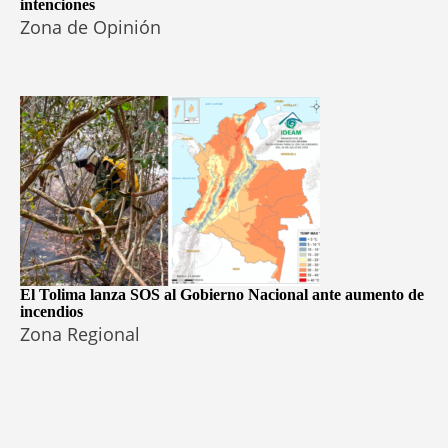
intenciones
Zona de Opinión
El Tolima lanza SOS al Gobierno Nacional ante aumento de
incendios
Zona Regional