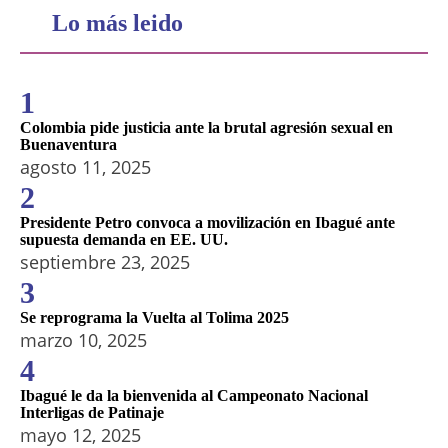
Lo más leido
1
Colombia pide justicia ante la brutal agresión sexual en
Buenaventura
agosto 11, 2025
2
Presidente Petro convoca a movilización en Ibagué ante
supuesta demanda en EE. UU.
septiembre 23, 2025
3
Se reprograma la Vuelta al Tolima 2025
marzo 10, 2025
4
Ibagué le da la bienvenida al Campeonato Nacional
Interligas de Patinaje
mayo 12, 2025