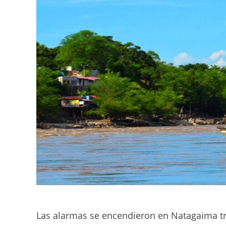
Las alarmas se encendieron en Natagaima tr