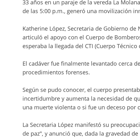
33 años en un paraje de la vereda La Molana 
de las 5:00 p.m., generó una movilización i
Katherine López, Secretaria de Gobierno de 
articuló el apoyo con el Cuerpo de Bomberos
esperaba la llegada del CTI (Cuerpo Técnico
El cadáver fue finalmente levantado cerca de
procedimientos forenses.
Según se pudo conocer, el cuerpo presentab
incertidumbre y aumenta la necesidad de que 
una muerte violenta o si fue un deceso por 
La Secretaria López manifestó su preocupació
de paz", y anunció que, dada la gravedad de 