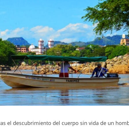
as el descubrimiento del cuerpo sin vida de un hom