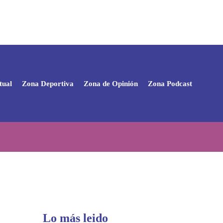
tual
Zona Deportiva
Zona de Opinión
Zona Podcast
Lo más leido