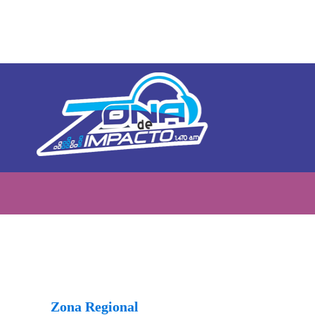
Zona Regional