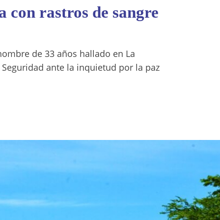
a con rastros de sangre
 hombre de 33 años hallado en La
 Seguridad ante la inquietud por la paz