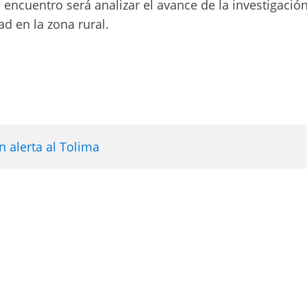
l encuentro será analizar el avance de la investigación
ad en la zona rural.
 alerta al Tolima