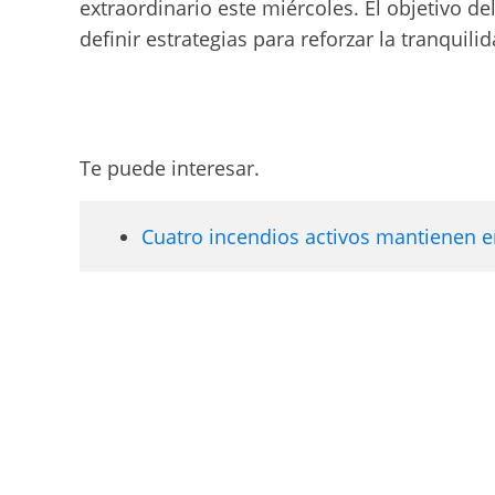
extraordinario este miércoles. El objetivo de
definir estrategias para reforzar la tranquilid
Te puede interesar.
Cuatro incendios activos mantienen en