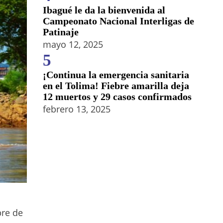
Ibagué le da la bienvenida al
Campeonato Nacional Interligas de
Patinaje
mayo 12, 2025
5
¡Continua la emergencia sanitaria
en el Tolima! Fiebre amarilla deja
12 muertos y 29 casos confirmados
febrero 13, 2025
bre de