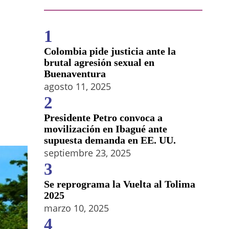
1
Colombia pide justicia ante la
brutal agresión sexual en
Buenaventura
agosto 11, 2025
2
Presidente Petro convoca a
movilización en Ibagué ante
supuesta demanda en EE. UU.
septiembre 23, 2025
3
Se reprograma la Vuelta al Tolima
2025
marzo 10, 2025
4