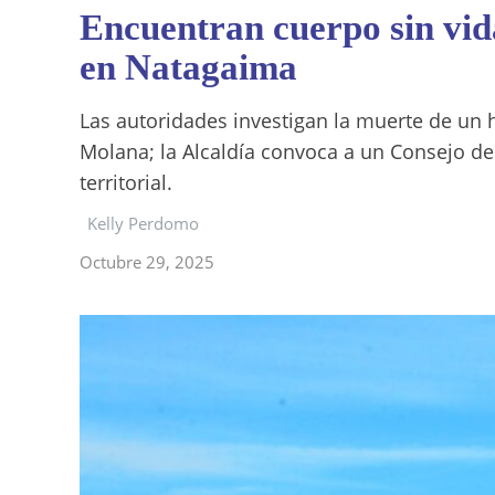
Encuentran cuerpo sin vid
en Natagaima
Las autoridades investigan la muerte de un
Molana; la Alcaldía convoca a un Consejo de
territorial.
Kelly Perdomo
Octubre 29, 2025