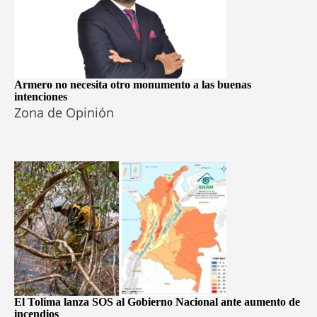
Armero no necesita otro monumento a las buenas
intenciones
Zona de Opinión
El Tolima lanza SOS al Gobierno Nacional ante aumento de
incendios