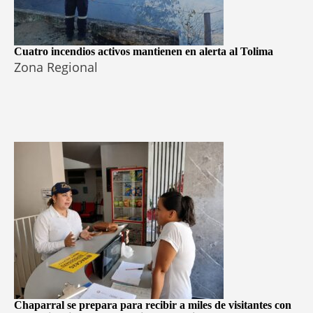
Cuatro incendios activos mantienen en alerta al Tolima
Zona Regional
Chaparral se prepara para recibir a miles de visitantes con