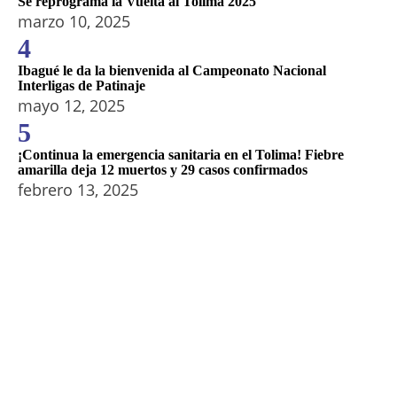
Se reprograma la Vuelta al Tolima 2025
marzo 10, 2025
4
Ibagué le da la bienvenida al Campeonato Nacional
Interligas de Patinaje
mayo 12, 2025
5
¡Continua la emergencia sanitaria en el Tolima! Fiebre
amarilla deja 12 muertos y 29 casos confirmados
febrero 13, 2025