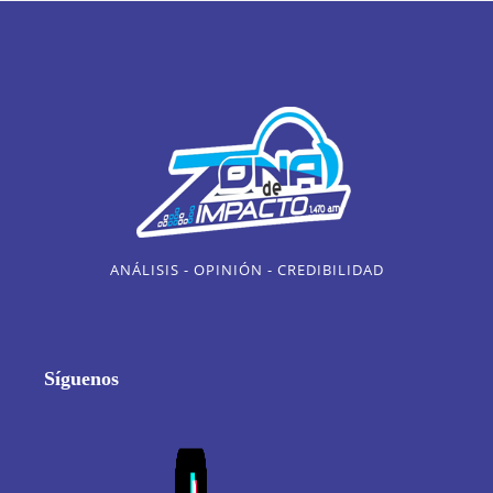
ANÁLISIS - OPINIÓN - CREDIBILIDAD
Síguenos