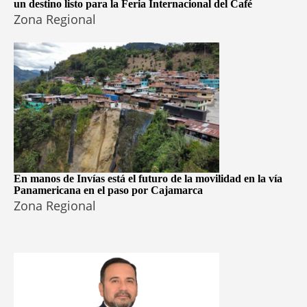
un destino listo para la Feria Internacional del Café
Zona Regional
En manos de Invías está el futuro de la movilidad en la vía
Panamericana en el paso por Cajamarca
Zona Regional