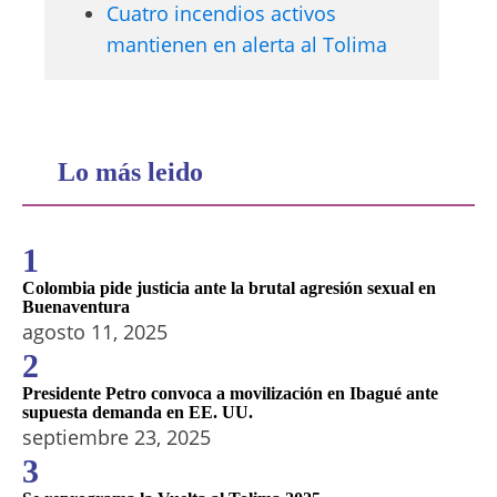
Cuatro incendios activos
mantienen en alerta al Tolima
Lo más leido
1
Colombia pide justicia ante la brutal agresión sexual en
Buenaventura
agosto 11, 2025
2
Presidente Petro convoca a movilización en Ibagué ante
supuesta demanda en EE. UU.
septiembre 23, 2025
3