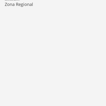
Zona Regional