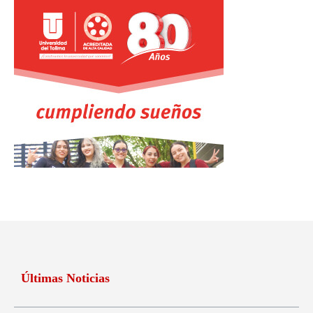
Últimas Noticias