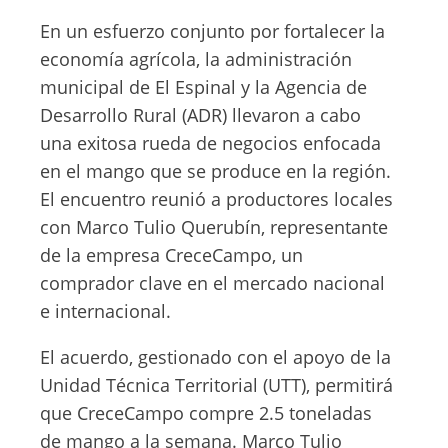
En un esfuerzo conjunto por fortalecer la
economía agrícola, la administración
municipal de El Espinal y la Agencia de
Desarrollo Rural (ADR) llevaron a cabo
una exitosa rueda de negocios enfocada
en el mango que se produce en la región.
El encuentro reunió a productores locales
con Marco Tulio Querubín, representante
de la empresa CreceCampo, un
comprador clave en el mercado nacional
e internacional.
El acuerdo, gestionado con el apoyo de la
Unidad Técnica Territorial (UTT), permitirá
que CreceCampo compre 2.5 toneladas
de mango a la semana. Marco Tulio