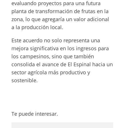
evaluando proyectos para una futura
planta de transformación de frutas en la
zona, lo que agregaría un valor adicional
a la producción local.
Este acuerdo no solo representa una
mejora significativa en los ingresos para
los campesinos, sino que también
consolida el avance de El Espinal hacia un
sector agrícola más productivo y
sostenible.
Te puede interesar.