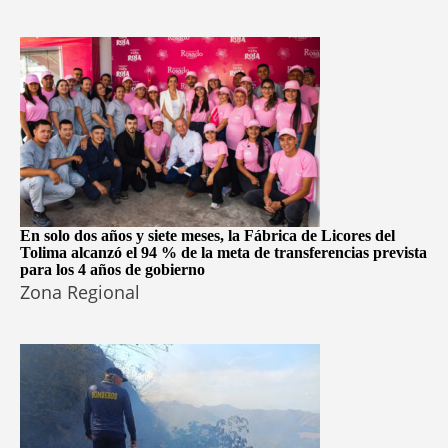
En solo dos años y siete meses, la Fábrica de Licores del
Tolima alcanzó el 94 % de la meta de transferencias prevista
para los 4 años de gobierno
Zona Regional