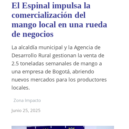
El Espinal impulsa la
comercialización del
mango local en una rueda
de negocios
La alcaldía municipal y la Agencia de
Desarrollo Rural gestionan la venta de
2.5 toneladas semanales de mango a
una empresa de Bogotá, abriendo
nuevos mercados para los productores
locales.
Zona Impacto
Junio 25, 2025