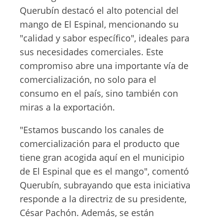
Querubín destacó el alto potencial del
mango de El Espinal, mencionando su
"calidad y sabor específico", ideales para
sus necesidades comerciales. Este
compromiso abre una importante vía de
comercialización, no solo para el
consumo en el país, sino también con
miras a la exportación.
"Estamos buscando los canales de
comercialización para el producto que
tiene gran acogida aquí en el municipio
de El Espinal que es el mango", comentó
Querubín, subrayando que esta iniciativa
responde a la directriz de su presidente,
César Pachón. Además, se están