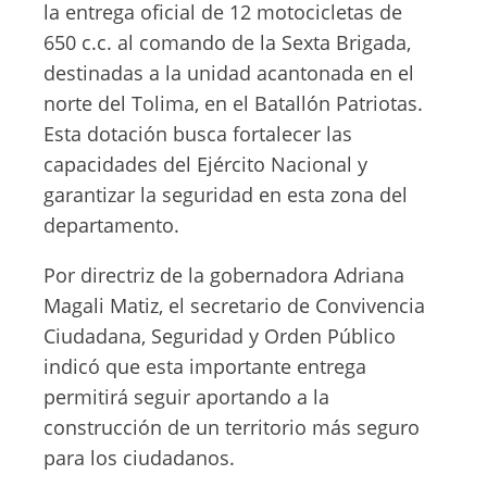
la entrega oficial de 12 motocicletas de
650 c.c. al comando de la Sexta Brigada,
destinadas a la unidad acantonada en el
norte del Tolima, en el Batallón Patriotas.
Esta dotación busca fortalecer las
capacidades del Ejército Nacional y
garantizar la seguridad en esta zona del
departamento.
Por directriz de la gobernadora Adriana
Magali Matiz, el secretario de Convivencia
Ciudadana, Seguridad y Orden Público
indicó que esta importante entrega
permitirá seguir aportando a la
construcción de un territorio más seguro
para los ciudadanos.