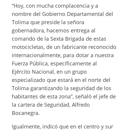
“Hoy, con mucha complacencia y a
nombre del Gobierno Departamental del
Tolima que preside la señora
gobernadora, hacemos entrega al
comando de la Sexta Brigada de estas
motocicletas, de un fabricante reconocido
internacionalmente, para dotar a nuestra
Fuerza Pública, específicamente al
Ejército Nacional, en un grupo
especializado que estará en el norte del
Tolima garantizando la seguridad de los
habitantes de esta zona”, señaló el jefe de
la cartera de Seguridad, Alfredo
Bocanegra.
Igualmente, indicó que en el centro y sur