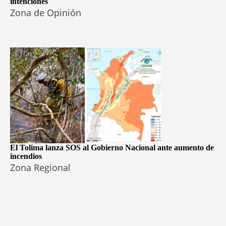
intenciones
Zona de Opinión
El Tolima lanza SOS al Gobierno Nacional ante aumento de
incendios
Zona Regional