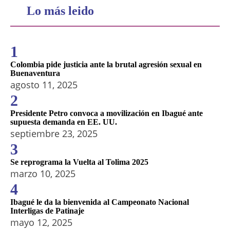
Lo más leido
1
Colombia pide justicia ante la brutal agresión sexual en
Buenaventura
agosto 11, 2025
2
Presidente Petro convoca a movilización en Ibagué ante
supuesta demanda en EE. UU.
septiembre 23, 2025
3
Se reprograma la Vuelta al Tolima 2025
marzo 10, 2025
4
Ibagué le da la bienvenida al Campeonato Nacional
Interligas de Patinaje
mayo 12, 2025