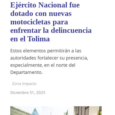
Ejército Nacional fue
dotado con nuevas
motocicletas para
enfrentar la delincuencia
en el Tolima
Estos elementos permitirán a las
autoridades fortalecer su presencia,
especialmente, en el norte del
Departamento.
Zona Impacto
Diciembre 31, 2025