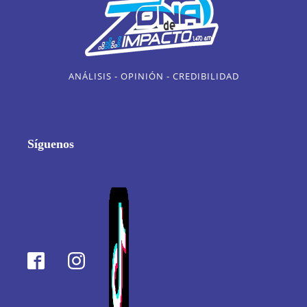
ANÁLISIS - OPINIÓN - CREDIBILIDAD
Síguenos