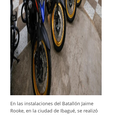
En las instalaciones del Batallón Jaime
Rooke, en la ciudad de Ibagué, se realizó