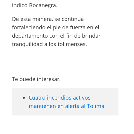
indicó Bocanegra.
De esta manera, se continúa
fortaleciendo el pie de fuerza en el
departamento con el fin de brindar
tranquilidad a los tolimenses.
Te puede interesar.
Cuatro incendios activos
mantienen en alerta al Tolima