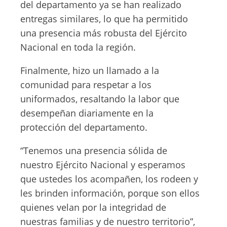
del departamento ya se han realizado
entregas similares, lo que ha permitido
una presencia más robusta del Ejército
Nacional en toda la región.
Finalmente, hizo un llamado a la
comunidad para respetar a los
uniformados, resaltando la labor que
desempeñan diariamente en la
protección del departamento.
“Tenemos una presencia sólida de
nuestro Ejército Nacional y esperamos
que ustedes los acompañen, los rodeen y
les brinden información, porque son ellos
quienes velan por la integridad de
nuestras familias y de nuestro territorio”,