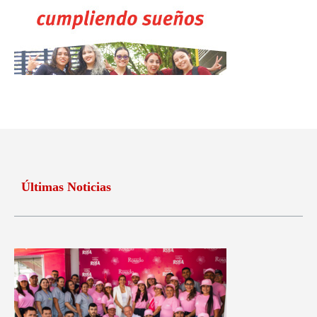
Últimas Noticias