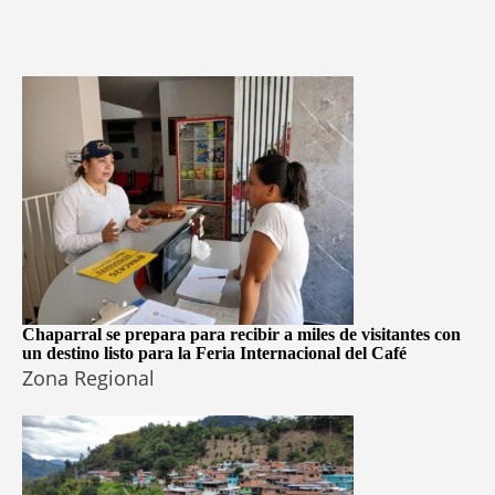
Chaparral se prepara para recibir a miles de visitantes con
un destino listo para la Feria Internacional del Café
Zona Regional