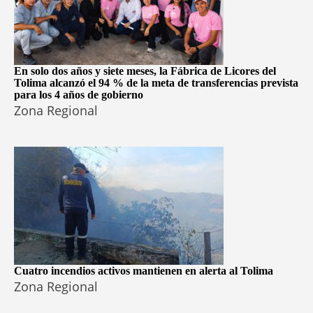
En solo dos años y siete meses, la Fábrica de Licores del
Tolima alcanzó el 94 % de la meta de transferencias prevista
para los 4 años de gobierno
Zona Regional
Cuatro incendios activos mantienen en alerta al Tolima
Zona Regional