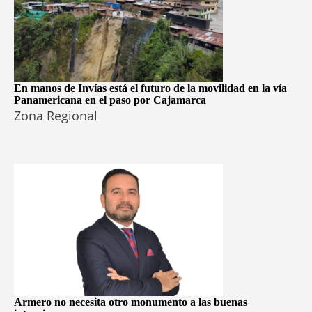
En manos de Invías está el futuro de la movilidad en la vía
Panamericana en el paso por Cajamarca
Zona Regional
Armero no necesita otro monumento a las buenas