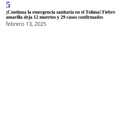
5
¡Continua la emergencia sanitaria en el Tolima! Fiebre
amarilla deja 12 muertos y 29 casos confirmados
febrero 13, 2025