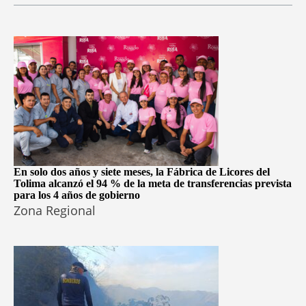
En solo dos años y siete meses, la Fábrica de Licores del
Tolima alcanzó el 94 % de la meta de transferencias prevista
para los 4 años de gobierno
Zona Regional