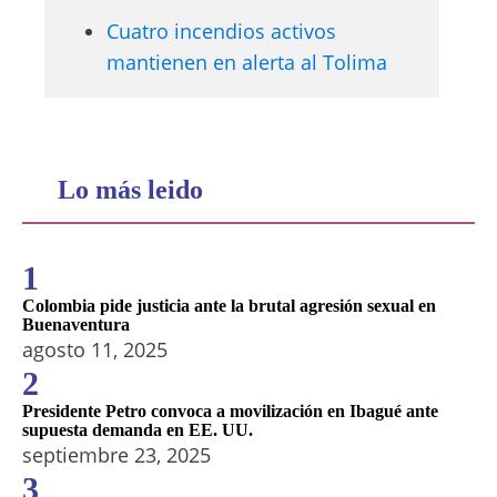
Cuatro incendios activos
mantienen en alerta al Tolima
Lo más leido
1
Colombia pide justicia ante la brutal agresión sexual en
Buenaventura
agosto 11, 2025
2
Presidente Petro convoca a movilización en Ibagué ante
supuesta demanda en EE. UU.
septiembre 23, 2025
3