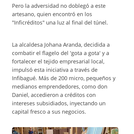
Pero la adversidad no doblegó a este
artesano, quien encontró en los
"Inficréditos" una luz al final del túnel.
La alcaldesa Johana Aranda, decidida a
combatir el flagelo del 'gota a gota' y a
fortalecer el tejido empresarial local,
impulsó esta iniciativa a través de
Infibagué. Más de 200 micro, pequeños y
medianos emprendedores, como don
Daniel, accedieron a créditos con
intereses subsidiados, inyectando un
capital fresco a sus negocios.