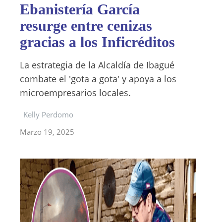
Ebanistería García
resurge entre cenizas
gracias a los Inficréditos
La estrategia de la Alcaldía de Ibagué
combate el 'gota a gota' y apoya a los
microempresarios locales.
Kelly Perdomo
Marzo 19, 2025