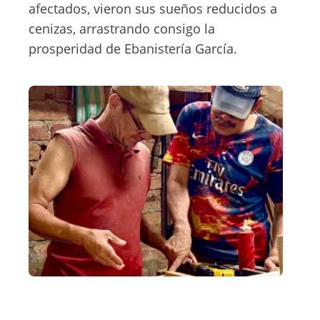
afectados, vieron sus sueños reducidos a
cenizas, arrastrando consigo la
prosperidad de Ebanistería García.