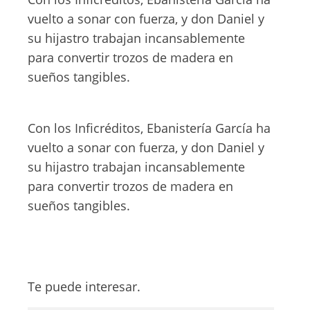
vuelto a sonar con fuerza, y don Daniel y
su hijastro trabajan incansablemente
para convertir trozos de madera en
sueños tangibles.
Con los Inficréditos, Ebanistería García ha
vuelto a sonar con fuerza, y don Daniel y
su hijastro trabajan incansablemente
para convertir trozos de madera en
sueños tangibles.
Te puede interesar.