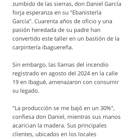
zumbido de las sierras, don Daniel García
forja esperanza en su "Ebanistería
García". Cuarenta años de oficio y una
pasión heredada de su padre han
convertido este taller en un bastión de la
carpintería ibaguereña.
Sin embargo, las llamas del incendio
registrado en agosto del 2024 en la calle
19 en Ibagué, amenazaron con consumir
su legado.
"La producción se me bajó en un 30%",
confiesa don Daniel, mientras sus manos
acarician la madera. Sus principales
clientes, ubicados en los locales