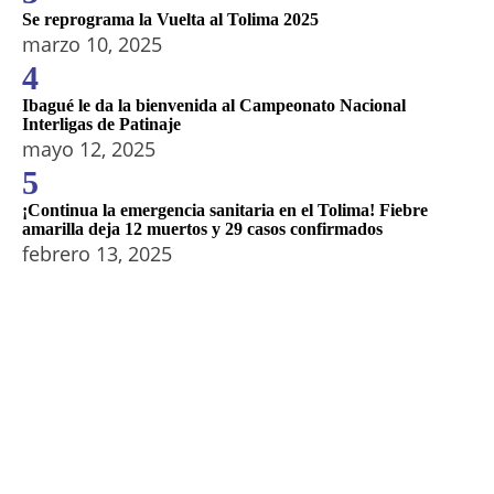
Se reprograma la Vuelta al Tolima 2025
marzo 10, 2025
4
Ibagué le da la bienvenida al Campeonato Nacional
Interligas de Patinaje
mayo 12, 2025
5
¡Continua la emergencia sanitaria en el Tolima! Fiebre
amarilla deja 12 muertos y 29 casos confirmados
febrero 13, 2025