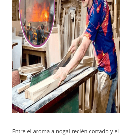
Entre el aroma a nogal recién cortado y el