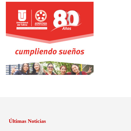
Últimas Noticias