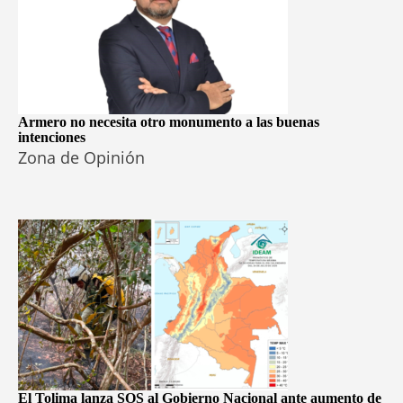
Armero no necesita otro monumento a las buenas
intenciones
Zona de Opinión
El Tolima lanza SOS al Gobierno Nacional ante aumento de