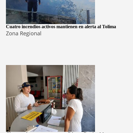
Cuatro incendios activos mantienen en alerta al Tolima
Zona Regional