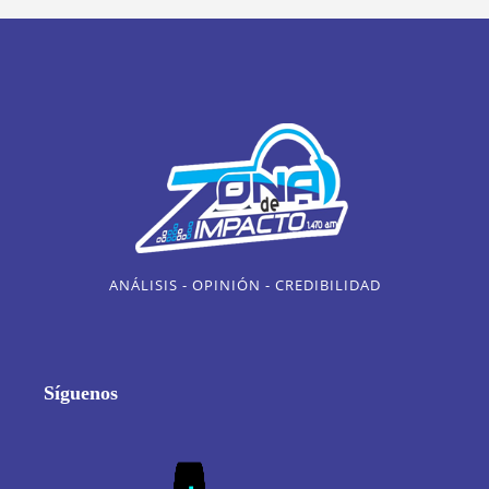
ANÁLISIS - OPINIÓN - CREDIBILIDAD
Síguenos