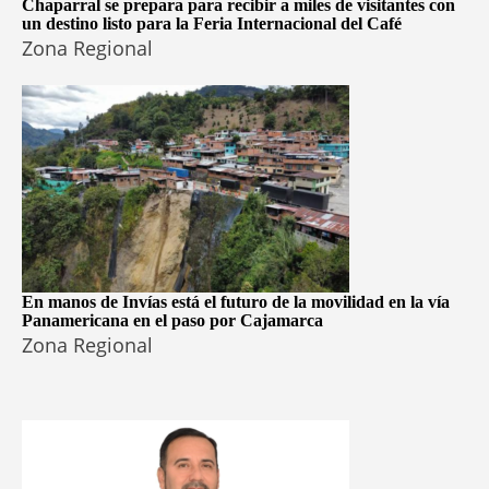
Chaparral se prepara para recibir a miles de visitantes con
un destino listo para la Feria Internacional del Café
Zona Regional
En manos de Invías está el futuro de la movilidad en la vía
Panamericana en el paso por Cajamarca
Zona Regional