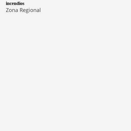
incendios
Zona Regional