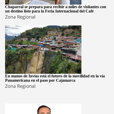
Chaparral se prepara para recibir a miles de visitantes con
un destino listo para la Feria Internacional del Café
Zona Regional
En manos de Invías está el futuro de la movilidad en la vía
Panamericana en el paso por Cajamarca
Zona Regional