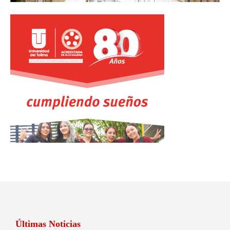
Últimas Noticias