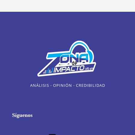
ANÁLISIS - OPINIÓN - CREDIBILIDAD
Síguenos