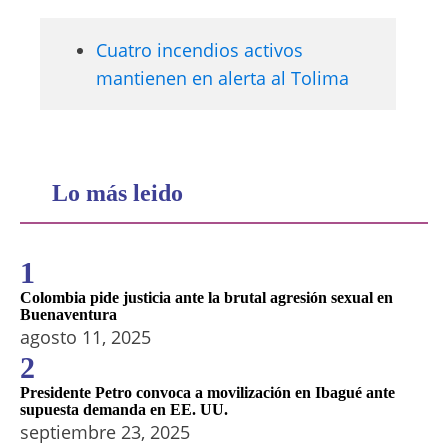
Cuatro incendios activos
mantienen en alerta al Tolima
Lo más leido
1
Colombia pide justicia ante la brutal agresión sexual en
Buenaventura
agosto 11, 2025
2
Presidente Petro convoca a movilización en Ibagué ante
supuesta demanda en EE. UU.
septiembre 23, 2025