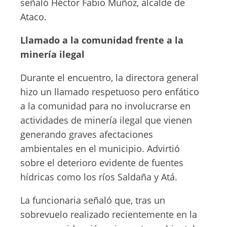
señaló Héctor Fabio Muñoz, alcalde de
Ataco.
Llamado a la comunidad frente a la
minería ilegal
Durante el encuentro, la directora general
hizo un llamado respetuoso pero enfático
a la comunidad para no involucrarse en
actividades de minería ilegal que vienen
generando graves afectaciones
ambientales en el municipio. Advirtió
sobre el deterioro evidente de fuentes
hídricas como los ríos Saldaña y Atá.
La funcionaria señaló que, tras un
sobrevuelo realizado recientemente en la