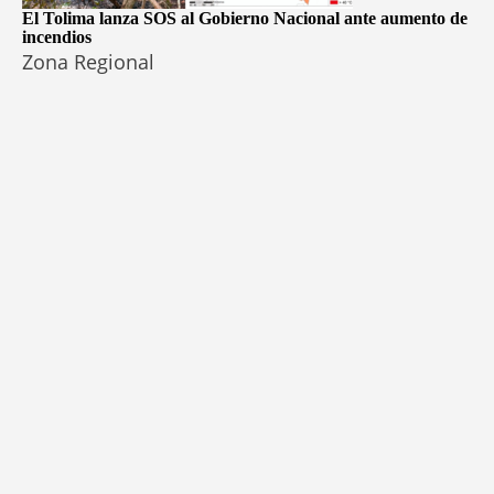
El Tolima lanza SOS al Gobierno Nacional ante aumento de
incendios
Zona Regional