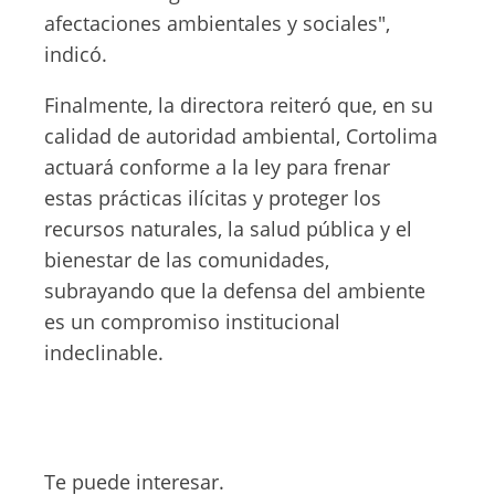
afectaciones ambientales y sociales",
indicó.
Finalmente, la directora reiteró que, en su
calidad de autoridad ambiental, Cortolima
actuará conforme a la ley para frenar
estas prácticas ilícitas y proteger los
recursos naturales, la salud pública y el
bienestar de las comunidades,
subrayando que la defensa del ambiente
es un compromiso institucional
indeclinable.
Te puede interesar.