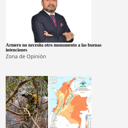
Armero no necesita otro monumento a las buenas
intenciones
Zona de Opinión