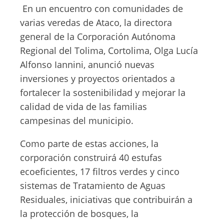
En un encuentro con comunidades de
varias veredas de Ataco, la directora
general de la Corporación Autónoma
Regional del Tolima, Cortolima, Olga Lucía
Alfonso Iannini, anunció nuevas
inversiones y proyectos orientados a
fortalecer la sostenibilidad y mejorar la
calidad de vida de las familias
campesinas del municipio.
Como parte de estas acciones, la
corporación construirá 40 estufas
ecoeficientes, 17 filtros verdes y cinco
sistemas de Tratamiento de Aguas
Residuales, iniciativas que contribuirán a
la protección de bosques, la