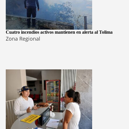
Cuatro incendios activos mantienen en alerta al Tolima
Zona Regional