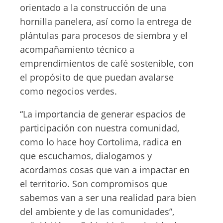
orientado a la construcción de una
hornilla panelera, así como la entrega de
plántulas para procesos de siembra y el
acompañamiento técnico a
emprendimientos de café sostenible, con
el propósito de que puedan avalarse
como negocios verdes.
“La importancia de generar espacios de
participación con nuestra comunidad,
como lo hace hoy Cortolima, radica en
que escuchamos, dialogamos y
acordamos cosas que van a impactar en
el territorio. Son compromisos que
sabemos van a ser una realidad para bien
del ambiente y de las comunidades”,