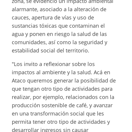
zona, se evidenció un impacto ambiental
alarmante, asociado a la alteración de
cauces, apertura de vías y uso de
sustancias tóxicas que contaminan el
agua y ponen en riesgo la salud de las
comunidades, así como la seguridad y
estabilidad social del territorio.
"Los invito a reflexionar sobre los
impactos al ambiente y la salud. Acá en
Ataco queremos generar la posibilidad de
que tengan otro tipo de actividades para
realizar, por ejemplo, relacionados con la
producción sostenible de café, y avanzar
en una transformación social que les
permita tener otro tipo de actividades y
desarrollar ingresos sin causar