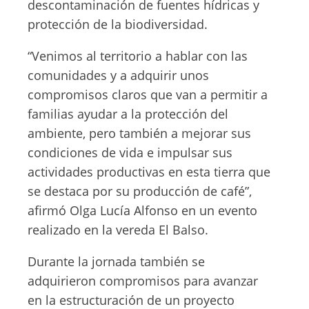
descontaminación de fuentes hídricas y
protección de la biodiversidad.
“Venimos al territorio a hablar con las
comunidades y a adquirir unos
compromisos claros que van a permitir a
familias ayudar a la protección del
ambiente, pero también a mejorar sus
condiciones de vida e impulsar sus
actividades productivas en esta tierra que
se destaca por su producción de café”,
afirmó Olga Lucía Alfonso en un evento
realizado en la vereda El Balso.
Durante la jornada también se
adquirieron compromisos para avanzar
en la estructuración de un proyecto