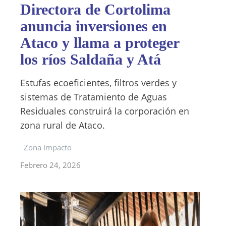
Directora de Cortolima
anuncia inversiones en
Ataco y llama a proteger
los ríos Saldaña y Atá
Estufas ecoeficientes, filtros verdes y
sistemas de Tratamiento de Aguas
Residuales construirá la corporación en
zona rural de Ataco.
Zona Impacto
Febrero 24, 2026