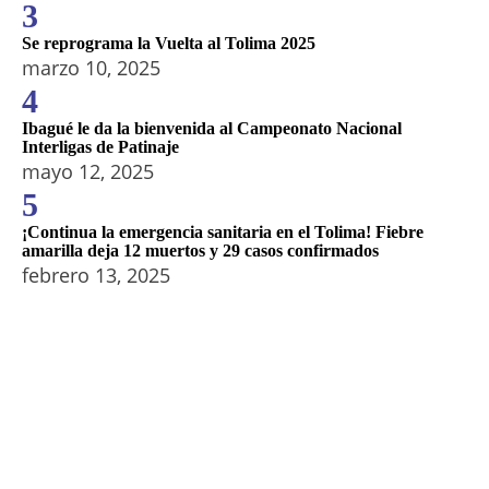
3
Se reprograma la Vuelta al Tolima 2025
marzo 10, 2025
4
Ibagué le da la bienvenida al Campeonato Nacional
Interligas de Patinaje
mayo 12, 2025
5
¡Continua la emergencia sanitaria en el Tolima! Fiebre
amarilla deja 12 muertos y 29 casos confirmados
febrero 13, 2025