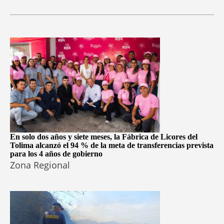
En solo dos años y siete meses, la Fábrica de Licores del
Tolima alcanzó el 94 % de la meta de transferencias prevista
para los 4 años de gobierno
Zona Regional