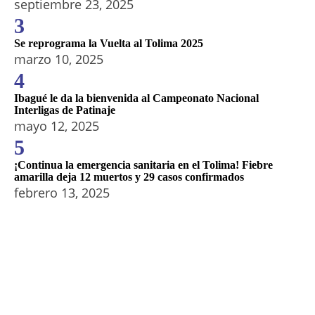
septiembre 23, 2025
3
Se reprograma la Vuelta al Tolima 2025
marzo 10, 2025
4
Ibagué le da la bienvenida al Campeonato Nacional
Interligas de Patinaje
mayo 12, 2025
5
¡Continua la emergencia sanitaria en el Tolima! Fiebre
amarilla deja 12 muertos y 29 casos confirmados
febrero 13, 2025