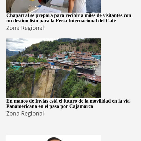
Chaparral se prepara para recibir a miles de visitantes con
un destino listo para la Feria Internacional del Café
Zona Regional
En manos de Invías está el futuro de la movilidad en la vía
Panamericana en el paso por Cajamarca
Zona Regional