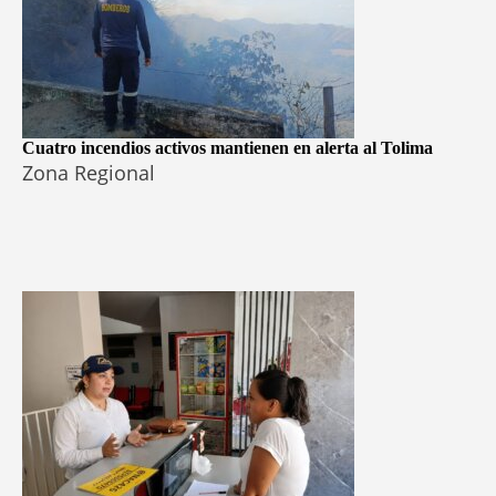
Cuatro incendios activos mantienen en alerta al Tolima
Zona Regional