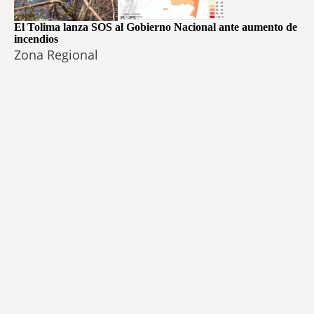
El Tolima lanza SOS al Gobierno Nacional ante aumento de
incendios
Zona Regional