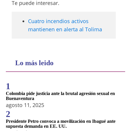
Te puede interesar.
Cuatro incendios activos
mantienen en alerta al Tolima
Lo más leido
1
Colombia pide justicia ante la brutal agresión sexual en
Buenaventura
agosto 11, 2025
2
Presidente Petro convoca a movilización en Ibagué ante
supuesta demanda en EE. UU.