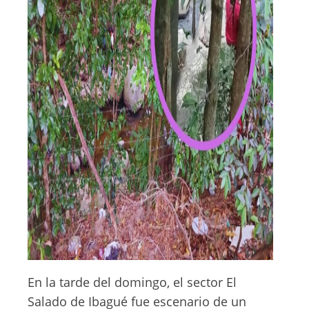
En la tarde del domingo, el sector El
Salado de Ibagué fue escenario de un