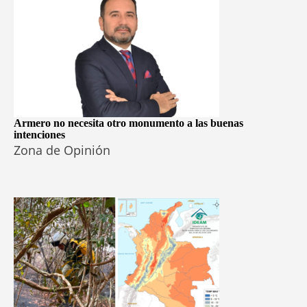
Armero no necesita otro monumento a las buenas
intenciones
Zona de Opinión