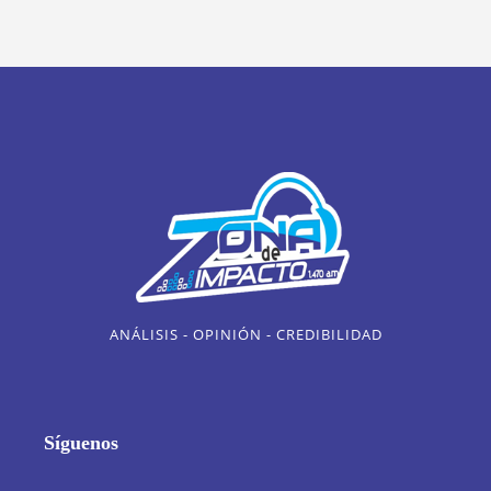
ANÁLISIS - OPINIÓN - CREDIBILIDAD
Síguenos