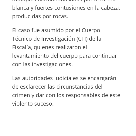
blanca y fuertes contusiones en la cabeza,
producidas por rocas.
El caso fue asumido por el Cuerpo
Técnico de Investigación (CTI) de la
Fiscalía, quienes realizaron el
levantamiento del cuerpo para continuar
con las investigaciones.
Las autoridades judiciales se encargarán
de esclarecer las circunstancias del
crimen y dar con los responsables de este
violento suceso.