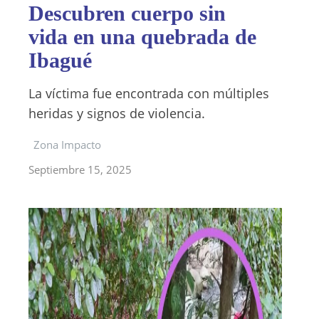
Descubren cuerpo sin
vida en una quebrada de
Ibagué
La víctima fue encontrada con múltiples
heridas y signos de violencia.
Zona Impacto
Septiembre 15, 2025