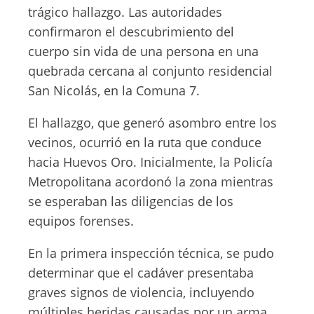
trágico hallazgo. Las autoridades
confirmaron el descubrimiento del
cuerpo sin vida de una persona en una
quebrada cercana al conjunto residencial
San Nicolás, en la Comuna 7.
El hallazgo, que generó asombro entre los
vecinos, ocurrió en la ruta que conduce
hacia Huevos Oro. Inicialmente, la Policía
Metropolitana acordonó la zona mientras
se esperaban las diligencias de los
equipos forenses.
En la primera inspección técnica, se pudo
determinar que el cadáver presentaba
graves signos de violencia, incluyendo
múltiples heridas causadas por un arma