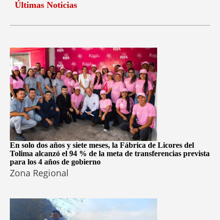
Últimas Noticias
En solo dos años y siete meses, la Fábrica de Licores del
Tolima alcanzó el 94 % de la meta de transferencias prevista
para los 4 años de gobierno
Zona Regional