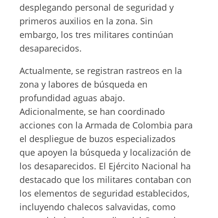
desplegando personal de seguridad y
primeros auxilios en la zona. Sin
embargo, los tres militares continúan
desaparecidos.
Actualmente, se registran rastreos en la
zona y labores de búsqueda en
profundidad aguas abajo.
Adicionalmente, se han coordinado
acciones con la Armada de Colombia para
el despliegue de buzos especializados
que apoyen la búsqueda y localización de
los desaparecidos. El Ejército Nacional ha
destacado que los militares contaban con
los elementos de seguridad establecidos,
incluyendo chalecos salvavidas, como