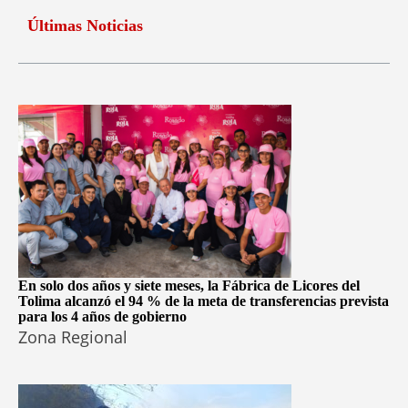
Últimas Noticias
En solo dos años y siete meses, la Fábrica de Licores del
Tolima alcanzó el 94 % de la meta de transferencias prevista
para los 4 años de gobierno
Zona Regional