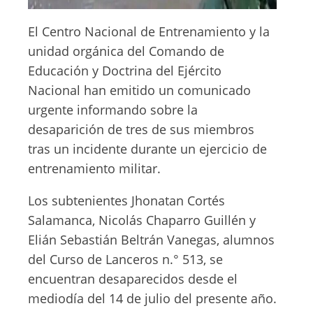
El Centro Nacional de Entrenamiento y la
unidad orgánica del Comando de
Educación y Doctrina del Ejército
Nacional han emitido un comunicado
urgente informando sobre la
desaparición de tres de sus miembros
tras un incidente durante un ejercicio de
entrenamiento militar.
Los subtenientes Jhonatan Cortés
Salamanca, Nicolás Chaparro Guillén y
Elián Sebastián Beltrán Vanegas, alumnos
del Curso de Lanceros n.° 513, se
encuentran desaparecidos desde el
mediodía del 14 de julio del presente año.