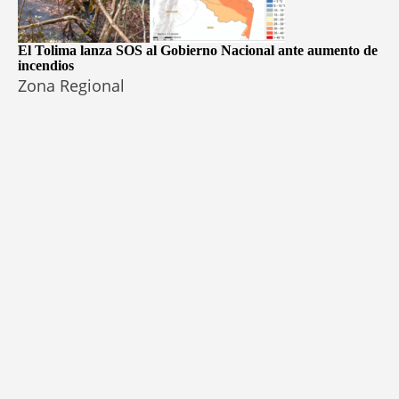
El Tolima lanza SOS al Gobierno Nacional ante aumento de
incendios
Zona Regional